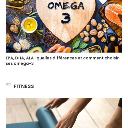
EPA, DHA, ALA : quelles différences et comment choisir
ses oméga-3
FITNESS