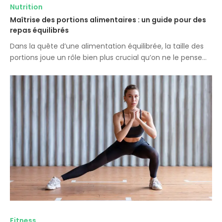
Nutrition
Maîtrise des portions alimentaires : un guide pour des
repas équilibrés
Dans la quête d’une alimentation équilibrée, la taille des
portions joue un rôle bien plus crucial qu’on ne le pense…
Fitness