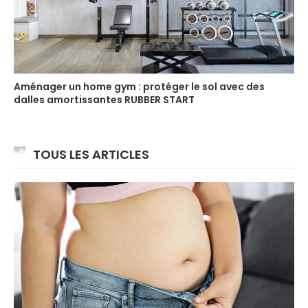
Aménager un home gym : protéger le sol avec des
dalles amortissantes RUBBER START
TOUS LES ARTICLES