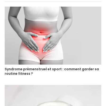
Syndrome prémenstruel et sport : comment garder sa
routine fitness ?