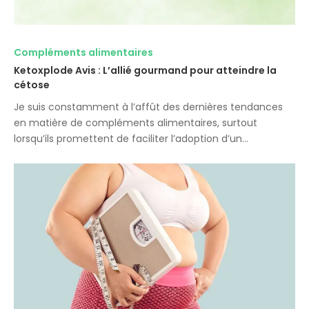
Compléments alimentaires
Ketoxplode Avis : L’allié gourmand pour atteindre la
cétose
Je suis constamment à l’affût des dernières tendances
en matière de compléments alimentaires, surtout
lorsqu’ils promettent de faciliter l’adoption d’un…