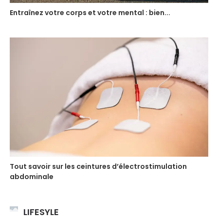
Entraînez votre corps et votre mental : bien...
Tout savoir sur les ceintures d’électrostimulation
abdominale
LIFESYLE