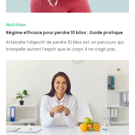
Nutrition
Régime efficace pour perdre 10 kilos : Guide pratique
Atteindre l’objectif de perdre 10 kilos est un parcours qui
interpelle autant l’esprit que le corps. Il ne s’agit pas…