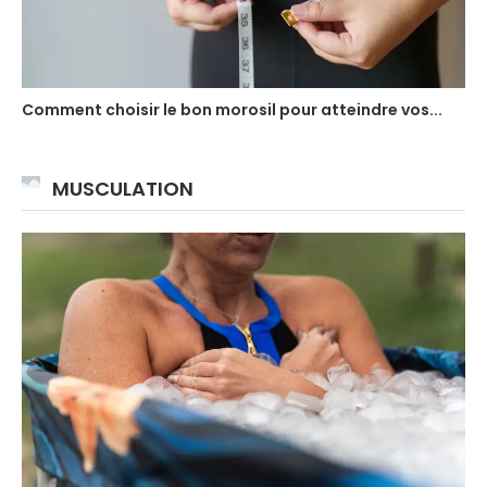
Comment choisir le bon morosil pour atteindre vos...
MUSCULATION