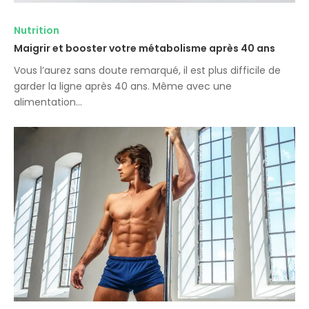
Nutrition
Maigrir et booster votre métabolisme après 40 ans
Vous l’aurez sans doute remarqué, il est plus difficile de
garder la ligne après 40 ans. Même avec une
alimentation…