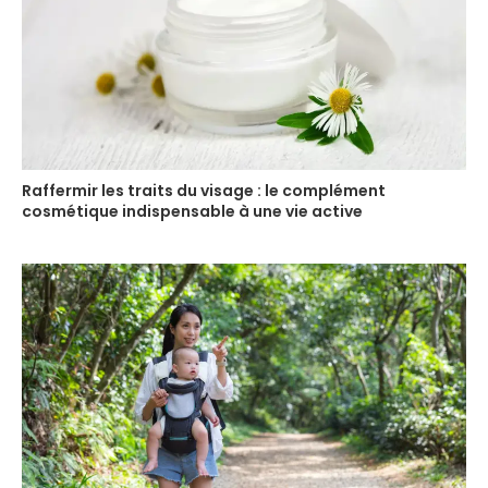
Raffermir les traits du visage : le complément
cosmétique indispensable à une vie active