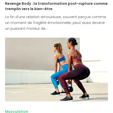
Revenge Body : la transformation post-rupture comme
tremplin vers le bien-être
La fin d’une relation amoureuse, souvent perçue comme
un moment de fragilité émotionnelle, peut aussi devenir
un puissant moteur de…
Musculation