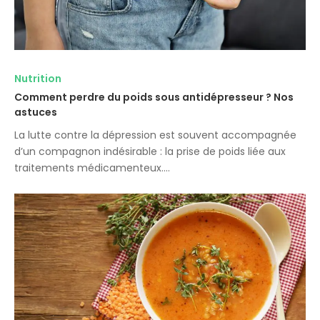
Nutrition
Comment perdre du poids sous antidépresseur ? Nos
astuces
La lutte contre la dépression est souvent accompagnée
d’un compagnon indésirable : la prise de poids liée aux
traitements médicamenteux.…