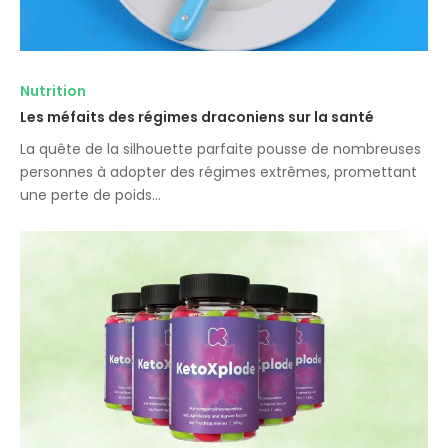
Nutrition
Les méfaits des régimes draconiens sur la santé
La quête de la silhouette parfaite pousse de nombreuses
personnes à adopter des régimes extrêmes, promettant
une perte de poids…