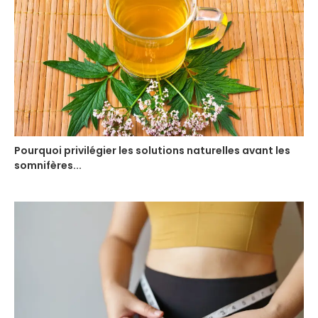
Pourquoi privilégier les solutions naturelles avant les
somnifères...