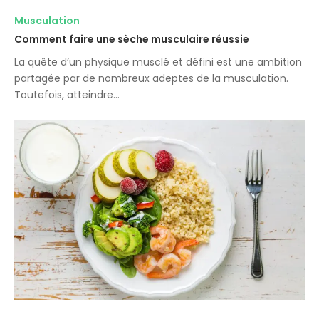
Musculation
Comment faire une sèche musculaire réussie
La quête d’un physique musclé et défini est une ambition
partagée par de nombreux adeptes de la musculation.
Toutefois, atteindre…