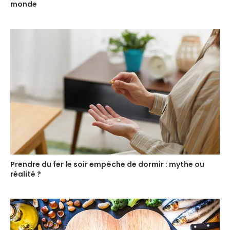
monde
Prendre du fer le soir empêche de dormir : mythe ou
réalité ?