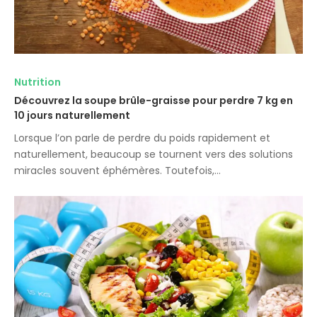
Nutrition
Découvrez la soupe brûle-graisse pour perdre 7 kg en
10 jours naturellement
Lorsque l’on parle de perdre du poids rapidement et
naturellement, beaucoup se tournent vers des solutions
miracles souvent éphémères. Toutefois,…