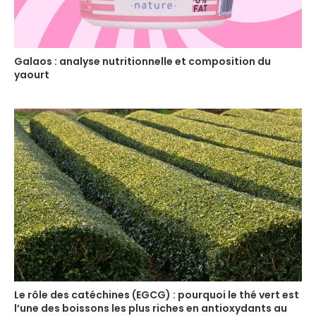
Galaos : analyse nutritionnelle et composition du
yaourt
Le rôle des catéchines (EGCG) : pourquoi le thé vert est
l’une des boissons les plus riches en antioxydants au