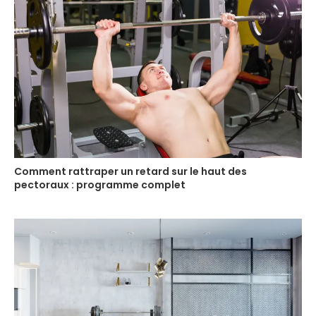
Comment rattraper un retard sur le haut des
pectoraux : programme complet