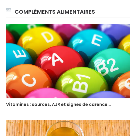
COMPLÉMENTS ALIMENTAIRES
Vitamines : sources, AJR et signes de carence...