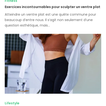
Fitness
Exercices incontournables pour sculpter un ventre plat
Atteindre un ventre plat est une quête commune pour
beaucoup d’entre nous. Il s’agit non seulement d’une
question esthétique, mais…
Lifestyle