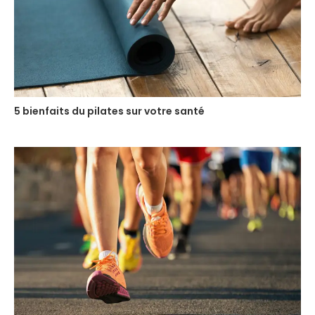
5 bienfaits du pilates sur votre santé