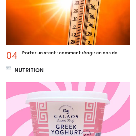
Porter un stent : comment réagir en cas de...
NUTRITION