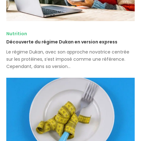
Nutrition
Découverte du régime Dukan en version express
Le régime Dukan, avec son approche novatrice centrée
sur les protéines, s’est imposé comme une référence.
Cependant, dans sa version…