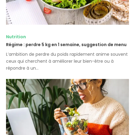
Nutrition
Régime : perdre 5 kg en 1 semaine, suggestion de menu
L’ambition de perdre du poids rapidement anime souvent
ceux qui cherchent à améliorer leur bien-être ou à
répondre à un…