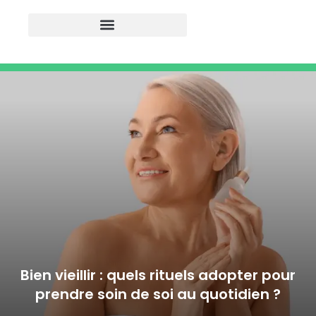
Bien vieillir : quels rituels adopter pour
prendre soin de soi au quotidien ?