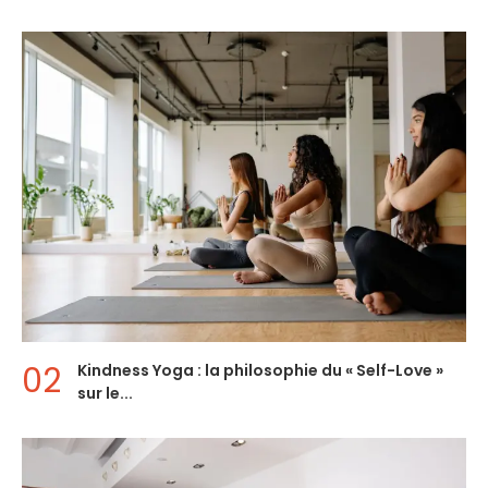
Kindness Yoga : la philosophie du « Self-Love »
sur le...