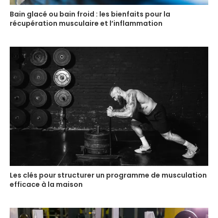
Bain glacé ou bain froid : les bienfaits pour la
récupération musculaire et l’inflammation
Les clés pour structurer un programme de musculation
efficace à la maison