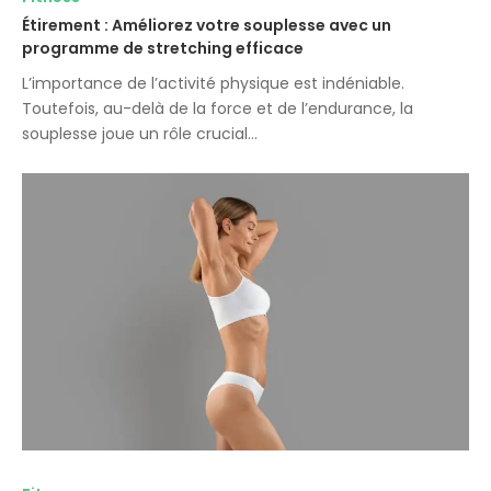
Étirement : Améliorez votre souplesse avec un
programme de stretching efficace
L’importance de l’activité physique est indéniable.
Toutefois, au-delà de la force et de l’endurance, la
souplesse joue un rôle crucial…