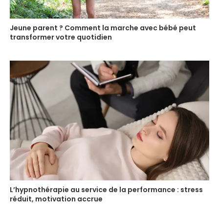
Jeune parent ? Comment la marche avec bébé peut
transformer votre quotidien
L’hypnothérapie au service de la performance : stress
réduit, motivation accrue