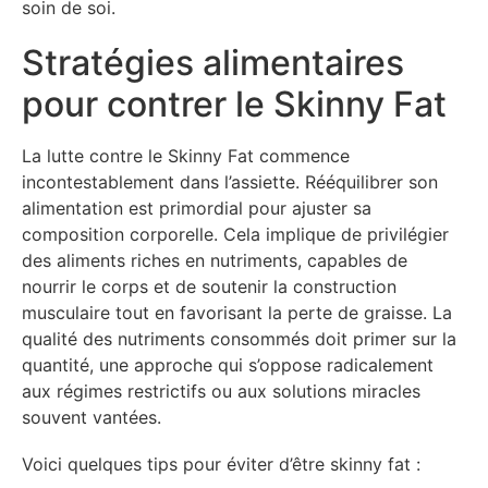
soin de soi.
Stratégies alimentaires
pour contrer le Skinny Fat
La lutte contre le Skinny Fat commence
incontestablement dans l’assiette. Rééquilibrer son
alimentation est primordial pour ajuster sa
composition corporelle. Cela implique de privilégier
des aliments riches en nutriments, capables de
nourrir le corps et de soutenir la construction
musculaire tout en favorisant la perte de graisse. La
qualité des nutriments consommés doit primer sur la
quantité, une approche qui s’oppose radicalement
aux régimes restrictifs ou aux solutions miracles
souvent vantées.
Voici quelques tips pour éviter d’être skinny fat :