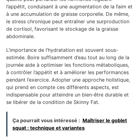
l’appétit, conduisant à une augmentation de la faim et
à une accumulation de graisse corporelle. De même,
le stress chronique peut entraîner une surproduction
de cortisol, favorisant le stockage de la graisse
abdominale.
L’importance de l’hydratation est souvent sous-
estimée. Boire suffisamment d’eau tout au long de la
journée aide à optimiser les fonctions métaboliques,
à contrôler l’appétit et à améliorer les performances
pendant l’exercice. Adopter une approche holistique,
qui prend en compte ces différents aspects, est
indispensable pour atteindre un bien-être durable et
se libérer de la condition de Skinny Fat.
Ça pourrait vous intéressé :
Maîtriser le goblet
squat : technique et variantes