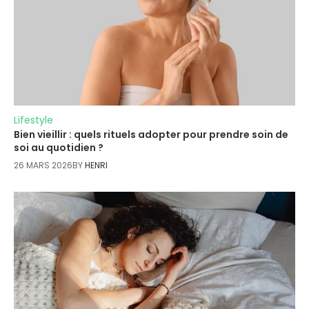
Lifestyle
Bien vieillir : quels rituels adopter pour prendre soin de
soi au quotidien ?
26 MARS 2026
BY
HENRI