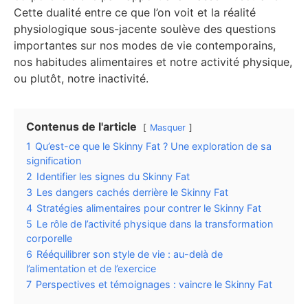
Cette dualité entre ce que l’on voit et la réalité
physiologique sous-jacente soulève des questions
importantes sur nos modes de vie contemporains,
nos habitudes alimentaires et notre activité physique,
ou plutôt, notre inactivité.
Contenus de l'article
Masquer
1
Qu’est-ce que le Skinny Fat ? Une exploration de sa
signification
2
Identifier les signes du Skinny Fat
3
Les dangers cachés derrière le Skinny Fat
4
Stratégies alimentaires pour contrer le Skinny Fat
5
Le rôle de l’activité physique dans la transformation
corporelle
6
Rééquilibrer son style de vie : au-delà de
l’alimentation et de l’exercice
7
Perspectives et témoignages : vaincre le Skinny Fat