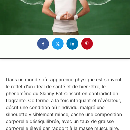
Dans un monde où l’apparence physique est souvent
le reflet d’un idéal de santé et de bien-être, le
phénomène du Skinny Fat s’inscrit en contradiction
flagrante. Ce terme, à la fois intriguant et révélateur,
décrit une condition où l’individu, malgré une
silhouette visiblement mince, cache une composition
corporelle déséquilibrée, avec un taux de graisse
corporelle élevé par rapport à la masse musculaire.