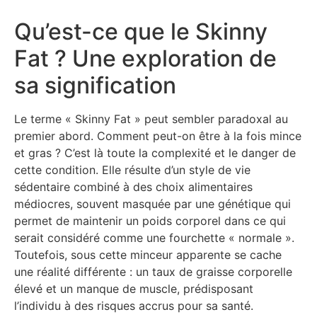
Qu’est-ce que le Skinny
Fat ? Une exploration de
sa signification
Le terme « Skinny Fat » peut sembler paradoxal au
premier abord. Comment peut-on être à la fois mince
et gras ? C’est là toute la complexité et le danger de
cette condition. Elle résulte d’un style de vie
sédentaire combiné à des choix alimentaires
médiocres, souvent masquée par une génétique qui
permet de maintenir un poids corporel dans ce qui
serait considéré comme une fourchette « normale ».
Toutefois, sous cette minceur apparente se cache
une réalité différente : un taux de graisse corporelle
élevé et un manque de muscle, prédisposant
l’individu à des risques accrus pour sa santé.