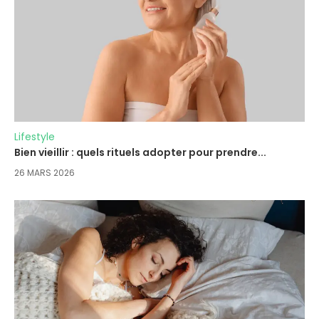
Lifestyle
Bien vieillir : quels rituels adopter pour prendre...
26 MARS 2026