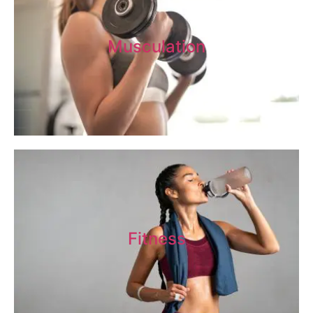
Musculation
Fitness