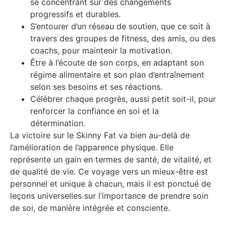
se concentrant sur des changements
progressifs et durables.
S’entourer d’un réseau de soutien, que ce soit à
travers des groupes de fitness, des amis, ou des
coachs, pour maintenir la motivation.
Être à l’écoute de son corps, en adaptant son
régime alimentaire et son plan d’entraînement
selon ses besoins et ses réactions.
Célébrer chaque progrès, aussi petit soit-il, pour
renforcer la confiance en soi et la
détermination.
La victoire sur le Skinny Fat va bien au-delà de
l’amélioration de l’apparence physique. Elle
représente un gain en termes de santé, de vitalité, et
de qualité de vie. Ce voyage vers un mieux-être est
personnel et unique à chacun, mais il est ponctué de
leçons universelles sur l’importance de prendre soin
de soi, de manière intégrée et consciente.