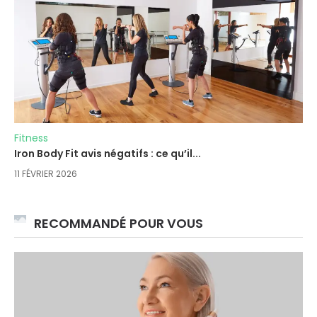
Fitness
Iron Body Fit avis négatifs : ce qu’il...
11 FÉVRIER 2026
RECOMMANDÉ POUR VOUS