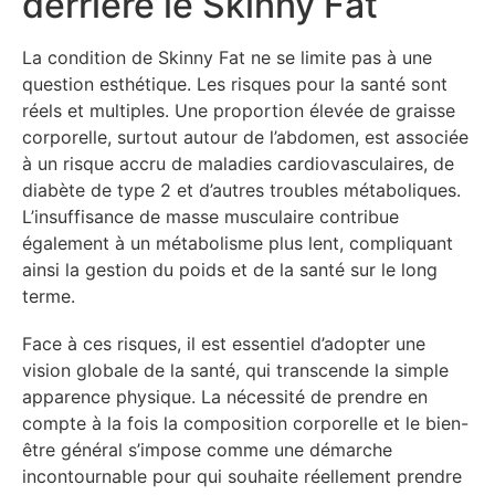
derrière le Skinny Fat
La condition de Skinny Fat ne se limite pas à une
question esthétique. Les risques pour la santé sont
réels et multiples. Une proportion élevée de graisse
corporelle, surtout autour de l’abdomen, est associée
à un risque accru de maladies cardiovasculaires, de
diabète de type 2 et d’autres troubles métaboliques.
L’insuffisance de masse musculaire contribue
également à un métabolisme plus lent, compliquant
ainsi la gestion du poids et de la santé sur le long
terme.
Face à ces risques, il est essentiel d’adopter une
vision globale de la santé, qui transcende la simple
apparence physique. La nécessité de prendre en
compte à la fois la composition corporelle et le bien-
être général s’impose comme une démarche
incontournable pour qui souhaite réellement prendre