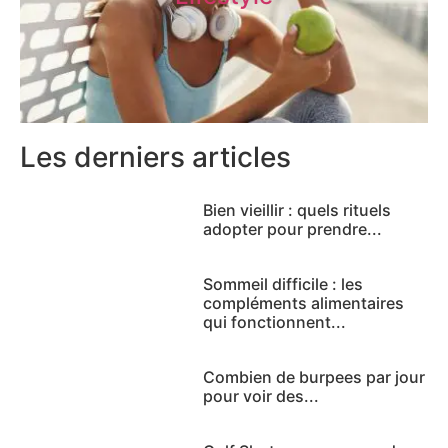
Les derniers articles
Bien vieillir : quels rituels
adopter pour prendre...
Sommeil difficile : les
compléments alimentaires
qui fonctionnent...
Combien de burpees par jour
pour voir des...