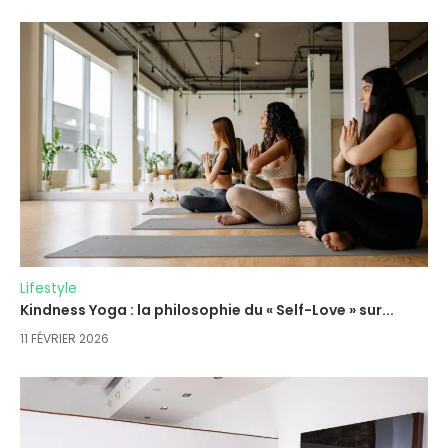
Lifestyle
Kindness Yoga : la philosophie du « Self-Love » sur...
11 FÉVRIER 2026