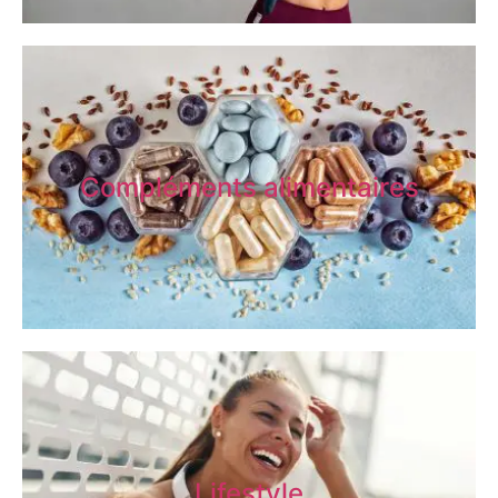
Compléments alimentaires
Lifestyle