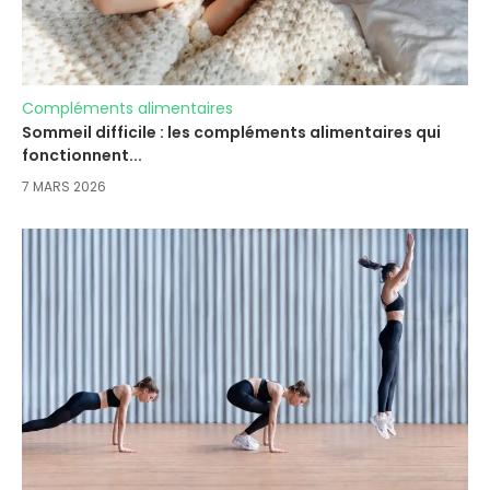
Compléments alimentaires
Sommeil difficile : les compléments alimentaires qui
fonctionnent...
7 MARS 2026