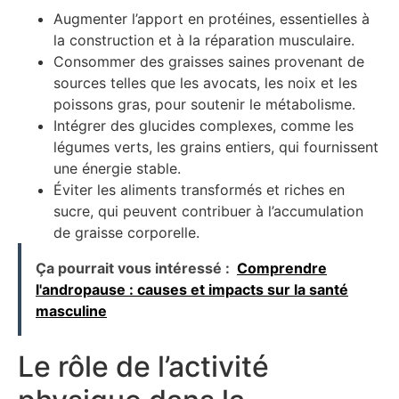
Augmenter l’apport en protéines, essentielles à
la construction et à la réparation musculaire.
Consommer des graisses saines provenant de
sources telles que les avocats, les noix et les
poissons gras, pour soutenir le métabolisme.
Intégrer des glucides complexes, comme les
légumes verts, les grains entiers, qui fournissent
une énergie stable.
Éviter les aliments transformés et riches en
sucre, qui peuvent contribuer à l’accumulation
de graisse corporelle.
Ça pourrait vous intéressé :
Comprendre
l'andropause : causes et impacts sur la santé
masculine
Le rôle de l’activité