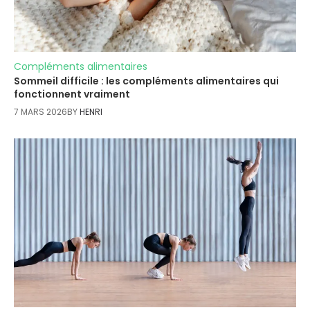
Compléments alimentaires
Sommeil difficile : les compléments alimentaires qui
fonctionnent vraiment
7 MARS 2026
BY
HENRI