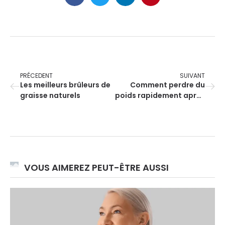
PRÉCEDENT
SUIVANT
Les meilleurs brûleurs de
Comment perdre du
graisse naturels
poids rapidement après
les fêtes ?
VOUS AIMEREZ PEUT-ÊTRE AUSSI