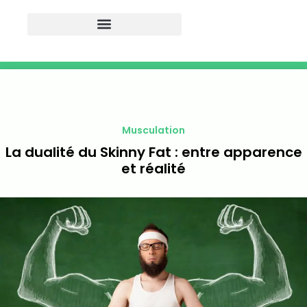
Musculation
La dualité du Skinny Fat : entre apparence
et réalité