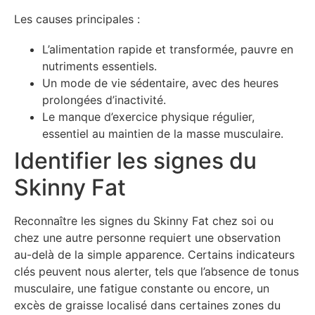
Les causes principales :
L’alimentation rapide et transformée, pauvre en
nutriments essentiels.
Un mode de vie sédentaire, avec des heures
prolongées d’inactivité.
Le manque d’exercice physique régulier,
essentiel au maintien de la masse musculaire.
Identifier les signes du
Skinny Fat
Reconnaître les signes du Skinny Fat chez soi ou
chez une autre personne requiert une observation
au-delà de la simple apparence. Certains indicateurs
clés peuvent nous alerter, tels que l’absence de tonus
musculaire, une fatigue constante ou encore, un
excès de graisse localisé dans certaines zones du