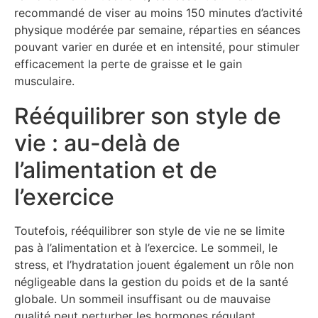
recommandé de viser au moins 150 minutes d’activité
physique modérée par semaine, réparties en séances
pouvant varier en durée et en intensité, pour stimuler
efficacement la perte de graisse et le gain
musculaire.
Rééquilibrer son style de
vie : au-delà de
l’alimentation et de
l’exercice
Toutefois, rééquilibrer son style de vie ne se limite
pas à l’alimentation et à l’exercice. Le sommeil, le
stress, et l’hydratation jouent également un rôle non
négligeable dans la gestion du poids et de la santé
globale. Un sommeil insuffisant ou de mauvaise
qualité peut perturber les hormones régulant