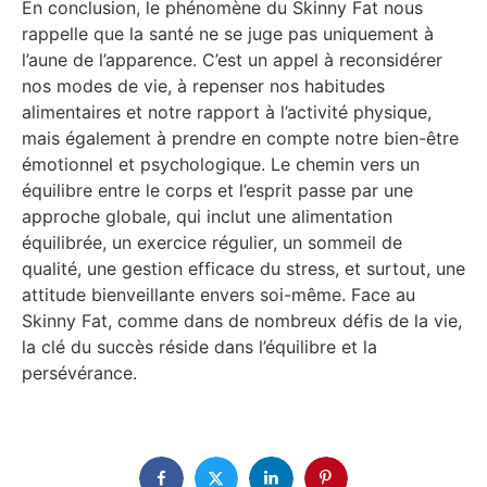
En conclusion, le phénomène du Skinny Fat nous
rappelle que la santé ne se juge pas uniquement à
l’aune de l’apparence. C’est un appel à reconsidérer
nos modes de vie, à repenser nos habitudes
alimentaires et notre rapport à l’activité physique,
mais également à prendre en compte notre bien-être
émotionnel et psychologique. Le chemin vers un
équilibre entre le corps et l’esprit passe par une
approche globale, qui inclut une alimentation
équilibrée, un exercice régulier, un sommeil de
qualité, une gestion efficace du stress, et surtout, une
attitude bienveillante envers soi-même. Face au
Skinny Fat, comme dans de nombreux défis de la vie,
la clé du succès réside dans l’équilibre et la
persévérance.