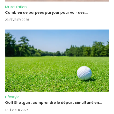
Musculation
Combien de burpees par jour pour voir des...
23 FÉVRIER 2026
Lifestyle
Golf Shotgun : comprendre le départ simultané en...
17 FÉVRIER 2026