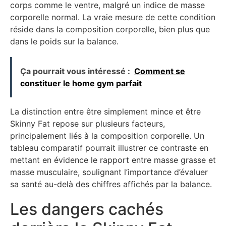
corps comme le ventre, malgré un indice de masse
corporelle normal. La vraie mesure de cette condition
réside dans la composition corporelle, bien plus que
dans le poids sur la balance.
Ça pourrait vous intéressé :
Comment se
constituer le home gym parfait
La distinction entre être simplement mince et être
Skinny Fat repose sur plusieurs facteurs,
principalement liés à la composition corporelle. Un
tableau comparatif pourrait illustrer ce contraste en
mettant en évidence le rapport entre masse grasse et
masse musculaire, soulignant l’importance d’évaluer
sa santé au-delà des chiffres affichés par la balance.
Les dangers cachés