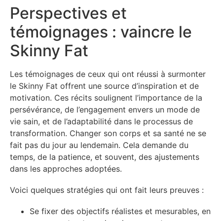
Perspectives et
témoignages : vaincre le
Skinny Fat
Les témoignages de ceux qui ont réussi à surmonter
le Skinny Fat offrent une source d’inspiration et de
motivation. Ces récits soulignent l’importance de la
persévérance, de l’engagement envers un mode de
vie sain, et de l’adaptabilité dans le processus de
transformation. Changer son corps et sa santé ne se
fait pas du jour au lendemain. Cela demande du
temps, de la patience, et souvent, des ajustements
dans les approches adoptées.
Voici quelques stratégies qui ont fait leurs preuves :
Se fixer des objectifs réalistes et mesurables, en