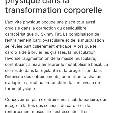
physique dans la
transformation corporelle
L’activité physique occupe une place tout aussi
cruciale dans la correction du déséquilibre
caractéristique du Skinny Fat. La combinaison de
l’entraînement cardiovasculaire et de la musculation
se révèle particulièrement efficace. Alors que le
cardio aide à brûler les graisses, la musculation
favorise l’augmentation de la masse musculaire,
contribuant ainsi à améliorer le métabolisme basal. La
clé réside dans la régularité et la progression dans
l’intensité des entraînements, permettant à chacun
d’adapter sa routine en fonction de son niveau de
forme physique.
Concevoir un plan d’entraînement hebdomadaire, qui
intègre à la fois des séances de cardio et de
renforcement musculaire, est essentiel. Il est