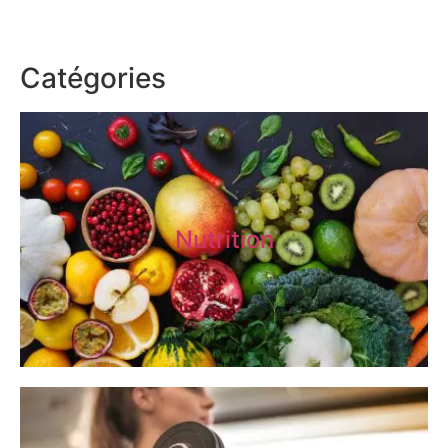
Catégories
Nutrition