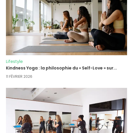
Lifestyle
Kindness Yoga : la philosophie du « Self-Love » sur...
11 FÉVRIER 2026