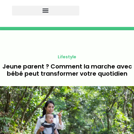
Lifestyle
Jeune parent ? Comment la marche avec
bébé peut transformer votre quotidien