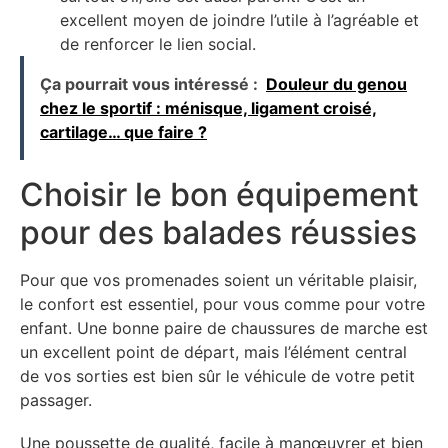
excellent moyen de joindre l’utile à l’agréable et
de renforcer le lien social.
Ça pourrait vous intéressé :
Douleur du genou
chez le sportif : ménisque, ligament croisé,
cartilage… que faire ?
Choisir le bon équipement
pour des balades réussies
Pour que vos promenades soient un véritable plaisir,
le confort est essentiel, pour vous comme pour votre
enfant. Une bonne paire de chaussures de marche est
un excellent point de départ, mais l’élément central
de vos sorties est bien sûr le véhicule de votre petit
passager.
Une poussette de qualité, facile à manœuvrer et bien