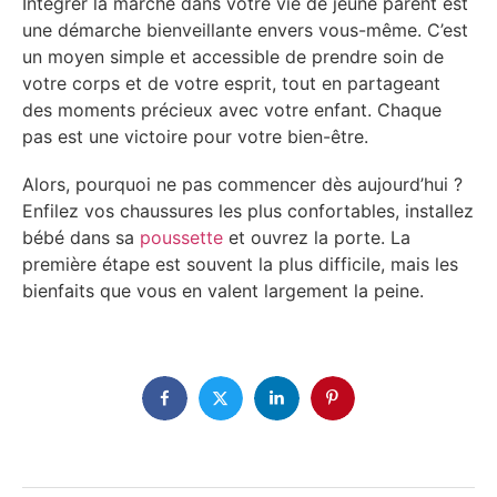
Intégrer la marche dans votre vie de jeune parent est
une démarche bienveillante envers vous-même. C’est
un moyen simple et accessible de prendre soin de
votre corps et de votre esprit, tout en partageant
des moments précieux avec votre enfant. Chaque
pas est une victoire pour votre bien-être.
Alors, pourquoi ne pas commencer dès aujourd’hui ?
Enfilez vos chaussures les plus confortables, installez
bébé dans sa
poussette
et ouvrez la porte. La
première étape est souvent la plus difficile, mais les
bienfaits que vous en valent largement la peine.