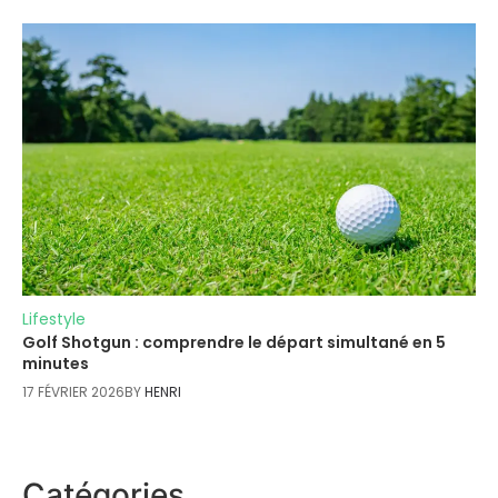
Lifestyle
Golf Shotgun : comprendre le départ simultané en 5
minutes
17 FÉVRIER 2026
BY
HENRI
Catégories