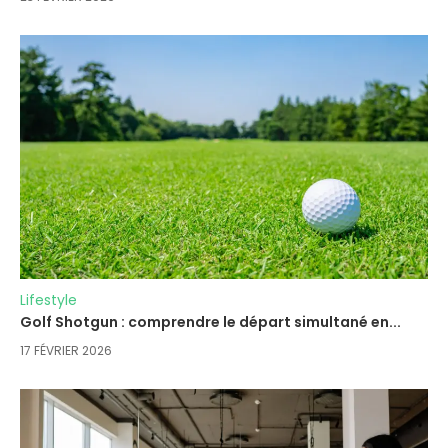
Lifestyle
Golf Shotgun : comprendre le départ simultané en...
17 FÉVRIER 2026