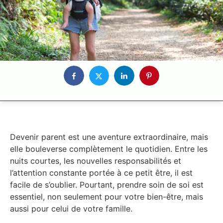
Devenir parent est une aventure extraordinaire, mais
elle bouleverse complètement le quotidien. Entre les
nuits courtes, les nouvelles responsabilités et
l’attention constante portée à ce petit être, il est
facile de s’oublier. Pourtant, prendre soin de soi est
essentiel, non seulement pour votre bien-être, mais
aussi pour celui de votre famille.