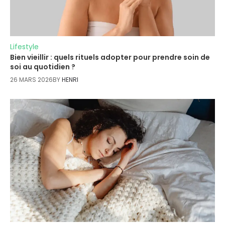
Lifestyle
Bien vieillir : quels rituels adopter pour prendre soin de
soi au quotidien ?
26 MARS 2026
BY
HENRI