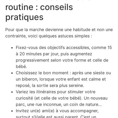
routine : conseils
pratiques
Pour que la marche devienne une habitude et non une
contrainte, voici quelques astuces simples :
Fixez-vous des objectifs accessibles, comme 15
à 20 minutes par jour, puis augmentez
progressivement selon votre forme et celle de
bébé.
Choisissez le bon moment : après une sieste ou
un biberon, lorsque votre enfant est calme et
reposé, la sortie sera plus sereine.
Variez les itinéraires pour stimuler votre
curiosité (et celle de votre bébé). Un nouveau
parc, une rue inconnue, un coin de nature…
Invitez un(e) ami(e) à vous accompagner,
surtout s’il/elle est aussi parent. C’est un