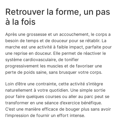
Retrouver la forme, un pas
à la fois
Après une grossesse et un accouchement, le corps a
besoin de temps et de douceur pour se rétablir. La
marche est une activité à faible impact, parfaite pour
une reprise en douceur. Elle permet de réactiver le
système cardiovasculaire, de tonifier
progressivement les muscles et de favoriser une
perte de poids saine, sans brusquer votre corps.
Loin d’être une contrainte, cette activité s’intègre
naturellement à votre quotidien. Une simple sortie
pour faire quelques courses ou aller au parc peut se
transformer en une séance d’exercice bénéfique.
C’est une manière efficace de bouger plus sans avoir
l’impression de fournir un effort intense.