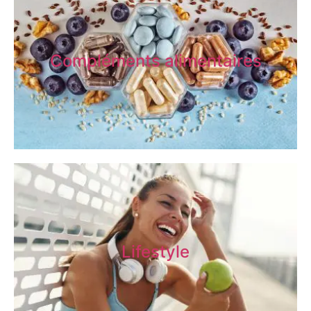
Compléments alimentaires
Lifestyle