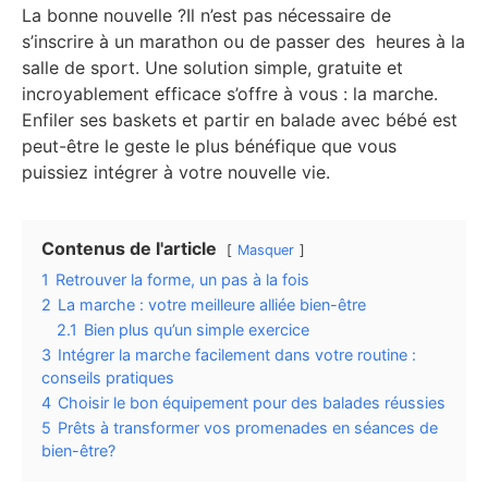
La bonne nouvelle ?Il n’est pas nécessaire de
s’inscrire à un marathon ou de passer des heures à la
salle de sport. Une solution simple, gratuite et
incroyablement efficace s’offre à vous : la marche.
Enfiler ses baskets et partir en balade avec bébé est
peut-être le geste le plus bénéfique que vous
puissiez intégrer à votre nouvelle vie.
Contenus de l'article
Masquer
1
Retrouver la forme, un pas à la fois
2
La marche : votre meilleure alliée bien-être
2.1
Bien plus qu’un simple exercice
3
Intégrer la marche facilement dans votre routine :
conseils pratiques
4
Choisir le bon équipement pour des balades réussies
5
Prêts à transformer vos promenades en séances de
bien-être?