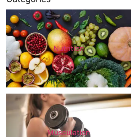
Nutrition
Musculation