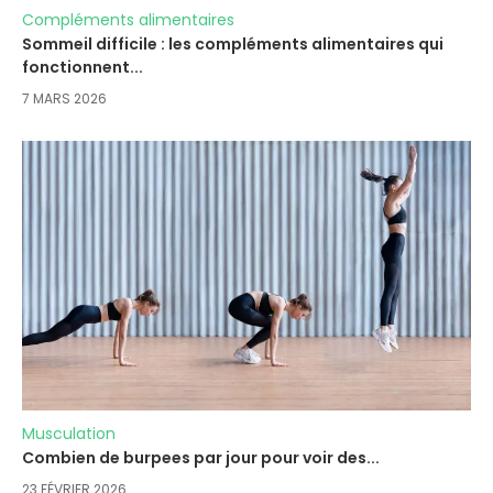
Compléments alimentaires
Sommeil difficile : les compléments alimentaires qui
fonctionnent...
7 MARS 2026
Musculation
Combien de burpees par jour pour voir des...
23 FÉVRIER 2026