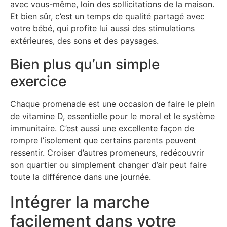
avec vous-même, loin des sollicitations de la maison.
Et bien sûr, c’est un temps de qualité partagé avec
votre bébé, qui profite lui aussi des stimulations
extérieures, des sons et des paysages.
Bien plus qu’un simple
exercice
Chaque promenade est une occasion de faire le plein
de vitamine D, essentielle pour le moral et le système
immunitaire. C’est aussi une excellente façon de
rompre l’isolement que certains parents peuvent
ressentir. Croiser d’autres promeneurs, redécouvrir
son quartier ou simplement changer d’air peut faire
toute la différence dans une journée.
Intégrer la marche
facilement dans votre