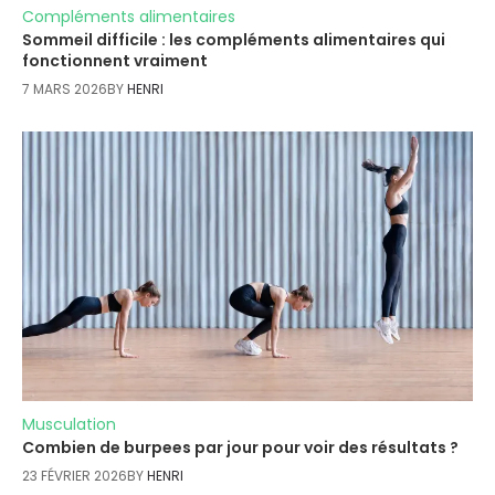
Compléments alimentaires
Sommeil difficile : les compléments alimentaires qui
fonctionnent vraiment
7 MARS 2026
BY
HENRI
Musculation
Combien de burpees par jour pour voir des résultats ?
23 FÉVRIER 2026
BY
HENRI