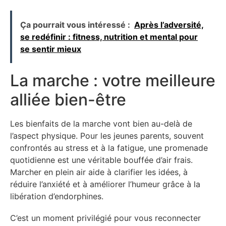
Ça pourrait vous intéressé :
Après l’adversité,
se redéfinir : fitness, nutrition et mental pour
se sentir mieux
La marche : votre meilleure
alliée bien-être
Les bienfaits de la marche vont bien au-delà de
l’aspect physique. Pour les jeunes parents, souvent
confrontés au stress et à la fatigue, une promenade
quotidienne est une véritable bouffée d’air frais.
Marcher en plein air aide à clarifier les idées, à
réduire l’anxiété et à améliorer l’humeur grâce à la
libération d’endorphines.
C’est un moment privilégié pour vous reconnecter