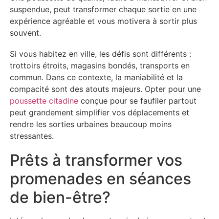
suspendue, peut transformer chaque sortie en une
expérience agréable et vous motivera à sortir plus
souvent.
Si vous habitez en ville, les défis sont différents :
trottoirs étroits, magasins bondés, transports en
commun. Dans ce contexte, la maniabilité et la
compacité sont des atouts majeurs. Opter pour une
poussette citadine
conçue pour se faufiler partout
peut grandement simplifier vos déplacements et
rendre les sorties urbaines beaucoup moins
stressantes.
Prêts à transformer vos
promenades en séances
de bien-être?