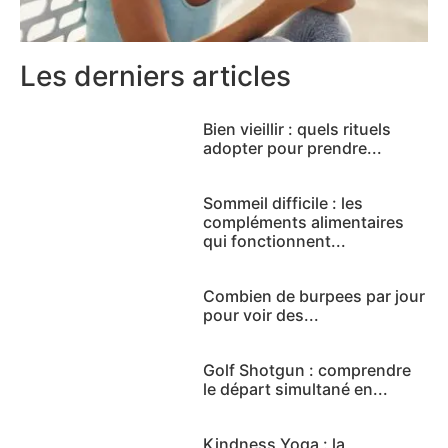
Les derniers articles
Bien vieillir : quels rituels
adopter pour prendre...
Sommeil difficile : les
compléments alimentaires
qui fonctionnent...
Combien de burpees par jour
pour voir des...
Golf Shotgun : comprendre
le départ simultané en...
Kindness Yoga : la