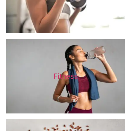
Fitness