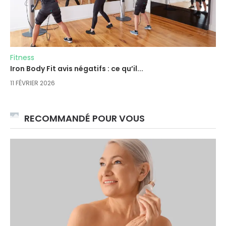
Fitness
Iron Body Fit avis négatifs : ce qu’il...
11 FÉVRIER 2026
RECOMMANDÉ POUR VOUS