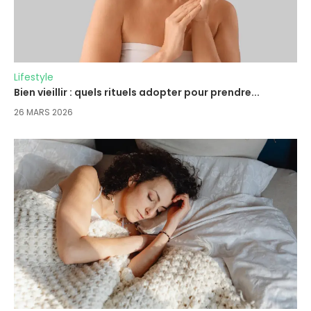
Lifestyle
Bien vieillir : quels rituels adopter pour prendre...
26 MARS 2026