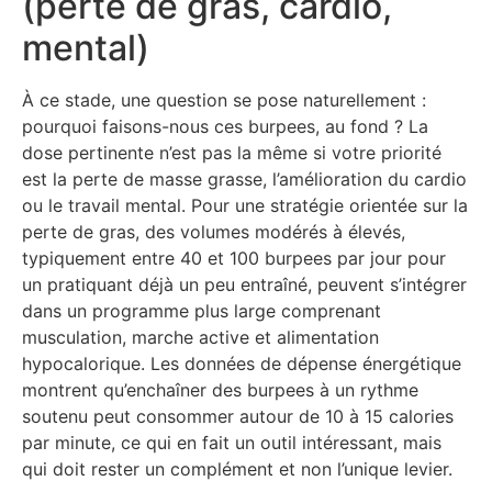
(perte de gras, cardio,
mental)
À ce stade, une question se pose naturellement :
pourquoi faisons-nous ces burpees, au fond ? La
dose pertinente n’est pas la même si votre priorité
est la perte de masse grasse, l’amélioration du cardio
ou le travail mental. Pour une stratégie orientée sur la
perte de gras, des volumes modérés à élevés,
typiquement entre 40 et 100 burpees par jour pour
un pratiquant déjà un peu entraîné, peuvent s’intégrer
dans un programme plus large comprenant
musculation, marche active et alimentation
hypocalorique. Les données de dépense énergétique
montrent qu’enchaîner des burpees à un rythme
soutenu peut consommer autour de 10 à 15 calories
par minute, ce qui en fait un outil intéressant, mais
qui doit rester un complément et non l’unique levier.