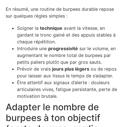
En résumé, une routine de burpees durable repose
sur quelques règles simples :
Soigner la
technique
avant la vitesse, en
gardant le tronc gainé et des appuis stables à
chaque répétition.
Introduire une
progressivité
sur le volume, en
augmentant le nombre total de burpees par
petits paliers plutôt que par gros sauts.
Prévoir de vrais
jours plus légers
ou de repos
pour laisser aux tissus le temps de s’adapter.
Être attentif aux signaux d’alerte : douleurs
articulaires vives, fatigue persistante, perte de
motivation brutale.
Adapter le nombre de
burpees à ton objectif