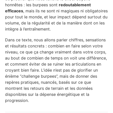
honnêtes : les burpees sont
redoutablement
efficaces
, mais ils ne sont ni magiques ni obligatoires
pour tout le monde, et leur impact dépend surtout du
volume, de la régularité et de la manière dont on les
intègre à l’entraînement.
Dans ce texte, nous allons parler chiffres, sensations
et résultats concrets : combien en faire selon votre
niveau, ce que ça change vraiment dans votre corps,
au bout de combien de temps on voit une différence,
et comment éviter de se ruiner les articulations en
croyant bien faire. L’idée n’est pas de glorifier un
énième “challenge burpees”, mais de donner des
repères pratiques, nuancés, basés sur ce que
montrent les retours de terrain et les données
disponibles sur la dépense énergétique et la
progression.