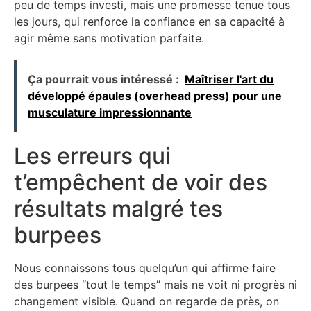
peu de temps investi, mais une promesse tenue tous
les jours, qui renforce la confiance en sa capacité à
agir même sans motivation parfaite.
Ça pourrait vous intéressé :
Maîtriser l'art du
développé épaules (overhead press) pour une
musculature impressionnante
Les erreurs qui
t’empêchent de voir des
résultats malgré tes
burpees
Nous connaissons tous quelqu’un qui affirme faire
des burpees “tout le temps” mais ne voit ni progrès ni
changement visible. Quand on regarde de près, on