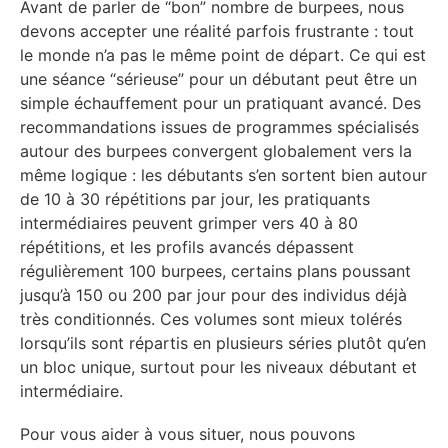
Avant de parler de “bon” nombre de burpees, nous
devons accepter une réalité parfois frustrante : tout
le monde n’a pas le même point de départ. Ce qui est
une séance “sérieuse” pour un débutant peut être un
simple échauffement pour un pratiquant avancé. Des
recommandations issues de programmes spécialisés
autour des burpees convergent globalement vers la
même logique : les débutants s’en sortent bien autour
de 10 à 30 répétitions par jour, les pratiquants
intermédiaires peuvent grimper vers 40 à 80
répétitions, et les profils avancés dépassent
régulièrement 100 burpees, certains plans poussant
jusqu’à 150 ou 200 par jour pour des individus déjà
très conditionnés. Ces volumes sont mieux tolérés
lorsqu’ils sont répartis en plusieurs séries plutôt qu’en
un bloc unique, surtout pour les niveaux débutant et
intermédiaire.
Pour vous aider à vous situer, nous pouvons