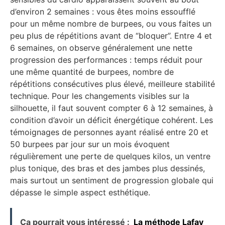
d’environ 2 semaines : vous êtes moins essoufflé
pour un même nombre de burpees, ou vous faites un
peu plus de répétitions avant de “bloquer”. Entre 4 et
6 semaines, on observe généralement une nette
progression des performances : temps réduit pour
une même quantité de burpees, nombre de
répétitions consécutives plus élevé, meilleure stabilité
technique. Pour les changements visibles sur la
silhouette, il faut souvent compter 6 à 12 semaines, à
condition d’avoir un déficit énergétique cohérent. Les
témoignages de personnes ayant réalisé entre 20 et
50 burpees par jour sur un mois évoquent
régulièrement une perte de quelques kilos, un ventre
plus tonique, des bras et des jambes plus dessinés,
mais surtout un sentiment de progression globale qui
dépasse le simple aspect esthétique.
Ça pourrait vous intéressé :
La méthode Lafay