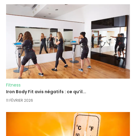
Fitness
Iron Body Fit avis négatifs : ce qu’il...
11 FÉVRIER 2026