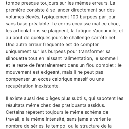
tombe presque toujours sur les mêmes erreurs. La
première consiste à se lancer directement sur des
volumes élevés, typiquement 100 burpees par jour,
sans base préalable. Le corps encaisse mal ce choc,
les articulations se plaignent, la fatigue s’accumule, et
au bout de quelques jours le challenge s’arrête net.
Une autre erreur fréquente est de compter
uniquement sur les burpees pour transformer sa
silhouette tout en laissant l’alimentation, le sommeil
et le reste de l’entraînement dans un flou complet : le
mouvement est exigeant, mais il ne peut pas
compenser un excès calorique massif ou une
récupération inexistante.
Il existe aussi des pièges plus subtils, qui sabotent les
résultats même chez des pratiquants assidus.
Certains répètent toujours le même schéma de
travail, à la même intensité, sans jamais varier le
nombre de séries, le tempo, ou la structure de la