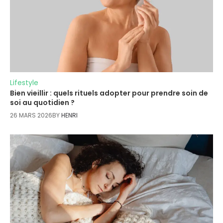
Lifestyle
Bien vieillir : quels rituels adopter pour prendre soin de
soi au quotidien ?
26 MARS 2026
BY
HENRI