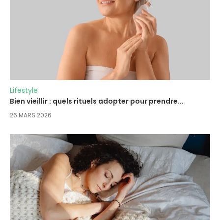
Lifestyle
Bien vieillir : quels rituels adopter pour prendre...
26 MARS 2026