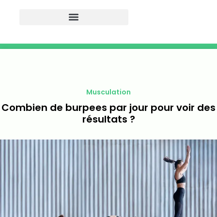
Musculation
Combien de burpees par jour pour voir des
résultats ?