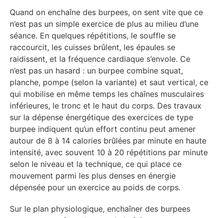
Quand on enchaîne des burpees, on sent vite que ce
n’est pas un simple exercice de plus au milieu d’une
séance. En quelques répétitions, le souffle se
raccourcit, les cuisses brûlent, les épaules se
raidissent, et la fréquence cardiaque s’envole. Ce
n’est pas un hasard : un burpee combine squat,
planche, pompe (selon la variante) et saut vertical, ce
qui mobilise en même temps les chaînes musculaires
inférieures, le tronc et le haut du corps. Des travaux
sur la dépense énergétique des exercices de type
burpee indiquent qu’un effort continu peut amener
autour de 8 à 14 calories brûlées par minute en haute
intensité, avec souvent 10 à 20 répétitions par minute
selon le niveau et la technique, ce qui place ce
mouvement parmi les plus denses en énergie
dépensée pour un exercice au poids de corps.
Sur le plan physiologique, enchaîner des burpees