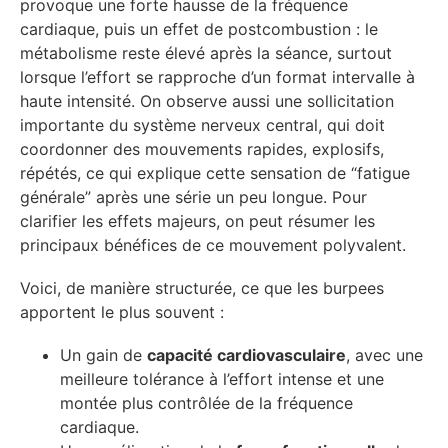
provoque une forte hausse de la fréquence
cardiaque, puis un effet de postcombustion : le
métabolisme reste élevé après la séance, surtout
lorsque l’effort se rapproche d’un format intervalle à
haute intensité. On observe aussi une sollicitation
importante du système nerveux central, qui doit
coordonner des mouvements rapides, explosifs,
répétés, ce qui explique cette sensation de “fatigue
générale” après une série un peu longue. Pour
clarifier les effets majeurs, on peut résumer les
principaux bénéfices de ce mouvement polyvalent.
Voici, de manière structurée, ce que les burpees
apportent le plus souvent :
Un gain de
capacité cardiovasculaire
, avec une
meilleure tolérance à l’effort intense et une
montée plus contrôlée de la fréquence
cardiaque.