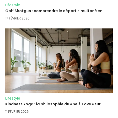
Lifestyle
Golf Shotgun : comprendre le départ simultané en...
17 FÉVRIER 2026
Lifestyle
Kindness Yoga : la philosophie du « Self-Love » sur...
11 FÉVRIER 2026