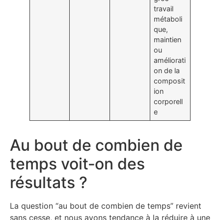
travail
métaboli
que,
maintien
ou
améliorati
on de la
composit
ion
corporell
e
Au bout de combien de
temps voit‑on des
résultats ?
La question “au bout de combien de temps” revient
sans cesse, et nous avons tendance à la réduire à une