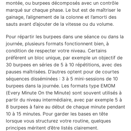
montée, ou burpees décomposés avec un contrôle
marqué sur chaque phase. Le but est de maîtriser le
gainage, l’alignement de la colonne et l’amorti des
sauts avant d’ajouter de la vitesse ou du volume.
Pour répartir les burpees dans une séance ou dans la
journée, plusieurs formats fonctionnent bien, à
condition de respecter votre niveau. Certains
préfèrent un bloc unique, par exemple un objectif de
30 burpees en séries de 5 à 10 répétitions, avec des
pauses maîtrisées. D’autres optent pour de courtes
séquences disséminées : 3 à 5 mini-sessions de 10
burpees dans la journée. Les formats type EMOM
(Every Minute On the Minute) sont souvent utilisés à
partir du niveau intermédiaire, avec par exemple 5 à
8 burpees à faire au début de chaque minute pendant
10 à 15 minutes. Pour garder les bases en tête
lorsque vous structurez votre routine, quelques
principes méritent d’être listés clairement.