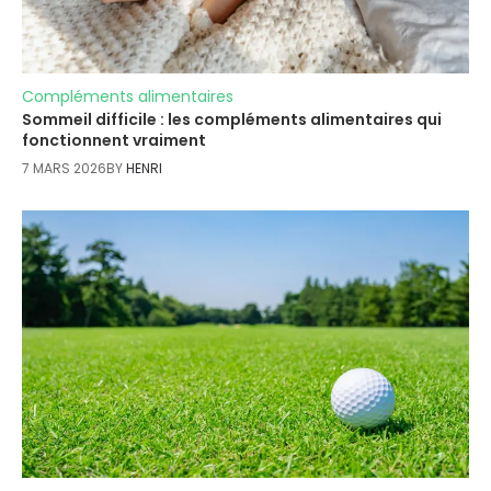
Compléments alimentaires
Sommeil difficile : les compléments alimentaires qui
fonctionnent vraiment
7 MARS 2026
BY
HENRI