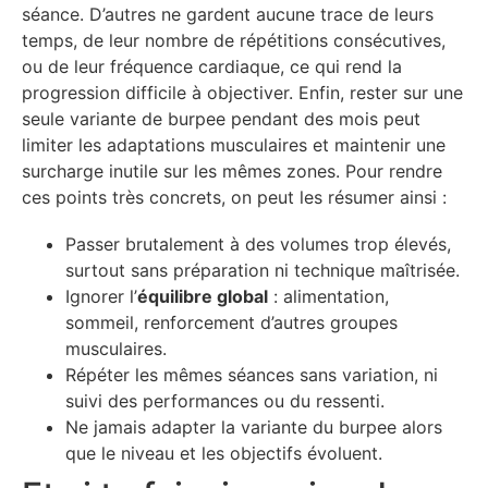
séance. D’autres ne gardent aucune trace de leurs
temps, de leur nombre de répétitions consécutives,
ou de leur fréquence cardiaque, ce qui rend la
progression difficile à objectiver. Enfin, rester sur une
seule variante de burpee pendant des mois peut
limiter les adaptations musculaires et maintenir une
surcharge inutile sur les mêmes zones. Pour rendre
ces points très concrets, on peut les résumer ainsi :
Passer brutalement à des volumes trop élevés,
surtout sans préparation ni technique maîtrisée.
Ignorer l’
équilibre global
: alimentation,
sommeil, renforcement d’autres groupes
musculaires.
Répéter les mêmes séances sans variation, ni
suivi des performances ou du ressenti.
Ne jamais adapter la variante du burpee alors
que le niveau et les objectifs évoluent.