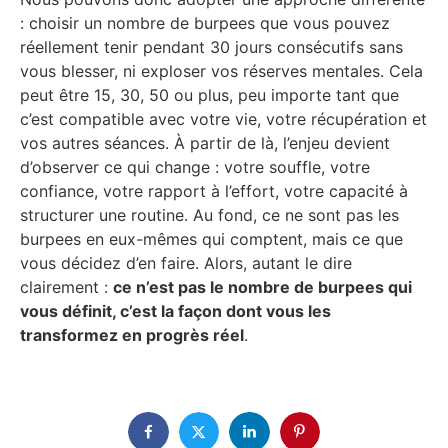
: choisir un nombre de burpees que vous pouvez
réellement tenir pendant 30 jours consécutifs sans
vous blesser, ni exploser vos réserves mentales. Cela
peut être 15, 30, 50 ou plus, peu importe tant que
c’est compatible avec votre vie, votre récupération et
vos autres séances. À partir de là, l’enjeu devient
d’observer ce qui change : votre souffle, votre
confiance, votre rapport à l’effort, votre capacité à
structurer une routine. Au fond, ce ne sont pas les
burpees en eux-mêmes qui comptent, mais ce que
vous décidez d’en faire. Alors, autant le dire
clairement :
ce n’est pas le nombre de burpees qui
vous définit, c’est la façon dont vous les
transformez en progrès réel
.