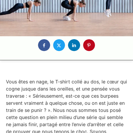
Vous êtes en nage, le T-shirt collé au dos, le cœur qui
cogne jusque dans les oreilles, et une pensée vous
traverse : « Sérieusement, est-ce que ces burpees
servent vraiment à quelque chose, ou on est juste en
train de se punir ? ». Nous nous sommes tous posé
cette question en plein milieu d’une série qui semble
ne jamais finir, partagé entre l’envie d’arrêter et celle
de prouver que nous tenons le choc. Soyons