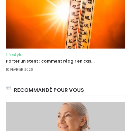
Lifestyle
Porter un stent : comment réagir en cas...
10 FÉVRIER 2026
RECOMMANDÉ POUR VOUS