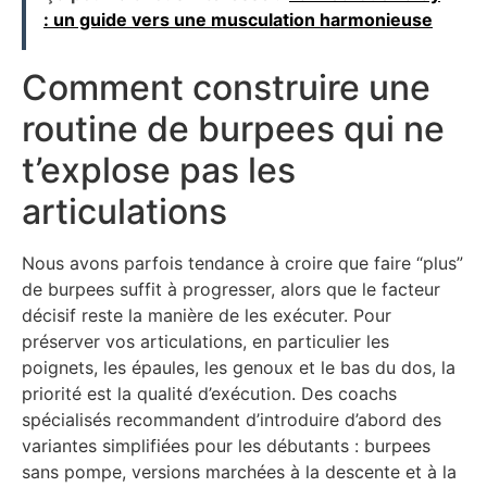
: un guide vers une musculation harmonieuse
Comment construire une
routine de burpees qui ne
t’explose pas les
articulations
Nous avons parfois tendance à croire que faire “plus”
de burpees suffit à progresser, alors que le facteur
décisif reste la manière de les exécuter. Pour
préserver vos articulations, en particulier les
poignets, les épaules, les genoux et le bas du dos, la
priorité est la qualité d’exécution. Des coachs
spécialisés recommandent d’introduire d’abord des
variantes simplifiées pour les débutants : burpees
sans pompe, versions marchées à la descente et à la