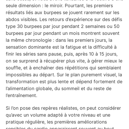
seule dimension : le miroir. Pourtant, les premiers
résultats liés aux burpees se jouent rarement sur les
abdos visibles. Les retours d’expérience sur des défis
type 30 burpees par jour pendant 2 semaines ou 50
burpees par jour pendant un mois montrent souvent
la même chronologie : dans les premiers jours, la
sensation dominante est la fatigue et la difficulté à
finir les séries sans pause, puis, après 10 à 15 jours,
on se surprend à récupérer plus vite, à gérer mieux le
souffle, et à enchaîner des répétitions qui semblaient
impossibles au départ. Sur le plan purement visuel, la
transformation est plus lente et dépend fortement de
l’alimentation globale, du sommeil et du reste de
l’entraînement.
Si l’on pose des repères réalistes, on peut considérer
qu’avec un volume adapté à votre niveau et une
pratique régulière, les premières améliorations
sensibles du cardio apparaissent souvent au bout