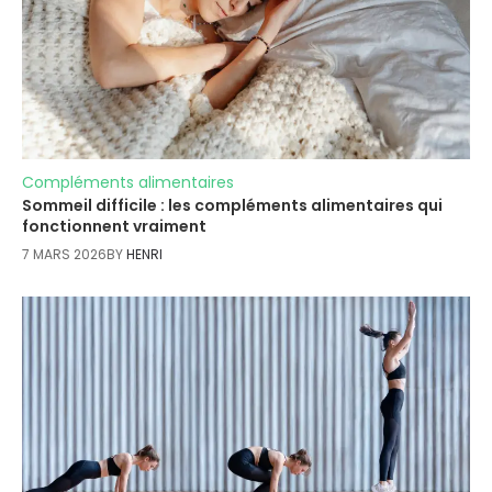
Compléments alimentaires
Sommeil difficile : les compléments alimentaires qui
fonctionnent vraiment
7 MARS 2026
BY
HENRI