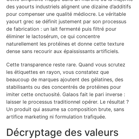
des yaourts industriels alignent une dizaine d’additifs
pour compenser une qualité médiocre. Le véritable
yaourt grec se définit justement par son processus
de fabrication : un lait fermenté puis filtré pour
éliminer le lactosérum, ce qui concentre
naturellement les protéines et donne cette texture
dense sans recourir aux épaississants artificiels.
Cette transparence reste rare. Quand vous scrutez
les étiquettes en rayon, vous constatez que
beaucoup de marques ajoutent des gélatines, des
stabilisants ou des concentrés de protéines pour
imiter cette onctuosité. Galaos fait le pari inverse :
laisser le processus traditionnel opérer. Le résultat ?
Un produit qui assume sa composition brute, sans
artifice marketing ni formulation trafiquée.
Décryptage des valeurs