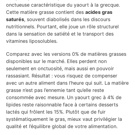
onctueuse caractéristique du yaourt à la grecque.
Cette matière grasse contient des
acides gras
saturés
, souvent diabolisés dans les discours
nutritionnels. Pourtant, elle joue un rôle structurel
dans la sensation de satiété et le transport des
vitamines liposolubles.
Comparez avec les versions 0% de matières grasses
disponibles sur le marché. Elles perdent non
seulement en onctuosité, mais aussi en pouvoir
rassasiant. Résultat : vous risquez de compenser
avec un autre aliment dans l’heure qui suit. La matière
grasse n’est pas l’ennemie tant qu’elle reste
consommée avec mesure. Un yaourt grec à 4% de
lipides reste raisonnable face à certains desserts
lactés qui frôlent les 15%. Plutôt que de fuir
systématiquement le gras, mieux vaut privilégier la
qualité et l’équilibre global de votre alimentation.