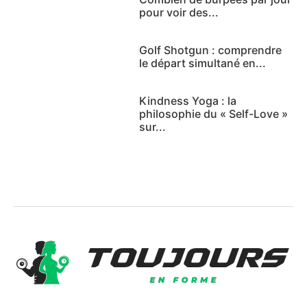
pour voir des...
Golf Shotgun : comprendre
le départ simultané en...
Kindness Yoga : la
philosophie du « Self-Love »
sur...