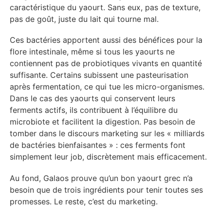
caractéristique du yaourt. Sans eux, pas de texture,
pas de goût, juste du lait qui tourne mal.
Ces bactéries apportent aussi des bénéfices pour la
flore intestinale, même si tous les yaourts ne
contiennent pas de probiotiques vivants en quantité
suffisante. Certains subissent une pasteurisation
après fermentation, ce qui tue les micro-organismes.
Dans le cas des yaourts qui conservent leurs
ferments actifs, ils contribuent à l’équilibre du
microbiote et facilitent la digestion. Pas besoin de
tomber dans le discours marketing sur les « milliards
de bactéries bienfaisantes » : ces ferments font
simplement leur job, discrètement mais efficacement.
Au fond, Galaos prouve qu’un bon yaourt grec n’a
besoin que de trois ingrédients pour tenir toutes ses
promesses. Le reste, c’est du marketing.