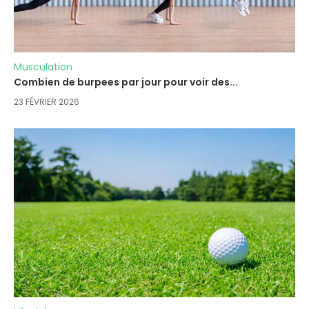
Musculation
Combien de burpees par jour pour voir des...
23 FÉVRIER 2026