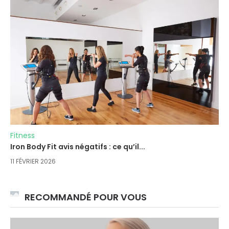
Fitness
Iron Body Fit avis négatifs : ce qu’il...
11 FÉVRIER 2026
RECOMMANDÉ POUR VOUS