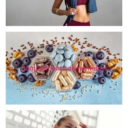
Compléments alimentaires