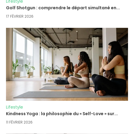
Lifestyle
Golf Shotgun : comprendre le départ simultané en...
17 FÉVRIER 2026
Lifestyle
Kindness Yoga : la philosophie du « Self-Love » sur...
11 FÉVRIER 2026