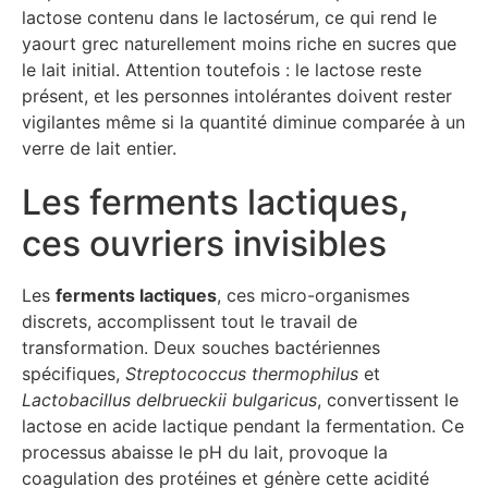
lactose contenu dans le lactosérum, ce qui rend le
yaourt grec naturellement moins riche en sucres que
le lait initial. Attention toutefois : le lactose reste
présent, et les personnes intolérantes doivent rester
vigilantes même si la quantité diminue comparée à un
verre de lait entier.
Les ferments lactiques,
ces ouvriers invisibles
Les
ferments lactiques
, ces micro-organismes
discrets, accomplissent tout le travail de
transformation. Deux souches bactériennes
spécifiques,
Streptococcus thermophilus
et
Lactobacillus delbrueckii bulgaricus
, convertissent le
lactose en acide lactique pendant la fermentation. Ce
processus abaisse le pH du lait, provoque la
coagulation des protéines et génère cette acidité