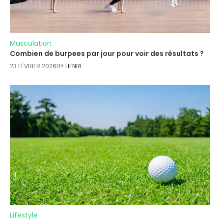
Musculation
Combien de burpees par jour pour voir des résultats ?
23 FÉVRIER 2026
BY
HENRI
Lifestyle