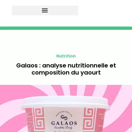
Nutrition
Galaos : analyse nutritionnelle et
composition du yaourt