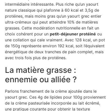
intermédiaire intéressante. Plus riche qu’un yaourt
nature classique qui plafonne à 60 kcal et 3,5g de
protéines, mais moins gras qu’un yaourt grec entier
ultra-crémeux qui peut atteindre 10% de matières
grasses. Cette modération nutritionnelle en fait un
choix cohérent pour un
petit-déjeuner protéiné
ou
une collation qui cale vraiment. Avec 128 kcal, un pot
de 150g représente environ 192 kcal, soit l’équivalent
énergétique de deux tranches de pain complet, mais
avec trois fois plus de protéines.
La matière grasse :
ennemie ou alliée ?
Parlons franchement de la crème ajoutée dans le
yaourt grec. Ces 4g de lipides pour 100g proviennent
de la crème pasteurisée incorporée au lait écrémé,
une pratique courante pour obtenir la texture