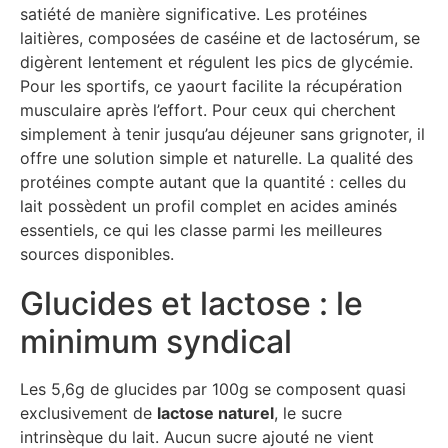
satiété de manière significative. Les protéines
laitières, composées de caséine et de lactosérum, se
digèrent lentement et régulent les pics de glycémie.
Pour les sportifs, ce yaourt facilite la récupération
musculaire après l’effort. Pour ceux qui cherchent
simplement à tenir jusqu’au déjeuner sans grignoter, il
offre une solution simple et naturelle. La qualité des
protéines compte autant que la quantité : celles du
lait possèdent un profil complet en acides aminés
essentiels, ce qui les classe parmi les meilleures
sources disponibles.
Glucides et lactose : le
minimum syndical
Les 5,6g de glucides par 100g se composent quasi
exclusivement de
lactose naturel
, le sucre
intrinsèque du lait. Aucun sucre ajouté ne vient