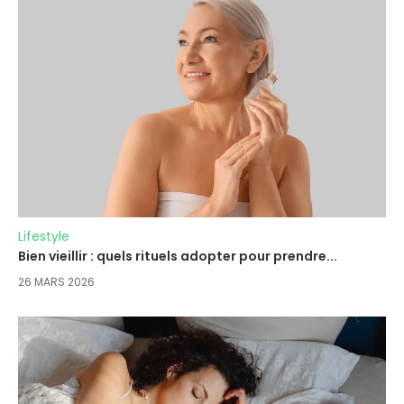
Lifestyle
Bien vieillir : quels rituels adopter pour prendre...
26 MARS 2026