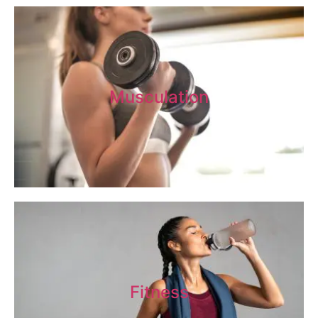
Musculation
Fitness