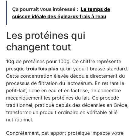
Ça pourrait vous intéressé :
Le temps de
cuisson idéale des épinards frais à l'eau
Les protéines qui
changent tout
10g de protéines pour 100g. Ce chiffre représente
presque
trois fois plus
qu’un yaourt brassé standard.
Cette concentration élevée découle directement du
processus de filtration du lactosérum. En retirant le
petit-lait, riche en eau et en lactose, on concentre
mécaniquement les protéines du lait. Ce procédé
traditionnel, pratiqué depuis des décennies en Grèce,
transforme un produit ordinaire en véritable allié
nutritionnel.
Concrètement, cet apport protéique impacte votre