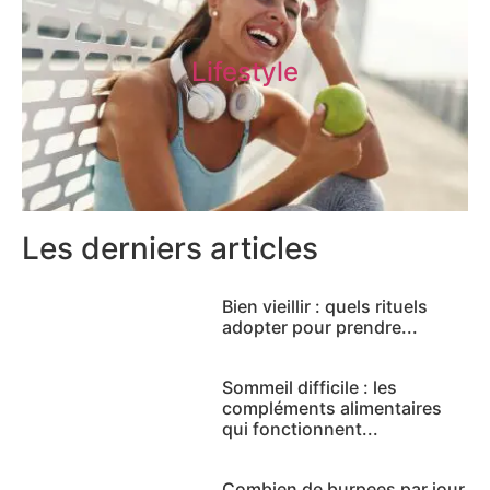
Lifestyle
Les derniers articles
Bien vieillir : quels rituels
adopter pour prendre...
Sommeil difficile : les
compléments alimentaires
qui fonctionnent...
Combien de burpees par jour