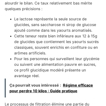
alourdir le bilan. Ce taux relativement bas mérite
quelques précisions :
Le lactose représente la seule source de
glucides, sans saccharose ni sirop de glucose
ajouté comme dans les yaourts aromatisés.
Cette teneur reste bien inférieure aux 12 à 15g
de glucides que contiennent les yaourts sucrés
classiques, souvent enrichis en confiture ou en
arômes artificiels.
Pour les personnes qui surveillent leur glycémie
ou suivent une alimentation pauvre en sucres,
ce profil glucidique modéré présente un
avantage réel.
Ça pourrait vous intéressé :
Régime efficace
pour perdre 10 kilos : Guide pratique
Le processus de filtration élimine une partie du