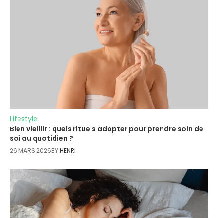
Lifestyle
Bien vieillir : quels rituels adopter pour prendre soin de
soi au quotidien ?
26 MARS 2026
BY
HENRI