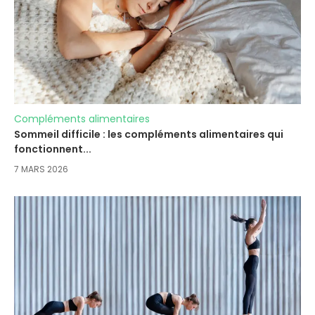
Compléments alimentaires
Sommeil difficile : les compléments alimentaires qui
fonctionnent...
7 MARS 2026