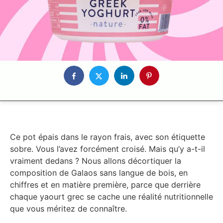
Ce pot épais dans le rayon frais, avec son étiquette
sobre. Vous l’avez forcément croisé. Mais qu’y a-t-il
vraiment dedans ? Nous allons décortiquer la
composition de Galaos sans langue de bois, en
chiffres et en matière première, parce que derrière
chaque yaourt grec se cache une réalité nutritionnelle
que vous méritez de connaître.