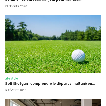
23 FÉVRIER 2026
Lifestyle
Golf Shotgun : comprendre le départ simultané en...
17 FÉVRIER 2026