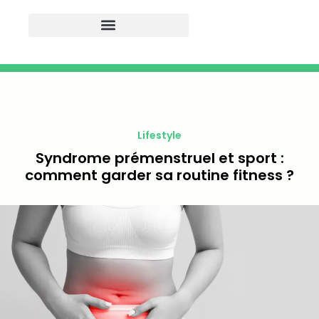
Lifestyle
Syndrome prémenstruel et sport :
comment garder sa routine fitness ?