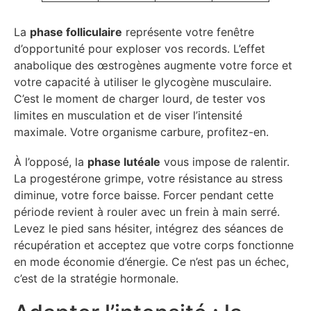
La
phase folliculaire
représente votre fenêtre
d’opportunité pour exploser vos records. L’effet
anabolique des œstrogènes augmente votre force et
votre capacité à utiliser le glycogène musculaire.
C’est le moment de charger lourd, de tester vos
limites en musculation et de viser l’intensité
maximale. Votre organisme carbure, profitez-en.
À l’opposé, la
phase lutéale
vous impose de ralentir.
La progestérone grimpe, votre résistance au stress
diminue, votre force baisse. Forcer pendant cette
période revient à rouler avec un frein à main serré.
Levez le pied sans hésiter, intégrez des séances de
récupération et acceptez que votre corps fonctionne
en mode économie d’énergie. Ce n’est pas un échec,
c’est de la stratégie hormonale.