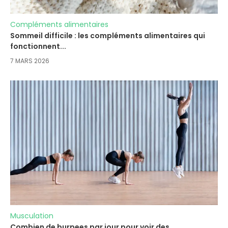
Compléments alimentaires
Sommeil difficile : les compléments alimentaires qui
fonctionnent...
7 MARS 2026
Musculation
Combien de burpees par jour pour voir des...