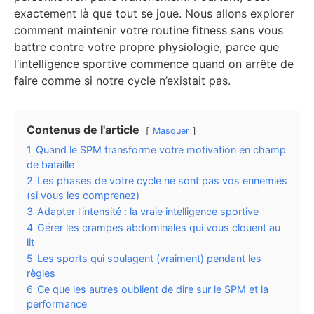
exactement là que tout se joue. Nous allons explorer
comment maintenir votre routine fitness sans vous
battre contre votre propre physiologie, parce que
l’intelligence sportive commence quand on arrête de
faire comme si notre cycle n’existait pas.
Contenus de l'article
Masquer
1
Quand le SPM transforme votre motivation en champ
de bataille
2
Les phases de votre cycle ne sont pas vos ennemies
(si vous les comprenez)
3
Adapter l’intensité : la vraie intelligence sportive
4
Gérer les crampes abdominales qui vous clouent au
lit
5
Les sports qui soulagent (vraiment) pendant les
règles
6
Ce que les autres oublient de dire sur le SPM et la
performance