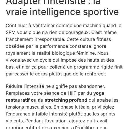
Adapter l’intensité : la
vraie intelligence sportive
Continuer à s’entraîner comme une machine quand le
SPM vous cloue n’a rien de courageux. C’est même
franchement irresponsable. Cette culture fitness
obsédée par la performance constante ignore
royalement la réalité biologique féminine. Nous
vivons avec un cycle qui impose des hauts et des
bas, et nier ça pour coller à un programme rigide finit
par casser le corps plutôt que de le renforcer.
Réduire l’intensité ne signifie pas abandonner.
Remplacez votre séance de HIIT par du
yoga
restauratif ou du stretching profond
qui apaise les
tensions musculaires. En phase lutéale, privilégiez
l’endurance à faible intensité plutôt que les sprints
violents. Pendant l’ovulation, ajoutez du travail
proprioceptif et des exercices d’équilibre pour