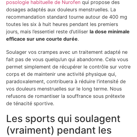
posologie habituelle de Nurofen
qui propose des
dosages adaptés aux douleurs menstruelles. La
recommandation standard tourne autour de 400 mg
toutes les six à huit heures pendant les premiers
jours, mais l’essentiel reste d’utiliser
la dose minimale
efficace sur une courte durée
.
Soulager vos crampes avec un traitement adapté ne
fait pas de vous quelqu’un qui abandonne. Cela vous
permet simplement de récupérer le contrôle sur votre
corps et de maintenir une activité physique qui,
paradoxalement, contribuera à réduire l’intensité de
vos douleurs menstruelles sur le long terme. Nous
refusons de romantiser la souffrance sous prétexte
de ténacité sportive.
Les sports qui soulagent
(vraiment) pendant les