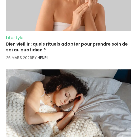
Lifestyle
Bien vieillir : quels rituels adopter pour prendre soin de
soi au quotidien ?
26 MARS 2026
BY
HENRI