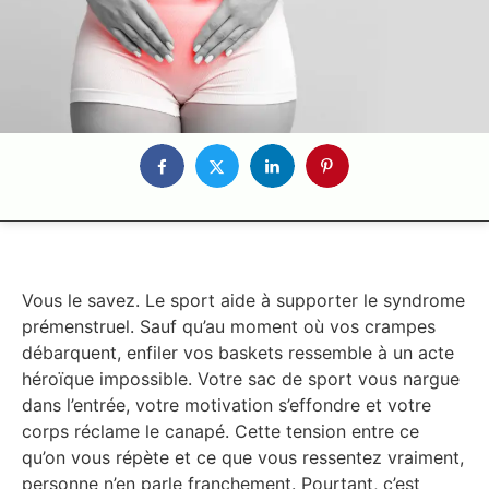
Vous le savez. Le sport aide à supporter le syndrome
prémenstruel. Sauf qu’au moment où vos crampes
débarquent, enfiler vos baskets ressemble à un acte
héroïque impossible. Votre sac de sport vous nargue
dans l’entrée, votre motivation s’effondre et votre
corps réclame le canapé. Cette tension entre ce
qu’on vous répète et ce que vous ressentez vraiment,
personne n’en parle franchement. Pourtant, c’est