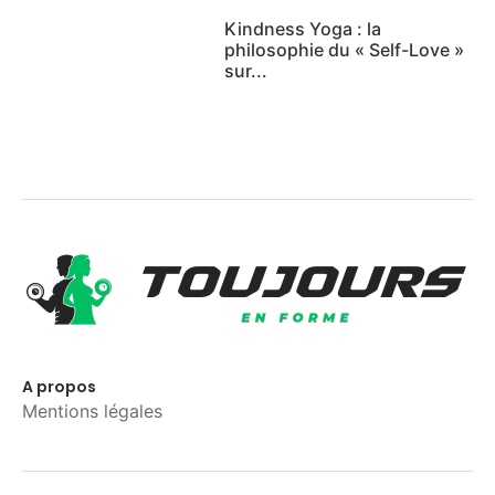
Kindness Yoga : la
philosophie du « Self-Love »
sur...
A propos
Mentions légales