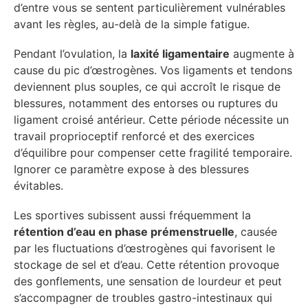
d’entre vous se sentent particulièrement vulnérables
avant les règles, au-delà de la simple fatigue.
Pendant l’ovulation, la
laxité ligamentaire
augmente à
cause du pic d’œstrogènes. Vos ligaments et tendons
deviennent plus souples, ce qui accroît le risque de
blessures, notamment des entorses ou ruptures du
ligament croisé antérieur. Cette période nécessite un
travail proprioceptif renforcé et des exercices
d’équilibre pour compenser cette fragilité temporaire.
Ignorer ce paramètre expose à des blessures
évitables.
Les sportives subissent aussi fréquemment la
rétention d’eau en phase prémenstruelle
, causée
par les fluctuations d’œstrogènes qui favorisent le
stockage de sel et d’eau. Cette rétention provoque
des gonflements, une sensation de lourdeur et peut
s’accompagner de troubles gastro-intestinaux qui