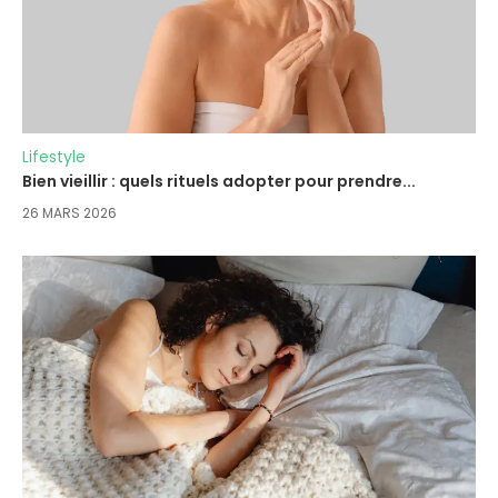
Lifestyle
Bien vieillir : quels rituels adopter pour prendre...
26 MARS 2026