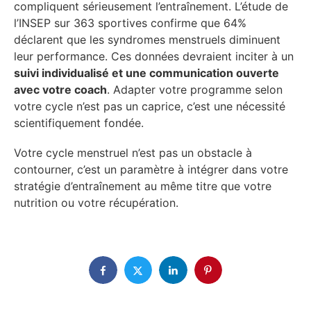
compliquent sérieusement l’entraînement. L’étude de
l’INSEP sur 363 sportives confirme que 64%
déclarent que les syndromes menstruels diminuent
leur performance. Ces données devraient inciter à un
suivi individualisé et une communication ouverte
avec votre coach
. Adapter votre programme selon
votre cycle n’est pas un caprice, c’est une nécessité
scientifiquement fondée.
Votre cycle menstruel n’est pas un obstacle à
contourner, c’est un paramètre à intégrer dans votre
stratégie d’entraînement au même titre que votre
nutrition ou votre récupération.