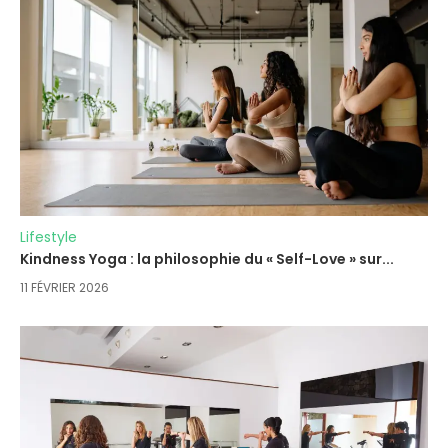
Lifestyle
Kindness Yoga : la philosophie du « Self-Love » sur...
11 FÉVRIER 2026