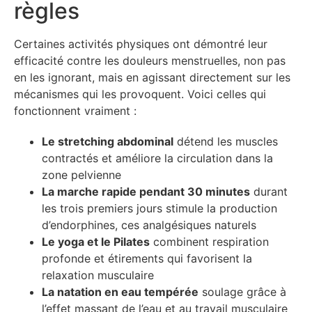
règles
Certaines activités physiques ont démontré leur
efficacité contre les douleurs menstruelles, non pas
en les ignorant, mais en agissant directement sur les
mécanismes qui les provoquent. Voici celles qui
fonctionnent vraiment :
Le stretching abdominal
détend les muscles
contractés et améliore la circulation dans la
zone pelvienne
La marche rapide pendant 30 minutes
durant
les trois premiers jours stimule la production
d’endorphines, ces analgésiques naturels
Le yoga et le Pilates
combinent respiration
profonde et étirements qui favorisent la
relaxation musculaire
La natation en eau tempérée
soulage grâce à
l’effet massant de l’eau et au travail musculaire