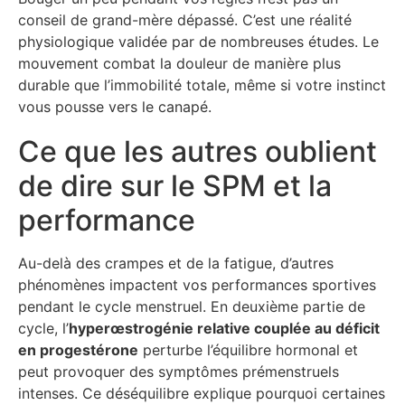
conseil de grand-mère dépassé. C’est une réalité
physiologique validée par de nombreuses études. Le
mouvement combat la douleur de manière plus
durable que l’immobilité totale, même si votre instinct
vous pousse vers le canapé.
Ce que les autres oublient
de dire sur le SPM et la
performance
Au-delà des crampes et de la fatigue, d’autres
phénomènes impactent vos performances sportives
pendant le cycle menstruel. En deuxième partie de
cycle, l’
hyperœstrogénie relative couplée au déficit
en progestérone
perturbe l’équilibre hormonal et
peut provoquer des symptômes prémenstruels
intenses. Ce déséquilibre explique pourquoi certaines