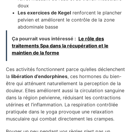
doux
Les exercices de Kegel
renforcent le plancher
pelvien et améliorent le contrôle de la zone
abdominale basse
Ça pourrait vous intéressé :
Le rôle des
traitements Spa dans la récupération et le
maintien de la forme
Ces activités fonctionnent parce qu’elles déclenchent
la
libération d’endorphines
, ces hormones du bien-
être qui atténuent naturellement la perception de la
douleur. Elles améliorent aussi la circulation sanguine
dans la région pelvienne, réduisant les contractions
utérines et l’inflammation. La respiration contrôlée
pratiquée dans le yoga provoque une relaxation
musculaire qui combat directement les crampes.
Bouger un peu pendant vos règles n’est pas un