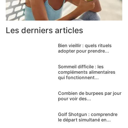
Les derniers articles
Bien vieillir : quels rituels
adopter pour prendre...
Sommeil difficile : les
compléments alimentaires
qui fonctionnent...
Combien de burpees par jour
pour voir des...
Golf Shotgun : comprendre
le départ simultané en...