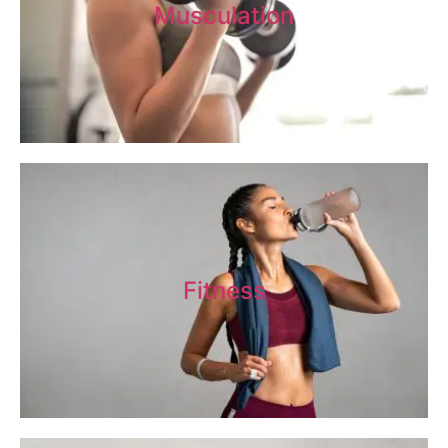
Musculation
Fitness