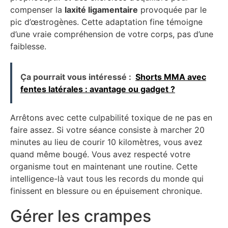
compenser la
laxité ligamentaire
provoquée par le
pic d’œstrogènes. Cette adaptation fine témoigne
d’une vraie compréhension de votre corps, pas d’une
faiblesse.
Ça pourrait vous intéressé :
Shorts MMA avec
fentes latérales : avantage ou gadget ?
Arrêtons avec cette culpabilité toxique de ne pas en
faire assez. Si votre séance consiste à marcher 20
minutes au lieu de courir 10 kilomètres, vous avez
quand même bougé. Vous avez respecté votre
organisme tout en maintenant une routine. Cette
intelligence-là vaut tous les records du monde qui
finissent en blessure ou en épuisement chronique.
Gérer les crampes