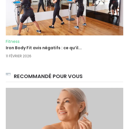
Fitness
Iron Body Fit avis négatifs : ce qu’il...
11 FÉVRIER 2026
RECOMMANDÉ POUR VOUS