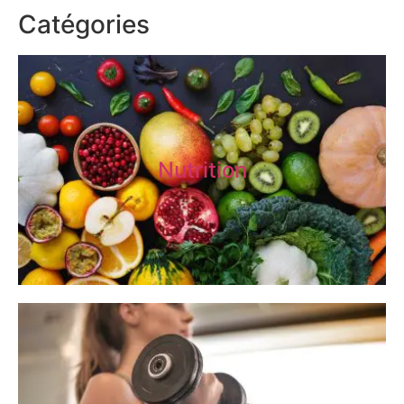
Catégories
Nutrition