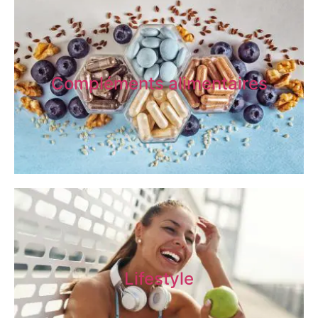
Compléments alimentaires
Lifestyle