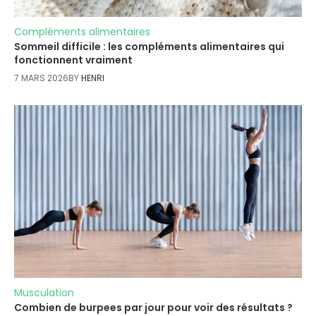
Compléments alimentaires
Sommeil difficile : les compléments alimentaires qui
fonctionnent vraiment
7 MARS 2026
BY
HENRI
Musculation
Combien de burpees par jour pour voir des résultats ?