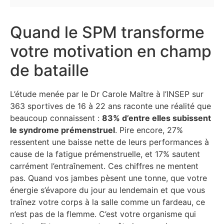
Quand le SPM transforme
votre motivation en champ
de bataille
L’étude menée par le Dr Carole Maître à l’INSEP sur
363 sportives de 16 à 22 ans raconte une réalité que
beaucoup connaissent :
83% d’entre elles subissent
le syndrome prémenstruel
. Pire encore, 27%
ressentent une baisse nette de leurs performances à
cause de la fatigue prémenstruelle, et 17% sautent
carrément l’entraînement. Ces chiffres ne mentent
pas. Quand vos jambes pèsent une tonne, que votre
énergie s’évapore du jour au lendemain et que vous
traînez votre corps à la salle comme un fardeau, ce
n’est pas de la flemme. C’est votre organisme qui