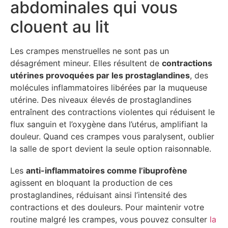
abdominales qui vous
clouent au lit
Les crampes menstruelles ne sont pas un
désagrément mineur. Elles résultent de
contractions
utérines provoquées par les prostaglandines
, des
molécules inflammatoires libérées par la muqueuse
utérine. Des niveaux élevés de prostaglandines
entraînent des contractions violentes qui réduisent le
flux sanguin et l’oxygène dans l’utérus, amplifiant la
douleur. Quand ces crampes vous paralysent, oublier
la salle de sport devient la seule option raisonnable.
Les
anti-inflammatoires comme l’ibuprofène
agissent en bloquant la production de ces
prostaglandines, réduisant ainsi l’intensité des
contractions et des douleurs. Pour maintenir votre
routine malgré les crampes, vous pouvez consulter
la