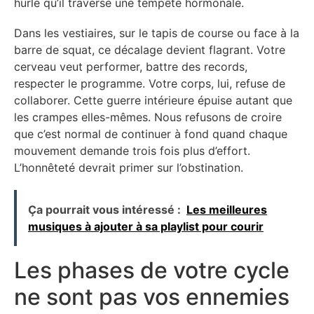
hurle qu’il traverse une tempête hormonale.
Dans les vestiaires, sur le tapis de course ou face à la
barre de squat, ce décalage devient flagrant. Votre
cerveau veut performer, battre des records,
respecter le programme. Votre corps, lui, refuse de
collaborer. Cette guerre intérieure épuise autant que
les crampes elles-mêmes. Nous refusons de croire
que c’est normal de continuer à fond quand chaque
mouvement demande trois fois plus d’effort.
L’honnêteté devrait primer sur l’obstination.
Ça pourrait vous intéressé :
Les meilleures
musiques à ajouter à sa playlist pour courir
Les phases de votre cycle
ne sont pas vos ennemies