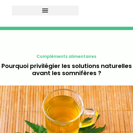
Compléments alimentaires
Pourquoi privilégier les solutions naturelles
avant les somnifères ?