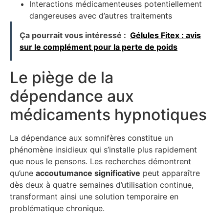
Interactions médicamenteuses potentiellement
dangereuses avec d’autres traitements
Ça pourrait vous intéressé :
Gélules Fitex : avis
sur le complément pour la perte de poids
Le piège de la
dépendance aux
médicaments hypnotiques
La dépendance aux somnifères constitue un
phénomène insidieux qui s’installe plus rapidement
que nous le pensons. Les recherches démontrent
qu’une
accoutumance significative
peut apparaître
dès deux à quatre semaines d’utilisation continue,
transformant ainsi une solution temporaire en
problématique chronique.