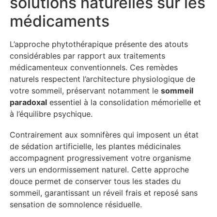
solutions naturelles sur les
médicaments
L’approche phytothérapique présente des atouts
considérables par rapport aux traitements
médicamenteux conventionnels. Ces remèdes
naturels respectent l’architecture physiologique de
votre sommeil, préservant notamment le
sommeil
paradoxal
essentiel à la consolidation mémorielle et
à l’équilibre psychique.
Contrairement aux somnifères qui imposent un état
de sédation artificielle, les plantes médicinales
accompagnent progressivement votre organisme
vers un endormissement naturel. Cette approche
douce permet de conserver tous les stades du
sommeil, garantissant un réveil frais et reposé sans
sensation de somnolence résiduelle.