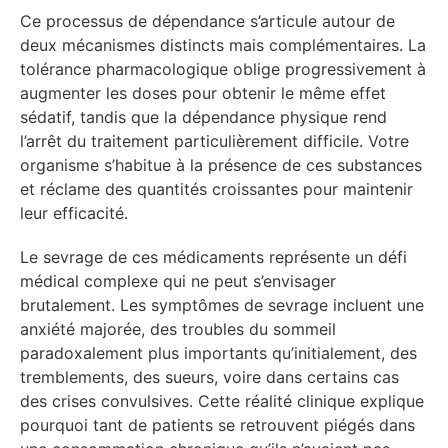
Ce processus de dépendance s’articule autour de
deux mécanismes distincts mais complémentaires. La
tolérance pharmacologique oblige progressivement à
augmenter les doses pour obtenir le même effet
sédatif, tandis que la dépendance physique rend
l’arrêt du traitement particulièrement difficile. Votre
organisme s’habitue à la présence de ces substances
et réclame des quantités croissantes pour maintenir
leur efficacité.
Le sevrage de ces médicaments représente un défi
médical complexe qui ne peut s’envisager
brutalement. Les symptômes de sevrage incluent une
anxiété majorée, des troubles du sommeil
paradoxalement plus importants qu’initialement, des
tremblements, des sueurs, voire dans certains cas
des crises convulsives. Cette réalité clinique explique
pourquoi tant de patients se retrouvent piégés dans