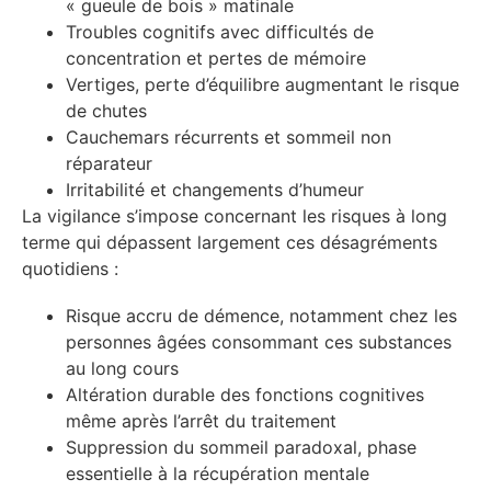
« gueule de bois » matinale
Troubles cognitifs avec difficultés de
concentration et pertes de mémoire
Vertiges, perte d’équilibre augmentant le risque
de chutes
Cauchemars récurrents et sommeil non
réparateur
Irritabilité et changements d’humeur
La vigilance s’impose concernant les risques à long
terme qui dépassent largement ces désagréments
quotidiens :
Risque accru de démence, notamment chez les
personnes âgées consommant ces substances
au long cours
Altération durable des fonctions cognitives
même après l’arrêt du traitement
Suppression du sommeil paradoxal, phase
essentielle à la récupération mentale