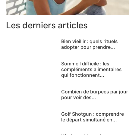
Les derniers articles
Bien vieillir : quels rituels
adopter pour prendre...
Sommeil difficile : les
compléments alimentaires
qui fonctionnent...
Combien de burpees par jour
pour voir des...
Golf Shotgun : comprendre
le départ simultané en...