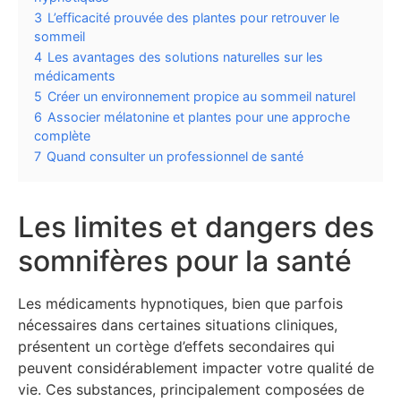
3
L’efficacité prouvée des plantes pour retrouver le
sommeil
4
Les avantages des solutions naturelles sur les
médicaments
5
Créer un environnement propice au sommeil naturel
6
Associer mélatonine et plantes pour une approche
complète
7
Quand consulter un professionnel de santé
Les limites et dangers des
somnifères pour la santé
Les médicaments hypnotiques, bien que parfois
nécessaires dans certaines situations cliniques,
présentent un cortège d’effets secondaires qui
peuvent considérablement impacter votre qualité de
vie. Ces substances, principalement composées de