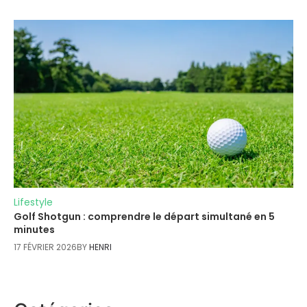
Lifestyle
Golf Shotgun : comprendre le départ simultané en 5
minutes
17 FÉVRIER 2026
BY
HENRI