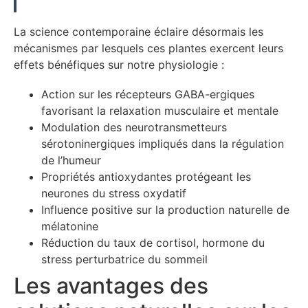
La science contemporaine éclaire désormais les
mécanismes par lesquels ces plantes exercent leurs
effets bénéfiques sur notre physiologie :
Action sur les récepteurs GABA-ergiques
favorisant la relaxation musculaire et mentale
Modulation des neurotransmetteurs
sérotoninergiques impliqués dans la régulation
de l’humeur
Propriétés antioxydantes protégeant les
neurones du stress oxydatif
Influence positive sur la production naturelle de
mélatonine
Réduction du taux de cortisol, hormone du
stress perturbatrice du sommeil
Les avantages des