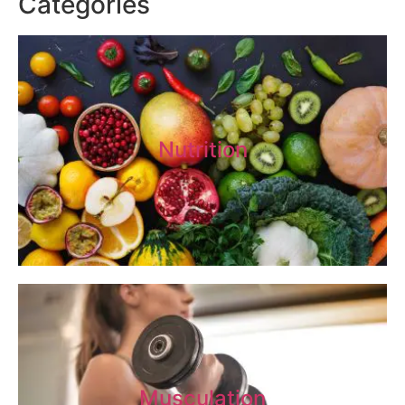
Catégories
Nutrition
Musculation