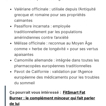
Valériane officinale : utilisée depuis l’Antiquité
grecque et romaine pour ses propriétés
calmantes
Passiflore incarnata : employée
traditionnellement par les populations
amérindiennes contre l’anxiété
Mélisse officinale : reconnue au Moyen Âge
comme « herbe de longévité » pour ses vertus
apaisantes
Camomille allemande : intégrée dans toutes les
pharmacopées européennes traditionnelles
Pavot de Californie : validation par l’Agence
européenne des médicaments pour les troubles
du sommeil
Ça pourrait vous intéressé :
FitSmart Fat
Burner : le complément minceur qui fait parler
de lui