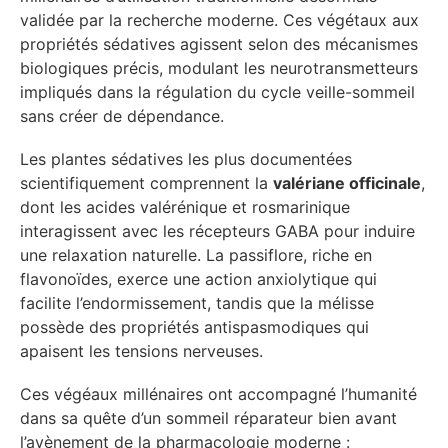
validée par la recherche moderne. Ces végétaux aux
propriétés sédatives agissent selon des mécanismes
biologiques précis, modulant les neurotransmetteurs
impliqués dans la régulation du cycle veille-sommeil
sans créer de dépendance.
Les plantes sédatives les plus documentées
scientifiquement comprennent la
valériane officinale
,
dont les acides valérénique et rosmarinique
interagissent avec les récepteurs GABA pour induire
une relaxation naturelle. La passiflore, riche en
flavonoïdes, exerce une action anxiolytique qui
facilite l’endormissement, tandis que la mélisse
possède des propriétés antispasmodiques qui
apaisent les tensions nerveuses.
Ces végéaux millénaires ont accompagné l’humanité
dans sa quête d’un sommeil réparateur bien avant
l’avènement de la pharmacologie moderne :