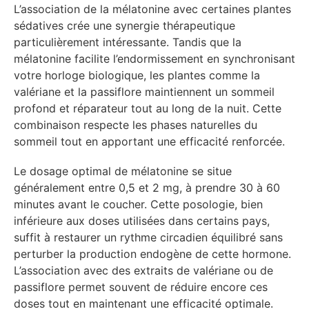
L’association de la mélatonine avec certaines plantes
sédatives crée une synergie thérapeutique
particulièrement intéressante. Tandis que la
mélatonine facilite l’endormissement en synchronisant
votre horloge biologique, les plantes comme la
valériane et la passiflore maintiennent un sommeil
profond et réparateur tout au long de la nuit. Cette
combinaison respecte les phases naturelles du
sommeil tout en apportant une efficacité renforcée.
Le dosage optimal de mélatonine se situe
généralement entre 0,5 et 2 mg, à prendre 30 à 60
minutes avant le coucher. Cette posologie, bien
inférieure aux doses utilisées dans certains pays,
suffit à restaurer un rythme circadien équilibré sans
perturber la production endogène de cette hormone.
L’association avec des extraits de valériane ou de
passiflore permet souvent de réduire encore ces
doses tout en maintenant une efficacité optimale.