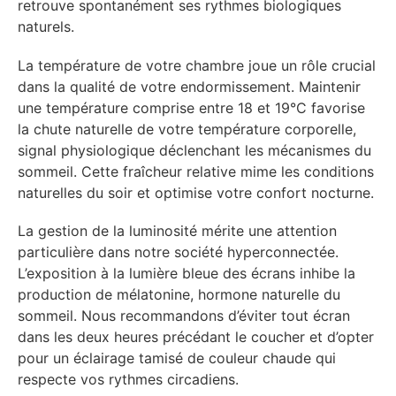
retrouve spontanément ses rythmes biologiques
naturels.
La température de votre chambre joue un rôle crucial
dans la qualité de votre endormissement. Maintenir
une température comprise entre 18 et 19°C favorise
la chute naturelle de votre température corporelle,
signal physiologique déclenchant les mécanismes du
sommeil. Cette fraîcheur relative mime les conditions
naturelles du soir et optimise votre confort nocturne.
La gestion de la luminosité mérite une attention
particulière dans notre société hyperconnectée.
L’exposition à la lumière bleue des écrans inhibe la
production de mélatonine, hormone naturelle du
sommeil. Nous recommandons d’éviter tout écran
dans les deux heures précédant le coucher et d’opter
pour un éclairage tamisé de couleur chaude qui
respecte vos rythmes circadiens.