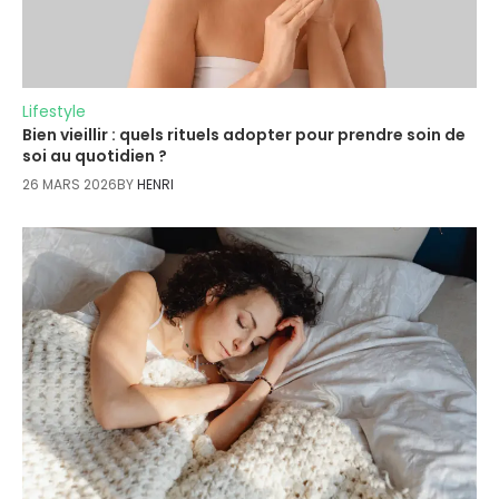
Lifestyle
Bien vieillir : quels rituels adopter pour prendre soin de
soi au quotidien ?
26 MARS 2026
BY
HENRI