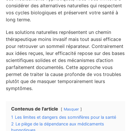
considérer des alternatives naturelles qui respectent
vos cycles biologiques et préservent votre santé à
long terme.
Les solutions naturelles représentent un chemin
thérapeutique moins invasif mais tout aussi efficace
pour retrouver un sommeil réparateur. Contrairement
aux idées reçues, leur efficacité repose sur des bases
scientifiques solides et des mécanismes d’action
parfaitement documentés. Cette approche vous
permet de traiter la cause profonde de vos troubles
plutôt que de masquer temporairement leurs
symptômes.
Contenus de l'article
Masquer
1
Les limites et dangers des somnifères pour la santé
2
Le piège de la dépendance aux médicaments
hypnotiques