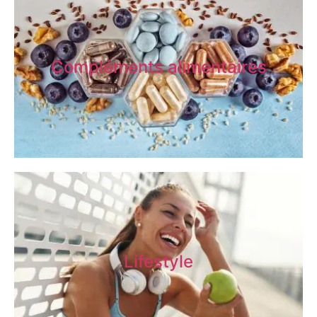
Compléments alimentaires
Lifestyle