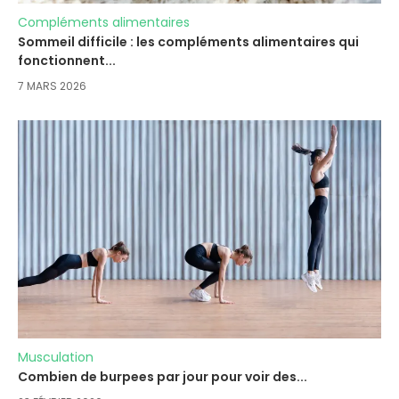
Compléments alimentaires
Sommeil difficile : les compléments alimentaires qui
fonctionnent...
7 MARS 2026
Musculation
Combien de burpees par jour pour voir des...