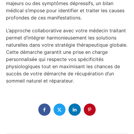
majeurs ou des symptômes dépressifs, un bilan
médical s’impose pour identifier et traiter les causes
profondes de ces manifestations.
L’approche collaborative avec votre médecin traitant
permet d’intégrer harmonieusement les solutions
naturelles dans votre stratégie thérapeutique globale.
Cette démarche garantit une prise en charge
personnalisée qui respecte vos spécificités
physiologiques tout en maximisant les chances de
succès de votre démarche de récupération d’un
sommeil naturel et réparateur.