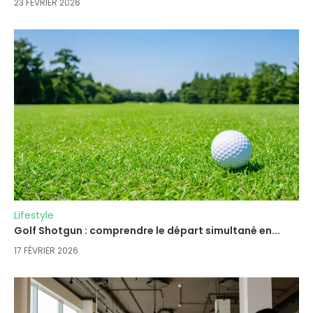
23 FÉVRIER 2026
Lifestyle
Golf Shotgun : comprendre le départ simultané en...
17 FÉVRIER 2026