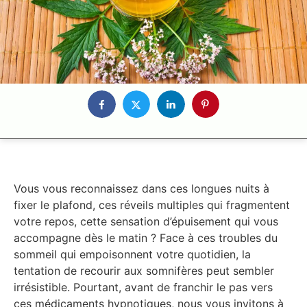
Vous vous reconnaissez dans ces longues nuits à
fixer le plafond, ces réveils multiples qui fragmentent
votre repos, cette sensation d’épuisement qui vous
accompagne dès le matin ? Face à ces troubles du
sommeil qui empoisonnent votre quotidien, la
tentation de recourir aux somnifères peut sembler
irrésistible. Pourtant, avant de franchir le pas vers
ces médicaments hypnotiques, nous vous invitons à