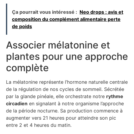
Ça pourrait vous intéressé :
Neo drops : avis et
composition du complément alimentaire perte
de poids
Associer mélatonine et
plantes pour une approche
complète
La mélatonine représente l’hormone naturelle centrale
de la régulation de nos cycles de sommeil. Sécrétée
par la glande pinéale, elle orchestrate notre
rythme
circadien
en signalant à notre organisme l’approche
de la période nocturne. Sa production commence à
augmenter vers 21 heures pour atteindre son pic
entre 2 et 4 heures du matin.