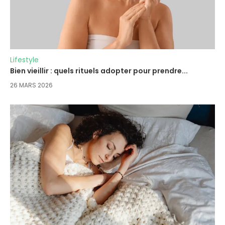
Lifestyle
Bien vieillir : quels rituels adopter pour prendre...
26 MARS 2026