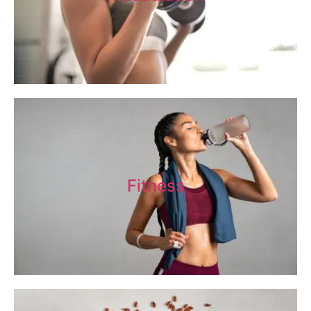
Fitness