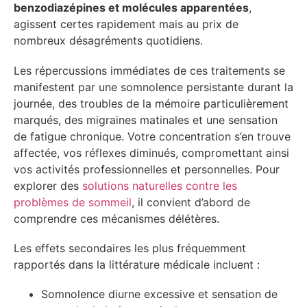
benzodiazépines et molécules apparentées
,
agissent certes rapidement mais au prix de
nombreux désagréments quotidiens.
Les répercussions immédiates de ces traitements se
manifestent par une somnolence persistante durant la
journée, des troubles de la mémoire particulièrement
marqués, des migraines matinales et une sensation
de fatigue chronique. Votre concentration s’en trouve
affectée, vos réflexes diminués, compromettant ainsi
vos activités professionnelles et personnelles. Pour
explorer des
solutions naturelles contre les
problèmes de sommeil
, il convient d’abord de
comprendre ces mécanismes délétères.
Les effets secondaires les plus fréquemment
rapportés dans la littérature médicale incluent :
Somnolence diurne excessive et sensation de