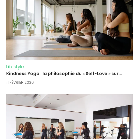
Lifestyle
Kindness Yoga : la philosophie du « Self-Love » sur...
11 FÉVRIER 2026