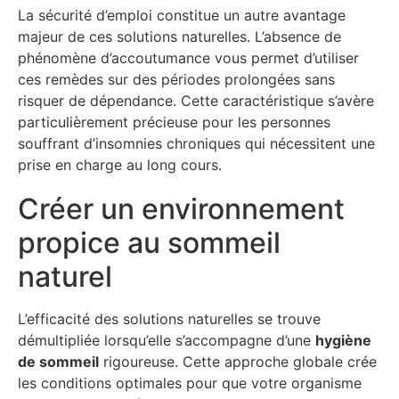
La sécurité d’emploi constitue un autre avantage
majeur de ces solutions naturelles. L’absence de
phénomène d’accoutumance vous permet d’utiliser
ces remèdes sur des périodes prolongées sans
risquer de dépendance. Cette caractéristique s’avère
particulièrement précieuse pour les personnes
souffrant d’insomnies chroniques qui nécessitent une
prise en charge au long cours.
Créer un environnement
propice au sommeil
naturel
L’efficacité des solutions naturelles se trouve
démultipliée lorsqu’elle s’accompagne d’une
hygiène
de sommeil
rigoureuse. Cette approche globale crée
les conditions optimales pour que votre organisme