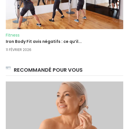
Fitness
Iron Body Fit avis négatifs : ce qu’il...
11 FÉVRIER 2026
RECOMMANDÉ POUR VOUS