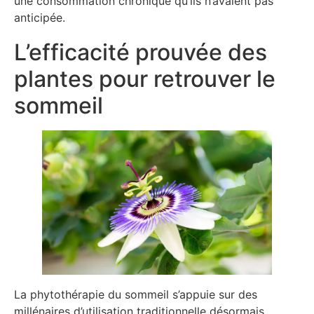
une consommation chronique qu’ils n’avaient pas
anticipée.
L’efficacité prouvée des
plantes pour retrouver le
sommeil
La phytothérapie du sommeil s’appuie sur des
millénaires d’utilisation traditionnelle désormais