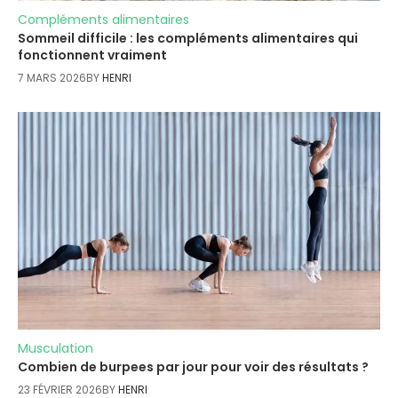
Compléments alimentaires
Sommeil difficile : les compléments alimentaires qui
fonctionnent vraiment
7 MARS 2026
BY
HENRI
Musculation
Combien de burpees par jour pour voir des résultats ?
23 FÉVRIER 2026
BY
HENRI