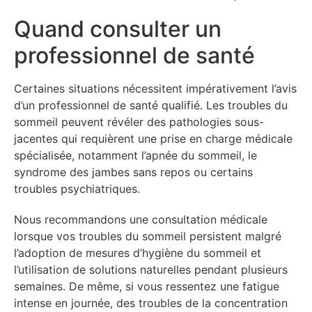
Quand consulter un
professionnel de santé
Certaines situations nécessitent impérativement l’avis
d’un professionnel de santé qualifié. Les troubles du
sommeil peuvent révéler des pathologies sous-
jacentes qui requièrent une prise en charge médicale
spécialisée, notamment l’apnée du sommeil, le
syndrome des jambes sans repos ou certains
troubles psychiatriques.
Nous recommandons une consultation médicale
lorsque vos troubles du sommeil persistent malgré
l’adoption de mesures d’hygiène du sommeil et
l’utilisation de solutions naturelles pendant plusieurs
semaines. De même, si vous ressentez une fatigue
intense en journée, des troubles de la concentration