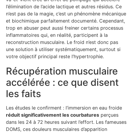
l’élimination de l’acide lactique et autres résidus. Ce
n’est pas de la magie, c’est un phénomène mécanique
et biochimique parfaitement documenté. Cependant,
trop en abuser peut aussi freiner certains processus
inflammatoires qui, en réalité, participent à la
reconstruction musculaire. Le froid n’est donc pas
une solution à utiliser systématiquement, surtout si
votre objectif principal reste l’hypertrophie.
Récupération musculaire
accélérée : ce que disent
les faits
Les études le confirment : l’immersion en eau froide
réduit significativement les courbatures
perçues
dans les 24 à 72 heures suivant l’effort. Les fameuses
DOMS, ces douleurs musculaires d’apparition