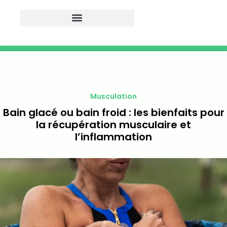
Musculation
Bain glacé ou bain froid : les bienfaits pour
la récupération musculaire et
l’inflammation