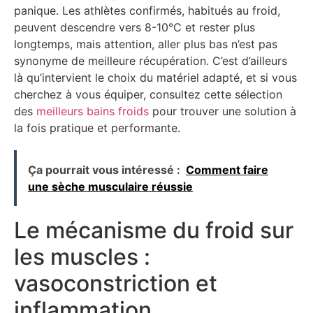
panique. Les athlètes confirmés, habitués au froid,
peuvent descendre vers 8-10°C et rester plus
longtemps, mais attention, aller plus bas n’est pas
synonyme de meilleure récupération. C’est d’ailleurs
là qu’intervient le choix du matériel adapté, et si vous
cherchez à vous équiper, consultez cette sélection
des
meilleurs bains froids
pour trouver une solution à
la fois pratique et performante.
Ça pourrait vous intéressé :
Comment faire
une sèche musculaire réussie
Le mécanisme du froid sur
les muscles :
vasoconstriction et
inflammation