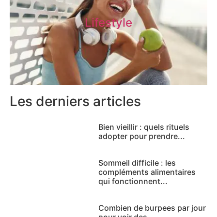
Lifestyle
Les derniers articles
Bien vieillir : quels rituels
adopter pour prendre...
Sommeil difficile : les
compléments alimentaires
qui fonctionnent...
Combien de burpees par jour
pour voir des...