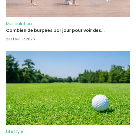
Musculation
Combien de burpees par jour pour voir des...
23 FÉVRIER 2026
Lifestyle