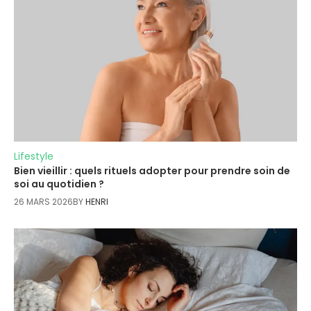
Lifestyle
Bien vieillir : quels rituels adopter pour prendre soin de
soi au quotidien ?
26 MARS 2026
BY
HENRI