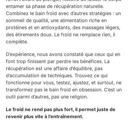
entamer sa phase de récupération naturelle.
Combinez le bain froid avec d’autres stratégies : un
sommeil de qualité, une alimentation riche en
protéines et en antioxydants, des massages légers,
des étirements doux. Le froid ne remplace rien, il
complète.
D’expérience, nous avons constaté que ceux qui en
font trop finissent par perdre les bénéfices. La
récupération est une affaire d’équilibre, pas
d’accumulation de techniques. Trouvez ce qui
fonctionne pour vous, testez, ajustez, et surtout, ne
transformez pas le bain froid en obsession. C’est un
outil parmi d’autres, pas une religion.
Le froid ne rend pas plus fort, il permet juste de
revenir plus vite à l’entraînement.