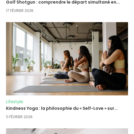
Golf Shotgun : comprendre le départ simultané en...
17 FÉVRIER 2026
Lifestyle
Kindness Yoga : la philosophie du « Self-Love » sur...
11 FÉVRIER 2026