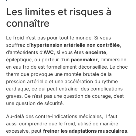
Les limites et risques à
connaître
Le froid n’est pas pour tout le monde. Si vous
souffrez d’
hypertension artérielle non contrôlée
,
d’antécédents d’
AVC
, si vous êtes
enceinte
,
épileptique, ou porteur d’un
pacemaker
, l’immersion
en eau froide est formellement déconseillée. Le choc
thermique provoque une montée brutale de la
pression artérielle et une accélération du rythme
cardiaque, ce qui peut entraîner des complications
graves. Ce n’est pas une question de courage, c’est
une question de sécurité.
Au-delà des contre-indications médicales, il faut
aussi comprendre que le froid, utilisé de manière
excessive, peut
freiner les adaptations musculaires
.