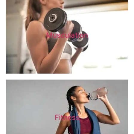
Musculation
Fitness