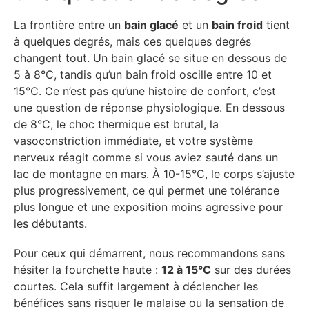
La frontière entre un
bain glacé
et un
bain froid
tient
à quelques degrés, mais ces quelques degrés
changent tout. Un bain glacé se situe en dessous de
5 à 8°C, tandis qu’un bain froid oscille entre 10 et
15°C. Ce n’est pas qu’une histoire de confort, c’est
une question de réponse physiologique. En dessous
de 8°C, le choc thermique est brutal, la
vasoconstriction immédiate, et votre système
nerveux réagit comme si vous aviez sauté dans un
lac de montagne en mars. À 10-15°C, le corps s’ajuste
plus progressivement, ce qui permet une tolérance
plus longue et une exposition moins agressive pour
les débutants.
Pour ceux qui démarrent, nous recommandons sans
hésiter la fourchette haute :
12 à 15°C
sur des durées
courtes. Cela suffit largement à déclencher les
bénéfices sans risquer le malaise ou la sensation de