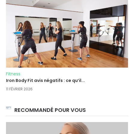
Fitness
Iron Body Fit avis négatifs : ce qu’il...
11 FÉVRIER 2026
RECOMMANDÉ POUR VOUS