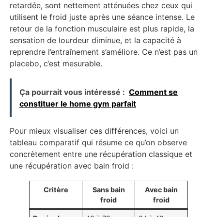
retardée, sont nettement atténuées chez ceux qui
utilisent le froid juste après une séance intense. Le
retour de la fonction musculaire est plus rapide, la
sensation de lourdeur diminue, et la capacité à
reprendre l’entraînement s’améliore. Ce n’est pas un
placebo, c’est mesurable.
Ça pourrait vous intéressé :
Comment se
constituer le home gym parfait
Pour mieux visualiser ces différences, voici un
tableau comparatif qui résume ce qu’on observe
concrètement entre une récupération classique et
une récupération avec bain froid :
Critère
Sans bain
Avec bain
froid
froid