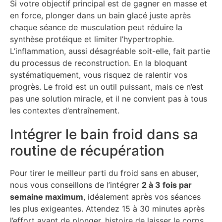
Si votre objectif principal est de gagner en masse et
en force, plonger dans un bain glacé juste après
chaque séance de musculation peut réduire la
synthèse protéique et limiter l’hypertrophie.
L’inflammation, aussi désagréable soit-elle, fait partie
du processus de reconstruction. En la bloquant
systématiquement, vous risquez de ralentir vos
progrès. Le froid est un outil puissant, mais ce n’est
pas une solution miracle, et il ne convient pas à tous
les contextes d’entraînement.
Intégrer le bain froid dans sa
routine de récupération
Pour tirer le meilleur parti du froid sans en abuser,
nous vous conseillons de l’intégrer
2 à 3 fois par
semaine maximum
, idéalement après vos séances
les plus exigeantes. Attendez 15 à 30 minutes après
l’effort avant de plonger, histoire de laisser le corps