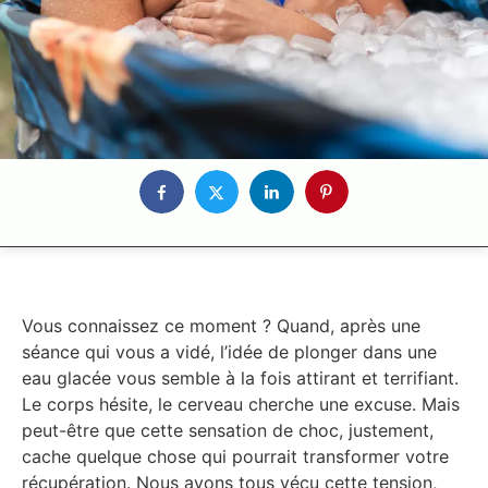
Vous connaissez ce moment ? Quand, après une
séance qui vous a vidé, l’idée de plonger dans une
eau glacée vous semble à la fois attirant et terrifiant.
Le corps hésite, le cerveau cherche une excuse. Mais
peut-être que cette sensation de choc, justement,
cache quelque chose qui pourrait transformer votre
récupération. Nous avons tous vécu cette tension,