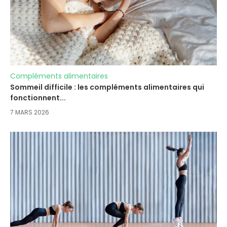
Compléments alimentaires
Sommeil difficile : les compléments alimentaires qui
fonctionnent...
7 MARS 2026