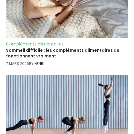
Compléments alimentaires
Sommeil difficile : les compléments alimentaires qui
fonctionnent vraiment
7 MARS 2026
BY
HENRI