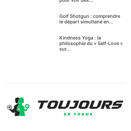
Golf Shotgun : comprendre
le départ simultané en...
Kindness Yoga : la
philosophie du « Self-Love »
sur...