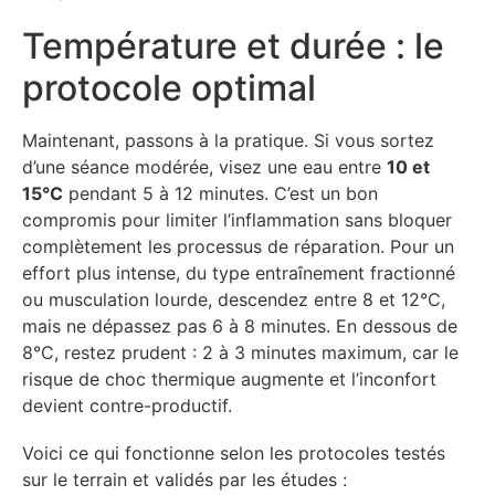
Température et durée : le
protocole optimal
Maintenant, passons à la pratique. Si vous sortez
d’une séance modérée, visez une eau entre
10 et
15°C
pendant 5 à 12 minutes. C’est un bon
compromis pour limiter l’inflammation sans bloquer
complètement les processus de réparation. Pour un
effort plus intense, du type entraînement fractionné
ou musculation lourde, descendez entre 8 et 12°C,
mais ne dépassez pas 6 à 8 minutes. En dessous de
8°C, restez prudent : 2 à 3 minutes maximum, car le
risque de choc thermique augmente et l’inconfort
devient contre-productif.
Voici ce qui fonctionne selon les protocoles testés
sur le terrain et validés par les études :