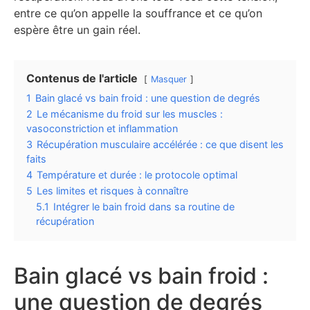
entre ce qu’on appelle la souffrance et ce qu’on
espère être un gain réel.
Contenus de l'article
Masquer
1
Bain glacé vs bain froid : une question de degrés
2
Le mécanisme du froid sur les muscles :
vasoconstriction et inflammation
3
Récupération musculaire accélérée : ce que disent les
faits
4
Température et durée : le protocole optimal
5
Les limites et risques à connaître
5.1
Intégrer le bain froid dans sa routine de
récupération
Bain glacé vs bain froid :
une question de degrés