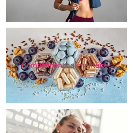
Compléments alimentaires