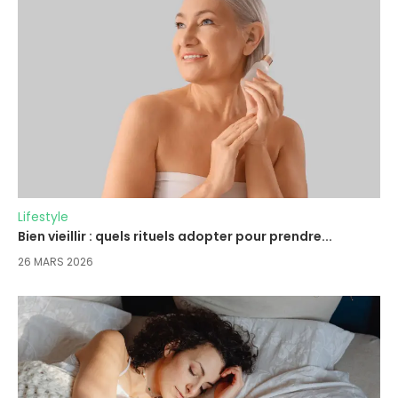
Lifestyle
Bien vieillir : quels rituels adopter pour prendre...
26 MARS 2026