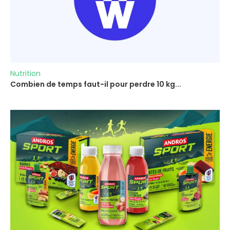
Nutrition
Combien de temps faut-il pour perdre 10 kg...