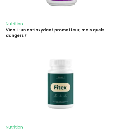
Nutrition
Vinali : un antioxydant prometteur, mais quels
dangers ?
Nutrition