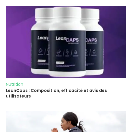
Nutrition
LeanCaps : Composition, efficacité et avis des
utilisateurs