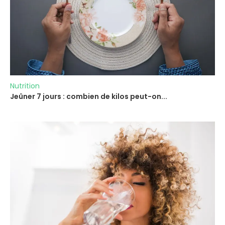
Nutrition
Jeûner 7 jours : combien de kilos peut-on...