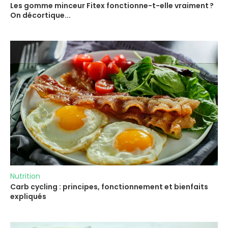
Les gomme minceur Fitex fonctionne-t-elle vraiment ?
On décortique...
Nutrition
Carb cycling : principes, fonctionnement et bienfaits
expliqués