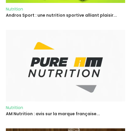
Nutrition
Andros Sport : une nutrition sportive alliant plaisir...
Nutrition
AM Nutrition : avis sur la marque française...