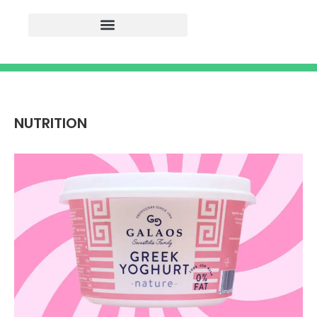
NUTRITION