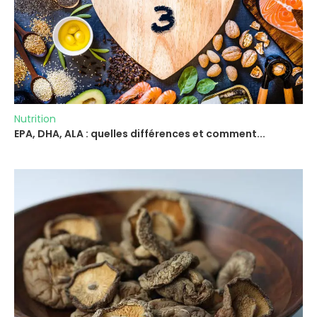
Nutrition
EPA, DHA, ALA : quelles différences et comment...