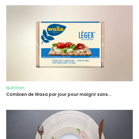
Nutrition
Combien de Wasa par jour pour maigrir sans...