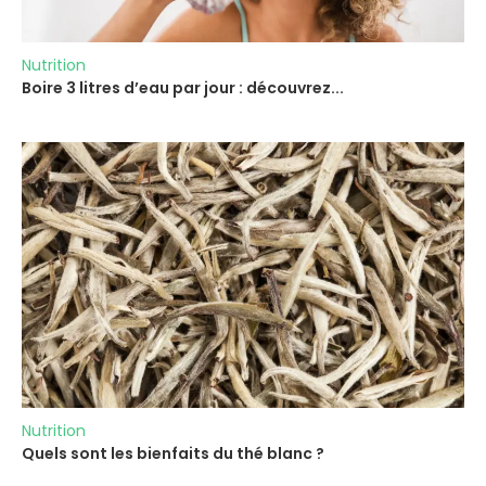
Nutrition
Boire 3 litres d’eau par jour : découvrez...
Nutrition
Quels sont les bienfaits du thé blanc ?