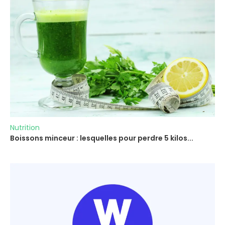
Nutrition
Boissons minceur : lesquelles pour perdre 5 kilos...