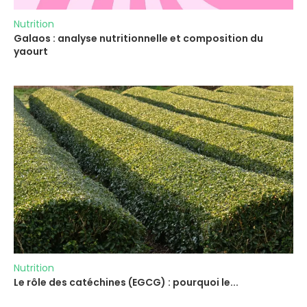
Nutrition
Galaos : analyse nutritionnelle et composition du
yaourt
Nutrition
Le rôle des catéchines (EGCG) : pourquoi le...