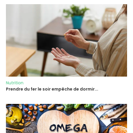
Nutrition
Prendre du fer le soir empêche de dormir...