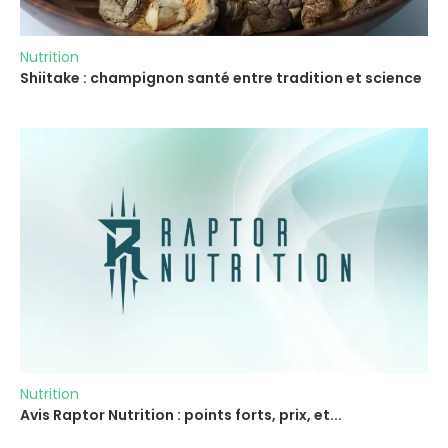
Nutrition
Shiitake : champignon santé entre tradition et science
Nutrition
Avis Raptor Nutrition : points forts, prix, et...