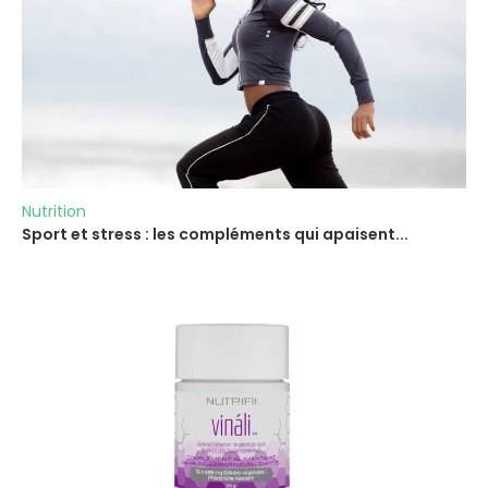
Nutrition
Sport et stress : les compléments qui apaisent...