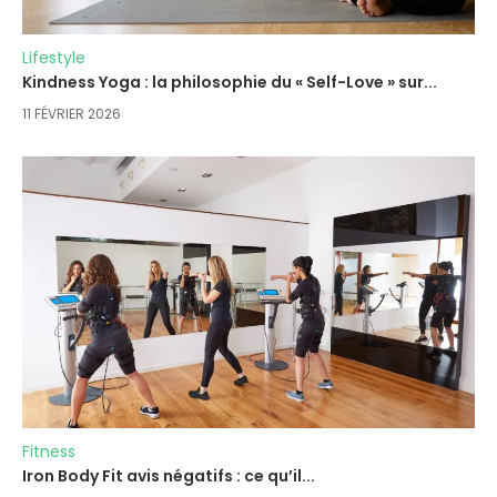
Lifestyle
Kindness Yoga : la philosophie du « Self-Love » sur...
11 FÉVRIER 2026
Fitness
Iron Body Fit avis négatifs : ce qu’il...