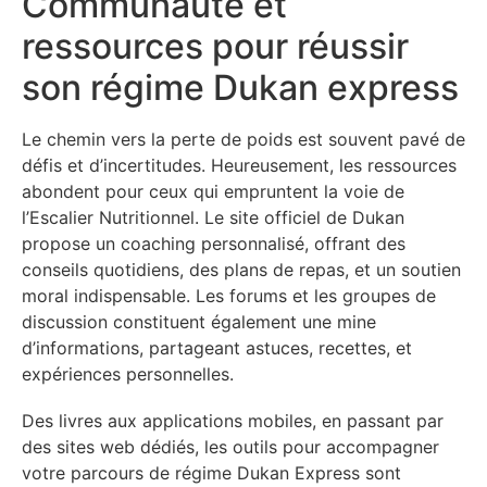
Communauté et
ressources pour réussir
son régime Dukan express
Le chemin vers la perte de poids est souvent pavé de
défis et d’incertitudes. Heureusement, les ressources
abondent pour ceux qui empruntent la voie de
l’Escalier Nutritionnel. Le site officiel de Dukan
propose un coaching personnalisé, offrant des
conseils quotidiens, des plans de repas, et un soutien
moral indispensable. Les forums et les groupes de
discussion constituent également une mine
d’informations, partageant astuces, recettes, et
expériences personnelles.
Des livres aux applications mobiles, en passant par
des sites web dédiés, les outils pour accompagner
votre parcours de régime Dukan Express sont