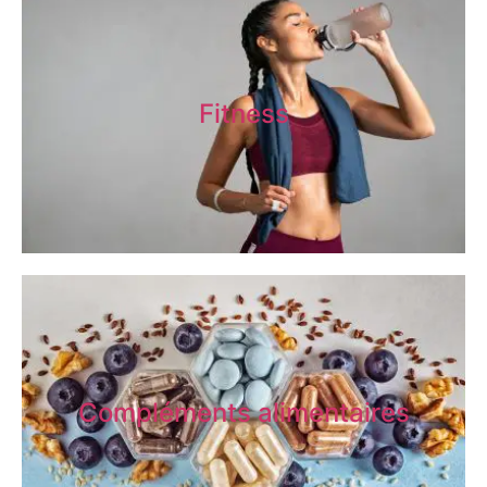
Fitness
Compléments alimentaires