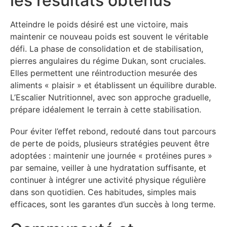
les résultats obtenus
Atteindre le poids désiré est une victoire, mais
maintenir ce nouveau poids est souvent le véritable
défi. La phase de consolidation et de stabilisation,
pierres angulaires du régime Dukan, sont cruciales.
Elles permettent une réintroduction mesurée des
aliments « plaisir » et établissent un équilibre durable.
L’Escalier Nutritionnel, avec son approche graduelle,
prépare idéalement le terrain à cette stabilisation.
Pour éviter l’effet rebond, redouté dans tout parcours
de perte de poids, plusieurs stratégies peuvent être
adoptées : maintenir une journée « protéines pures »
par semaine, veiller à une hydratation suffisante, et
continuer à intégrer une activité physique régulière
dans son quotidien. Ces habitudes, simples mais
efficaces, sont les garantes d’un succès à long terme.