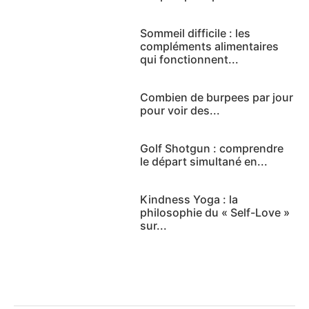
Sommeil difficile : les
compléments alimentaires
qui fonctionnent...
Combien de burpees par jour
pour voir des...
Golf Shotgun : comprendre
le départ simultané en...
Kindness Yoga : la
philosophie du « Self-Love »
sur...