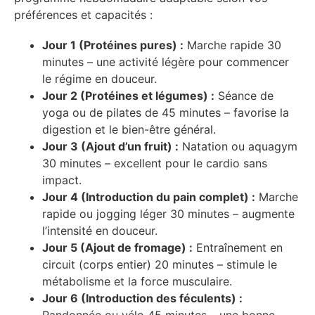
préférences et capacités :
Jour 1 (Protéines pures) :
Marche rapide 30
minutes – une activité légère pour commencer
le régime en douceur.
Jour 2 (Protéines et légumes) :
Séance de
yoga ou de pilates de 45 minutes – favorise la
digestion et le bien-être général.
Jour 3 (Ajout d’un fruit) :
Natation ou aquagym
30 minutes – excellent pour le cardio sans
impact.
Jour 4 (Introduction du pain complet) :
Marche
rapide ou jogging léger 30 minutes – augmente
l’intensité en douceur.
Jour 5 (Ajout de fromage) :
Entraînement en
circuit (corps entier) 20 minutes – stimule le
métabolisme et la force musculaire.
Jour 6 (Introduction des féculents) :