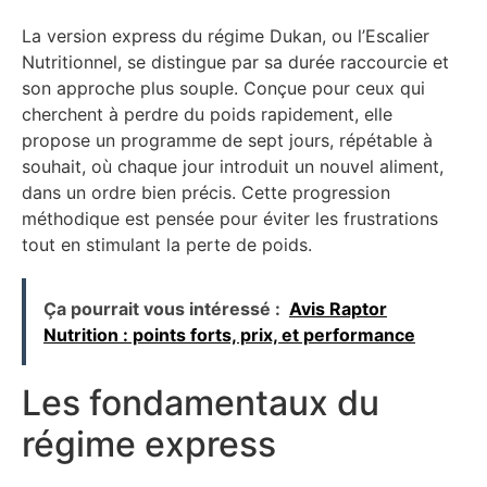
La version express du régime Dukan, ou l’Escalier
Nutritionnel, se distingue par sa durée raccourcie et
son approche plus souple. Conçue pour ceux qui
cherchent à perdre du poids rapidement, elle
propose un programme de sept jours, répétable à
souhait, où chaque jour introduit un nouvel aliment,
dans un ordre bien précis. Cette progression
méthodique est pensée pour éviter les frustrations
tout en stimulant la perte de poids.
Ça pourrait vous intéressé :
Avis Raptor
Nutrition : points forts, prix, et performance
Les fondamentaux du
régime express