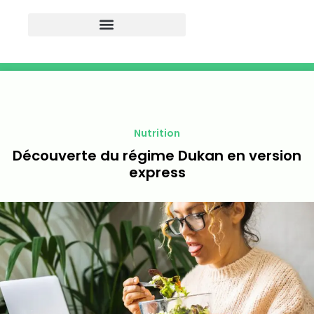
Nutrition
Découverte du régime Dukan en version
express