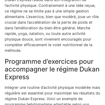
l’activité physique. Contrairement à une idée reçue,
ce régime ne se limite pas à une simple gestion
alimentaire. L’exercice, bien que modéré, joue un rôle
crucial dans l’accélération de la perte de poids et
dans l’amélioration du bien-être général. Marche
rapide, yoga, natation, ou toute autre activité
physique douce, sont vivement encouragés pour
compléter efficacement le volet nutritionnel de la
méthode.
Programme d’exercices pour
accompagner le régime Dukan
Express
Intégrer une routine d’activité physique modérée mais
régulière est essentiel pour maximiser les résultats du
régime Dukan Express. Voici un exemple de
programme hebdomadaire adaptable selon vos