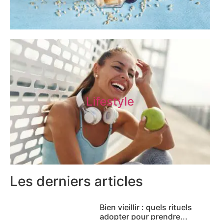
Lifestyle
Les derniers articles
Bien vieillir : quels rituels
adopter pour prendre...