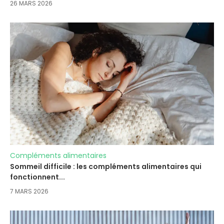
26 MARS 2026
Compléments alimentaires
Sommeil difficile : les compléments alimentaires qui
fonctionnent...
7 MARS 2026