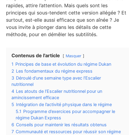
rapides, attire l’attention. Mais quels sont les
principes qui sous-tendent cette version allégée ? Et
surtout, est-elle aussi efficace que son aînée ? Je
vous invite à plonger dans les détails de cette
méthode, pour en démêler les subtilités.
Contenus de l'article
Masquer
1
Principes de base et évolution du régime Dukan
2
Les fondamentaux du régime express
3
Déroulé d’une semaine type avec l’Escalier
nutritionnel
4
Les atouts de l’Escalier nutritionnel pour un
amincissement efficace
5
Intégration de l’activité physique dans le régime
5.1
Programme d’exercices pour accompagner le
régime Dukan Express
6
Conseils pour maintenir les résultats obtenus
7
Communauté et ressources pour réussir son régime