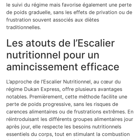
le suivi du régime mais favorise également une perte
de poids graduelle, sans les effets de privation ou de
frustration souvent associés aux diètes
traditionnelles.
Les atouts de l’Escalier
nutritionnel pour un
amincissement efficace
L’approche de l’Escalier Nutritionnel, au cœur du
régime Dukan Express, offre plusieurs avantages
notables. Premièrement, cette méthode facilite une
perte de poids progressive, sans les risques de
carences alimentaires ou de frustrations extrêmes. En
réintroduisant les différents groupes alimentaires jour
après jour, elle respecte les besoins nutritionnels
essentiels du corps, tout en stimulant la combustion