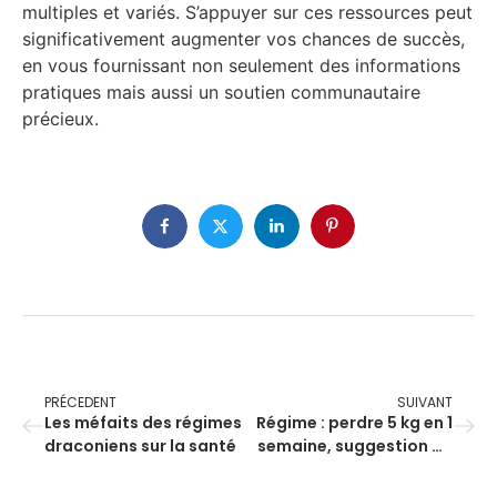
multiples et variés. S’appuyer sur ces ressources peut
significativement augmenter vos chances de succès,
en vous fournissant non seulement des informations
pratiques mais aussi un soutien communautaire
précieux.
PRÉCEDENT
SUIVANT
Les méfaits des régimes
Régime : perdre 5 kg en 1
draconiens sur la santé
semaine, suggestion de
menu