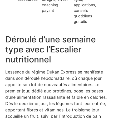
coaching
applications,
payant
conseils
quotidiens
gratuits
Déroulé d’une semaine
type avec l’Escalier
nutritionnel
L’essence du régime Dukan Express se manifeste
dans son déroulé hebdomadaire, où chaque jour
apporte son lot de nouveautés alimentaires. Le
premier jour, dédié aux protéines, pose les bases
d’une alimentation rassasiante et faible en calories.
Dès le deuxième jour, les légumes font leur entrée,
apportant fibres et vitamines. Le troisième jour
accueille un fruit, suivi par l’introduction de pain