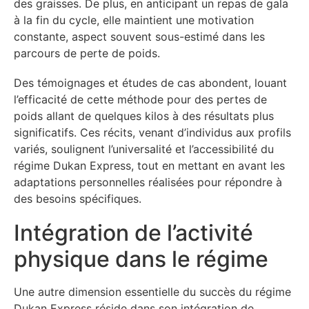
des graisses. De plus, en anticipant un repas de gala
à la fin du cycle, elle maintient une motivation
constante, aspect souvent sous-estimé dans les
parcours de perte de poids.
Des témoignages et études de cas abondent, louant
l’efficacité de cette méthode pour des pertes de
poids allant de quelques kilos à des résultats plus
significatifs. Ces récits, venant d’individus aux profils
variés, soulignent l’universalité et l’accessibilité du
régime Dukan Express, tout en mettant en avant les
adaptations personnelles réalisées pour répondre à
des besoins spécifiques.
Intégration de l’activité
physique dans le régime
Une autre dimension essentielle du succès du régime
Dukan Express réside dans son intégration de