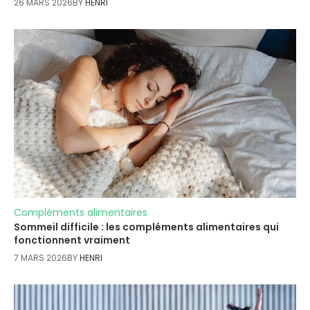
26 MARS 2026
BY
HENRI
Compléments alimentaires
Sommeil difficile : les compléments alimentaires qui
fonctionnent vraiment
7 MARS 2026
BY
HENRI