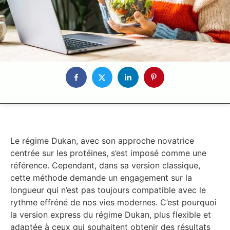
Le régime Dukan, avec son approche novatrice
centrée sur les protéines, s’est imposé comme une
référence. Cependant, dans sa version classique,
cette méthode demande un engagement sur la
longueur qui n’est pas toujours compatible avec le
rythme effréné de nos vies modernes. C’est pourquoi
la version express du régime Dukan, plus flexible et
adaptée à ceux qui souhaitent obtenir des résultats