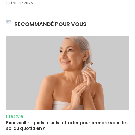
11 FÉVRIER 2026
RECOMMANDÉ POUR VOUS
Lifestyle
Bien vieillir : quels rituels adopter pour prendre soin de
soi au quotidien ?