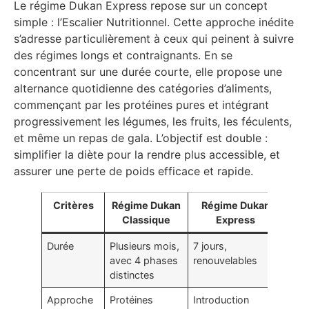
Le régime Dukan Express repose sur un concept
simple : l’Escalier Nutritionnel. Cette approche inédite
s’adresse particulièrement à ceux qui peinent à suivre
des régimes longs et contraignants. En se
concentrant sur une durée courte, elle propose une
alternance quotidienne des catégories d’aliments,
commençant par les protéines pures et intégrant
progressivement les légumes, les fruits, les féculents,
et même un repas de gala. L’objectif est double :
simplifier la diète pour la rendre plus accessible, et
assurer une perte de poids efficace et rapide.
Critères
Régime Dukan
Régime Dukan
Classique
Express
Durée
Plusieurs mois,
7 jours,
avec 4 phases
renouvelables
distinctes
Approche
Protéines
Introduction