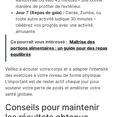
Randonnée ou vélo 45 minutes – une bonne
manière de profiter de l’extérieur.
Jour 7 (Repas de gala) :
Danse, Zumba, ou
toute autre activité ludique 30 minutes –
célébrez vos progrès avec une activité
amusante.
Ça pourrait vous intéressé :
Maîtrise des
portions alimentaires : un guide pour des repas
équilibrés
Veillez à écouter votre corps et à adapter l’intensité
des exercices à votre niveau de forme physique.
L’important est de rester actif chaque jour pour
soutenir votre perte de poids et améliorer votre
santé globale.
Conseils pour maintenir