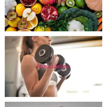
Nutrition
Musculation