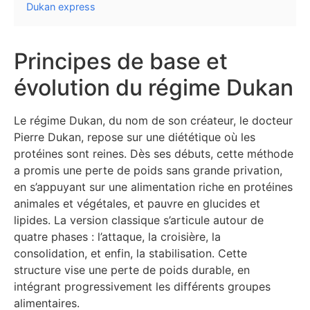
Dukan express
Principes de base et
évolution du régime Dukan
Le régime Dukan, du nom de son créateur, le docteur
Pierre Dukan, repose sur une diététique où les
protéines sont reines. Dès ses débuts, cette méthode
a promis une perte de poids sans grande privation,
en s’appuyant sur une alimentation riche en protéines
animales et végétales, et pauvre en glucides et
lipides. La version classique s’articule autour de
quatre phases : l’attaque, la croisière, la
consolidation, et enfin, la stabilisation. Cette
structure vise une perte de poids durable, en
intégrant progressivement les différents groupes
alimentaires.