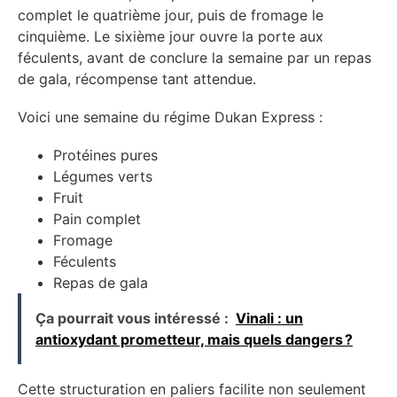
complet le quatrième jour, puis de fromage le
cinquième. Le sixième jour ouvre la porte aux
féculents, avant de conclure la semaine par un repas
de gala, récompense tant attendue.
Voici une semaine du régime Dukan Express :
Protéines pures
Légumes verts
Fruit
Pain complet
Fromage
Féculents
Repas de gala
Ça pourrait vous intéressé :
Vinali : un
antioxydant prometteur, mais quels dangers ?
Cette structuration en paliers facilite non seulement