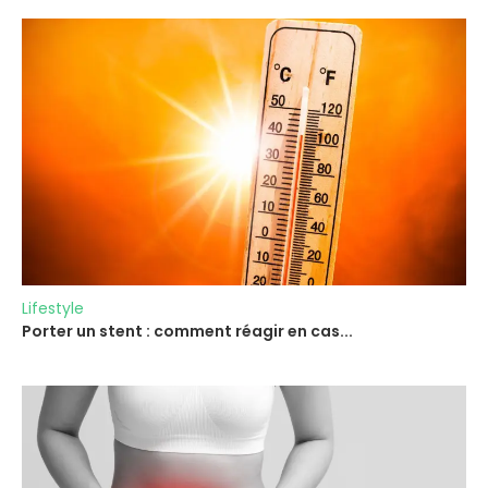
Lifestyle
Porter un stent : comment réagir en cas...