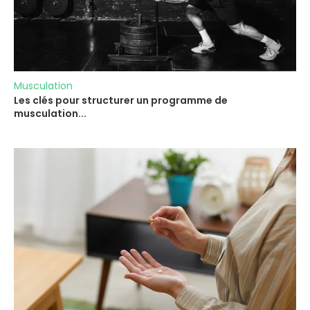
Musculation
Les clés pour structurer un programme de
musculation...