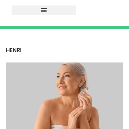
HENRI