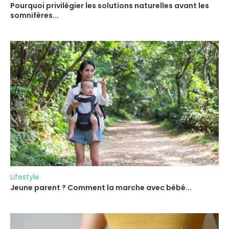
Pourquoi privilégier les solutions naturelles avant les
somnifères...
Lifestyle
Jeune parent ? Comment la marche avec bébé...