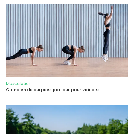
Musculation
Combien de burpees par jour pour voir des...