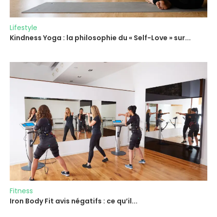
Lifestyle
Kindness Yoga : la philosophie du « Self-Love » sur...
Fitness
Iron Body Fit avis négatifs : ce qu’il...