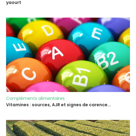
yaourt
Compléments alimentaires
Vitamines : sources, AJR et signes de carence...