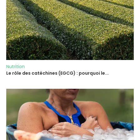
Nutrition
Le rôle des catéchines (EGCG) : pourquoi le...