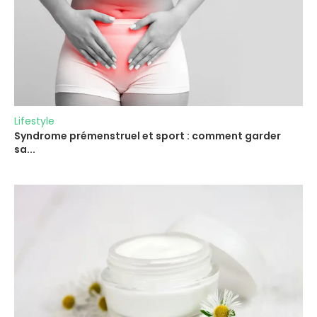
Lifestyle
Syndrome prémenstruel et sport : comment garder
sa...