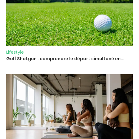
Lifestyle
Golf Shotgun : comprendre le départ simultané en...