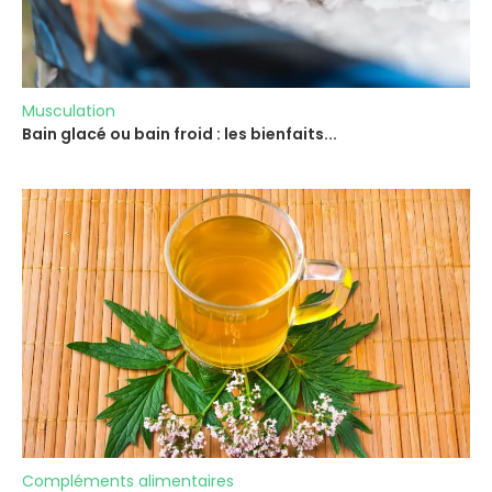
Musculation
Bain glacé ou bain froid : les bienfaits...
Compléments alimentaires