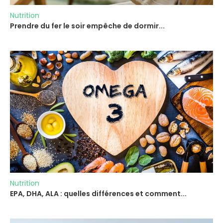
Nutrition
Prendre du fer le soir empêche de dormir...
Nutrition
EPA, DHA, ALA : quelles différences et comment...