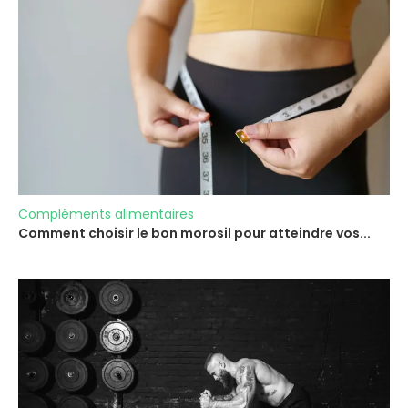
Compléments alimentaires
Comment choisir le bon morosil pour atteindre vos...