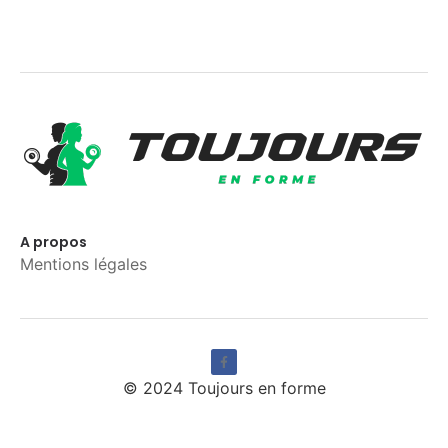
A propos
Mentions légales
© 2024 Toujours en forme