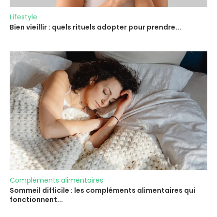
Lifestyle
Bien vieillir : quels rituels adopter pour prendre...
Compléments alimentaires
Sommeil difficile : les compléments alimentaires qui
fonctionnent...