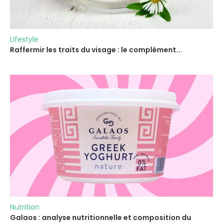
Lifestyle
Raffermir les traits du visage : le complément...
Nutrition
Galaos : analyse nutritionnelle et composition du