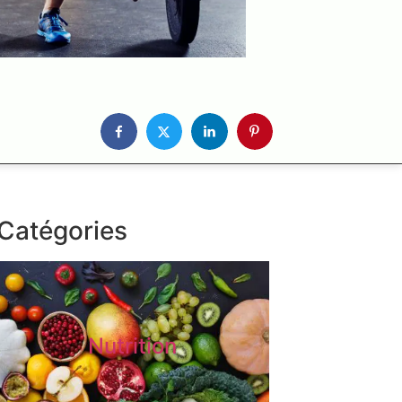
Catégories
Nutrition