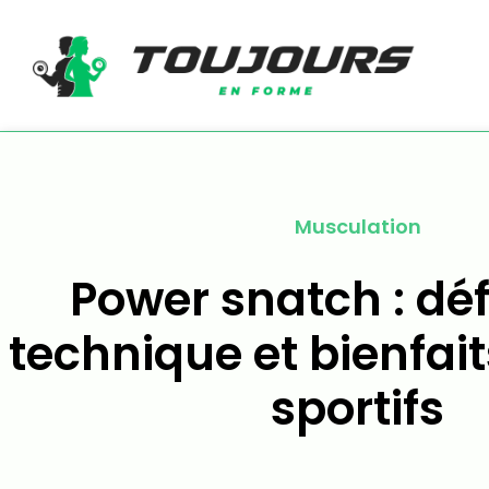
Musculation
Power snatch : déf
technique et bienfait
sportifs