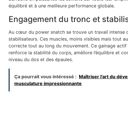
équilibré et à une meilleure performance globale.
Engagement du tronc et stabili
Au cœur du power snatch se trouve un travail intense 
stabilisateurs. Ces muscles, moins visibles mais tout a
correcte tout au long du mouvement. Ce gainage actif es
renforce la stabilité du corps, améliore l’équilibre et 
niveau du dos et des épaules.
Ça pourrait vous intéressé :
Maîtriser l'art du dé
musculature impressionnante