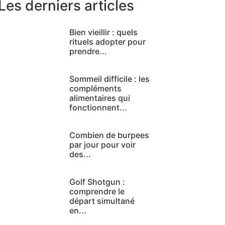
Les derniers articles
Bien vieillir : quels
rituels adopter pour
prendre...
Sommeil difficile : les
compléments
alimentaires qui
fonctionnent...
Combien de burpees
par jour pour voir
des...
Golf Shotgun :
comprendre le
départ simultané
en...