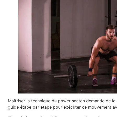
Maîtriser la technique du power snatch demande de la p
guide étape par étape pour exécuter ce mouvement avec