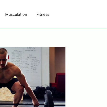
Musculation
Fitness