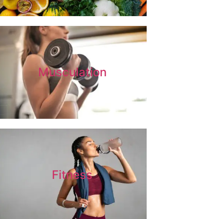
Musculation
Fitness