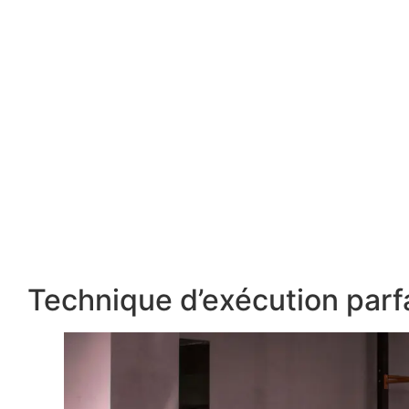
Technique d’exécution parf