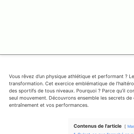
Vous rêvez d’un physique athlétique et performant ? Le
transformation. Cet exercice emblématique de l’haltéro
des sportifs de tous niveaux. Pourquoi ? Parce qu’il co
seul mouvement. Découvrons ensemble les secrets de c
entraînement et vos performances.
Contenus de l'article
Ma