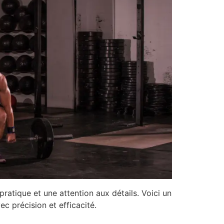
ratique et une attention aux détails. Voici un
 précision et efficacité.