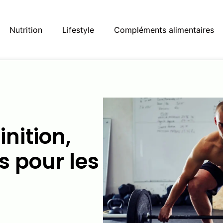
Nutrition
Lifestyle
Compléments alimentaires
inition,
s pour les