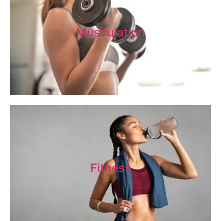
Musculation
Fitness