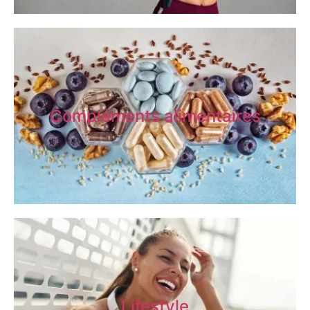
Compléments alimentaires
Lifestyle