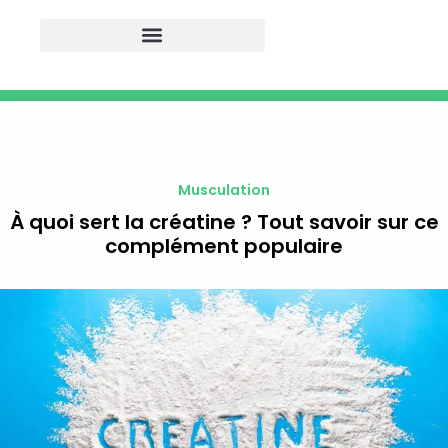
Musculation
À quoi sert la créatine ? Tout savoir sur ce
complément populaire