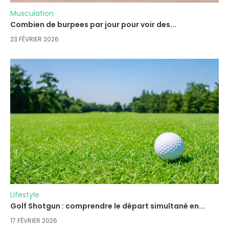
Musculation
Combien de burpees par jour pour voir des...
23 FÉVRIER 2026
Lifestyle
Golf Shotgun : comprendre le départ simultané en...
17 FÉVRIER 2026