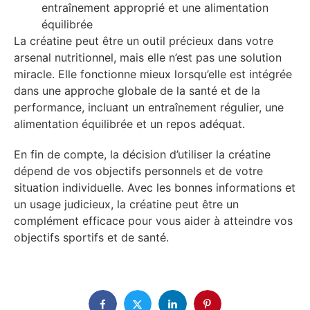
entraînement approprié et une alimentation
équilibrée
La créatine peut être un outil précieux dans votre
arsenal nutritionnel, mais elle n’est pas une solution
miracle. Elle fonctionne mieux lorsqu’elle est intégrée
dans une approche globale de la santé et de la
performance, incluant un entraînement régulier, une
alimentation équilibrée et un repos adéquat.
En fin de compte, la décision d’utiliser la créatine
dépend de vos objectifs personnels et de votre
situation individuelle. Avec les bonnes informations et
un usage judicieux, la créatine peut être un
complément efficace pour vous aider à atteindre vos
objectifs sportifs et de santé.