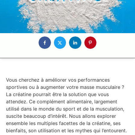
Vous cherchez à améliorer vos performances
sportives ou à augmenter votre masse musculaire ?
La créatine pourrait être la solution que vous
attendez. Ce complément alimentaire, largement
utilisé dans le monde du sport et de la musculation,
suscite beaucoup d’intérêt. Nous allons explorer
ensemble les multiples facettes de la créatine, ses
bienfaits, son utilisation et les mythes qui l’entourent.