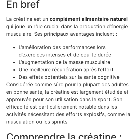
En bref
La créatine est un
complément alimentaire naturel
qui joue un rôle crucial dans la production d’énergie
musculaire. Ses principaux avantages incluent :
L’amélioration des performances lors
d’exercices intenses et de courte durée
L’augmentation de la masse musculaire
Une meilleure récupération après l’effort
Des effets potentiels sur la santé cognitive
Considérée comme sûre pour la plupart des adultes
en bonne santé, la créatine est largement étudiée et
approuvée pour son utilisation dans le sport. Son
efficacité est particulièrement notable dans les
activités nécessitant des efforts explosifs, comme la
musculation ou les sprints.
Comprendre la créatine :