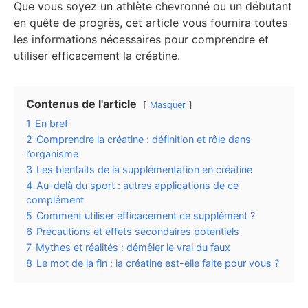
Que vous soyez un athlète chevronné ou un débutant
en quête de progrès, cet article vous fournira toutes
les informations nécessaires pour comprendre et
utiliser efficacement la créatine.
Contenus de l'article
Masquer
1
En bref
2
Comprendre la créatine : définition et rôle dans
l’organisme
3
Les bienfaits de la supplémentation en créatine
4
Au-delà du sport : autres applications de ce
complément
5
Comment utiliser efficacement ce supplément ?
6
Précautions et effets secondaires potentiels
7
Mythes et réalités : démêler le vrai du faux
8
Le mot de la fin : la créatine est-elle faite pour vous ?