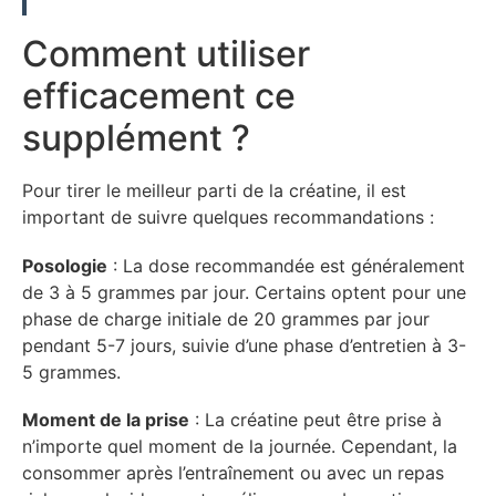
Comment utiliser
efficacement ce
supplément ?
Pour tirer le meilleur parti de la créatine, il est
important de suivre quelques recommandations :
Posologie
: La dose recommandée est généralement
de 3 à 5 grammes par jour. Certains optent pour une
phase de charge initiale de 20 grammes par jour
pendant 5-7 jours, suivie d’une phase d’entretien à 3-
5 grammes.
Moment de la prise
: La créatine peut être prise à
n’importe quel moment de la journée. Cependant, la
consommer après l’entraînement ou avec un repas