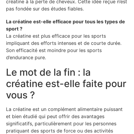
créatine à la perte de cheveux. Cette idée reçue n’est
pas fondée sur des études fiables.
La créatine est-elle efficace pour tous les types de
sport ?
La créatine est plus efficace pour les sports
impliquant des efforts intenses et de courte durée.
Son efficacité est moindre pour les sports
d’endurance pure.
Le mot de la fin : la
créatine est-elle faite pour
vous ?
La créatine est un complément alimentaire puissant
et bien étudié qui peut offrir des avantages
significatifs, particulièrement pour les personnes
pratiquant des sports de force ou des activités