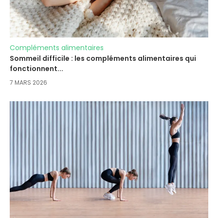
Compléments alimentaires
Sommeil difficile : les compléments alimentaires qui
fonctionnent...
7 MARS 2026