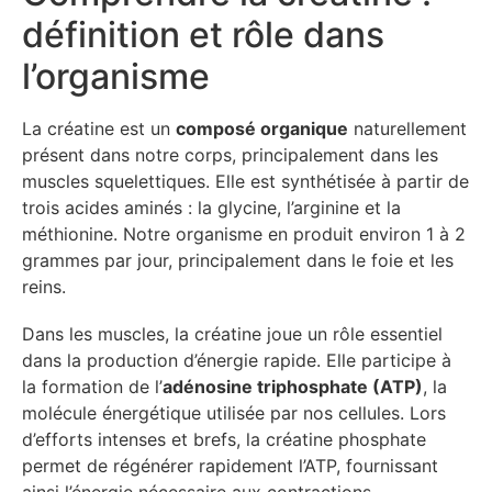
définition et rôle dans
l’organisme
La créatine est un
composé organique
naturellement
présent dans notre corps, principalement dans les
muscles squelettiques. Elle est synthétisée à partir de
trois acides aminés : la glycine, l’arginine et la
méthionine. Notre organisme en produit environ 1 à 2
grammes par jour, principalement dans le foie et les
reins.
Dans les muscles, la créatine joue un rôle essentiel
dans la production d’énergie rapide. Elle participe à
la formation de l’
adénosine triphosphate (ATP)
, la
molécule énergétique utilisée par nos cellules. Lors
d’efforts intenses et brefs, la créatine phosphate
permet de régénérer rapidement l’ATP, fournissant