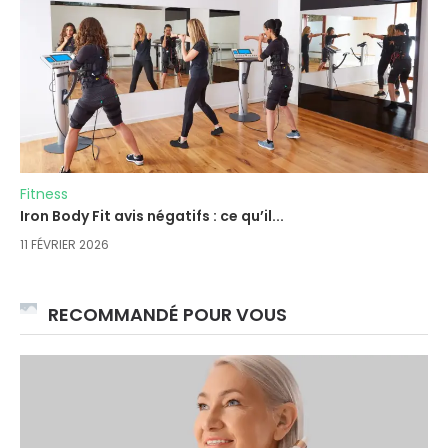
Fitness
Iron Body Fit avis négatifs : ce qu’il...
11 FÉVRIER 2026
RECOMMANDÉ POUR VOUS