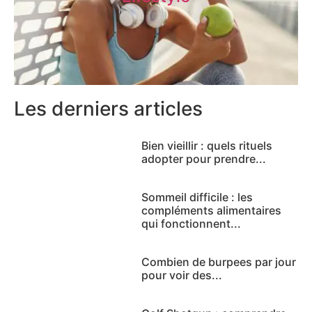
Les derniers articles
Bien vieillir : quels rituels
adopter pour prendre...
Sommeil difficile : les
compléments alimentaires
qui fonctionnent...
Combien de burpees par jour
pour voir des...