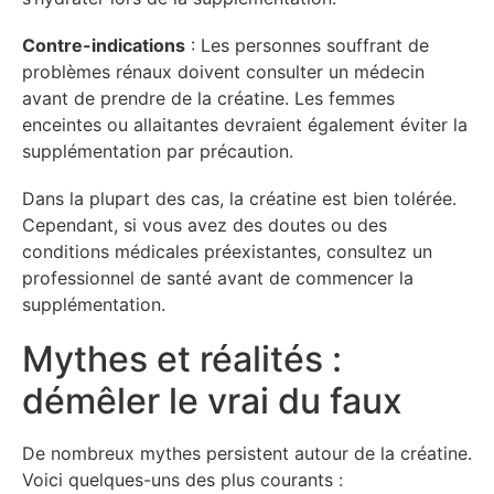
Contre-indications
: Les personnes souffrant de
problèmes rénaux doivent consulter un médecin
avant de prendre de la créatine. Les femmes
enceintes ou allaitantes devraient également éviter la
supplémentation par précaution.
Dans la plupart des cas, la créatine est bien tolérée.
Cependant, si vous avez des doutes ou des
conditions médicales préexistantes, consultez un
professionnel de santé avant de commencer la
supplémentation.
Mythes et réalités :
démêler le vrai du faux
De nombreux mythes persistent autour de la créatine.
Voici quelques-uns des plus courants :