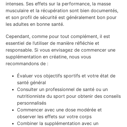
intenses. Ses effets sur la performance, la masse
musculaire et la récupération sont bien documentés,
et son profil de sécurité est généralement bon pour
les adultes en bonne santé.
Cependant, comme pour tout complément, il est
essentiel de l’utiliser de manière réfléchie et
responsable. Si vous envisagez de commencer une
supplémentation en créatine, nous vous
recommandons de :
Évaluer vos objectifs sportifs et votre état de
santé général
Consulter un professionnel de santé ou un
nutritionniste du sport pour obtenir des conseils
personnalisés
Commencer avec une dose modérée et
observer les effets sur votre corps
Combiner la supplémentation avec un