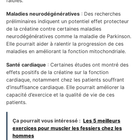
faibles.
Maladies neurodégénératives
: Des recherches
préliminaires indiquent un potentiel effet protecteur
de la créatine contre certaines maladies
neurodégénératives comme la maladie de Parkinson.
Elle pourrait aider à ralentir la progression de ces
maladies en améliorant la fonction mitochondriale.
Santé cardiaque
: Certaines études ont montré des
effets positifs de la créatine sur la fonction
cardiaque, notamment chez les patients souffrant
d’insuffisance cardiaque. Elle pourrait améliorer la
capacité d’exercice et la qualité de vie de ces
patients.
Ça pourrait vous intéressé :
Les 5 meilleurs
exercices pour muscler les fessiers chez les
hommes