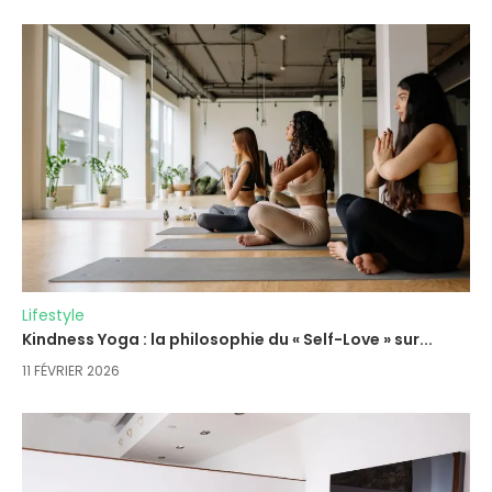
Lifestyle
Kindness Yoga : la philosophie du « Self-Love » sur...
11 FÉVRIER 2026