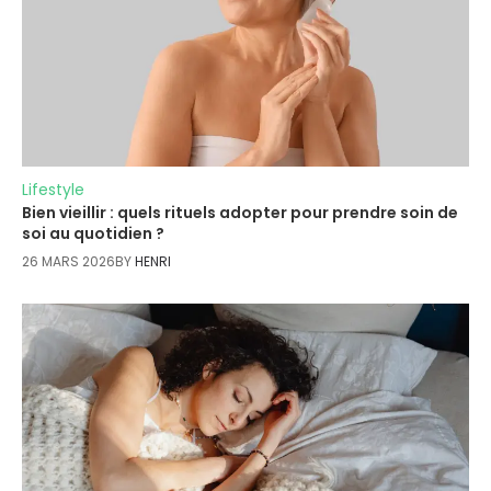
Lifestyle
Bien vieillir : quels rituels adopter pour prendre soin de
soi au quotidien ?
26 MARS 2026
BY
HENRI