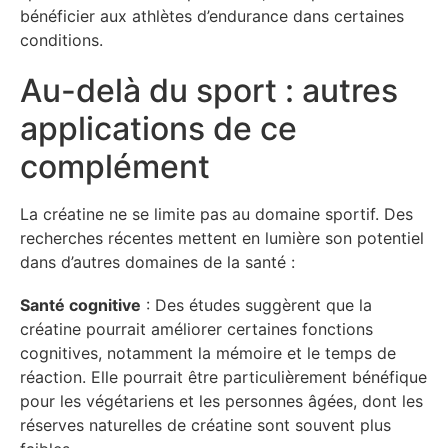
bénéficier aux athlètes d’endurance dans certaines
conditions.
Au-delà du sport : autres
applications de ce
complément
La créatine ne se limite pas au domaine sportif. Des
recherches récentes mettent en lumière son potentiel
dans d’autres domaines de la santé :
Santé cognitive
: Des études suggèrent que la
créatine pourrait améliorer certaines fonctions
cognitives, notamment la mémoire et le temps de
réaction. Elle pourrait être particulièrement bénéfique
pour les végétariens et les personnes âgées, dont les
réserves naturelles de créatine sont souvent plus