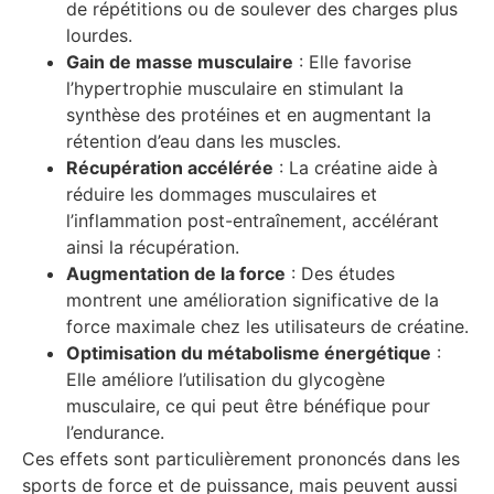
de répétitions ou de soulever des charges plus
lourdes.
Gain de masse musculaire
: Elle favorise
l’hypertrophie musculaire en stimulant la
synthèse des protéines et en augmentant la
rétention d’eau dans les muscles.
Récupération accélérée
: La créatine aide à
réduire les dommages musculaires et
l’inflammation post-entraînement, accélérant
ainsi la récupération.
Augmentation de la force
: Des études
montrent une amélioration significative de la
force maximale chez les utilisateurs de créatine.
Optimisation du métabolisme énergétique
:
Elle améliore l’utilisation du glycogène
musculaire, ce qui peut être bénéfique pour
l’endurance.
Ces effets sont particulièrement prononcés dans les
sports de force et de puissance, mais peuvent aussi