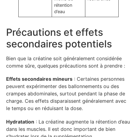
rétention
d’eau
Précautions et effets
secondaires potentiels
Bien que la créatine soit généralement considérée
comme sûre, quelques précautions sont à prendre :
Effets secondaires mineurs
: Certaines personnes
peuvent expérimenter des ballonnements ou des
crampes abdominales, surtout pendant la phase de
charge. Ces effets disparaissent généralement avec
le temps ou en réduisant la dose.
Hydratation
: La créatine augmente la rétention d’eau
dans les muscles. Il est donc important de bien
s’hydrater lors de la supplémentation.