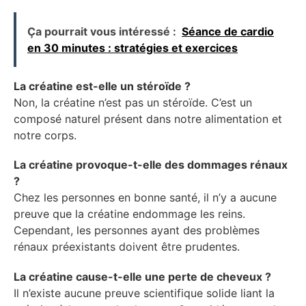
Ça pourrait vous intéressé :
Séance de cardio
en 30 minutes : stratégies et exercices
La créatine est-elle un stéroïde ?
Non, la créatine n’est pas un stéroïde. C’est un
composé naturel présent dans notre alimentation et
notre corps.
La créatine provoque-t-elle des dommages rénaux
?
Chez les personnes en bonne santé, il n’y a aucune
preuve que la créatine endommage les reins.
Cependant, les personnes ayant des problèmes
rénaux préexistants doivent être prudentes.
La créatine cause-t-elle une perte de cheveux ?
Il n’existe aucune preuve scientifique solide liant la