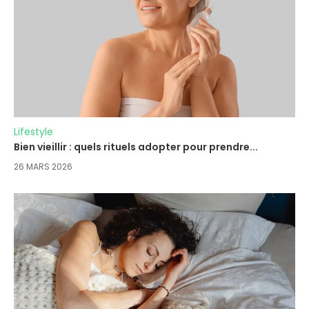
Lifestyle
Bien vieillir : quels rituels adopter pour prendre...
26 MARS 2026