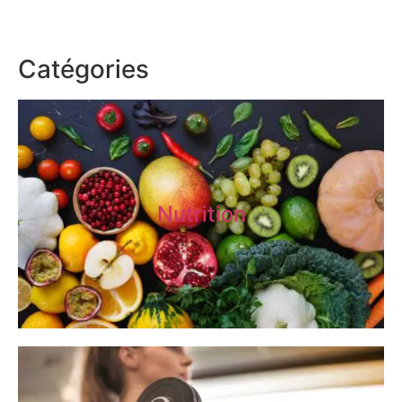
Catégories
Nutrition