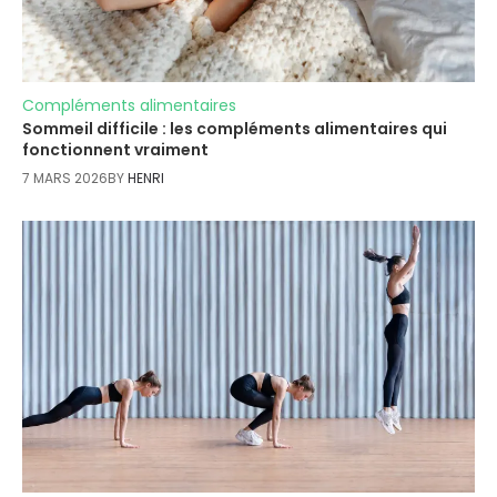
Compléments alimentaires
Sommeil difficile : les compléments alimentaires qui
fonctionnent vraiment
7 MARS 2026
BY
HENRI