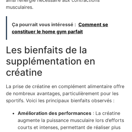
ainsi l’énergie nécessaire aux contractions
musculaires.
Ça pourrait vous intéressé :
Comment se
constituer le home gym parfait
Les bienfaits de la
supplémentation en
créatine
La prise de créatine en complément alimentaire offre
de nombreux avantages, particulièrement pour les
sportifs. Voici les principaux bienfaits observés :
Amélioration des performances
: La créatine
augmente la puissance musculaire lors d’efforts
courts et intenses, permettant de réaliser plus