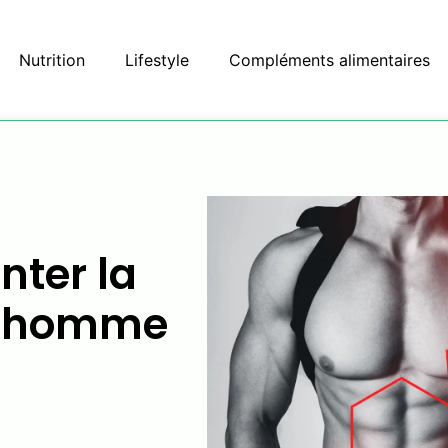
Nutrition
Lifestyle
Compléments alimentaires
ter la
 l’homme