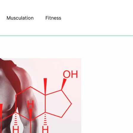
Musculation
Fitness