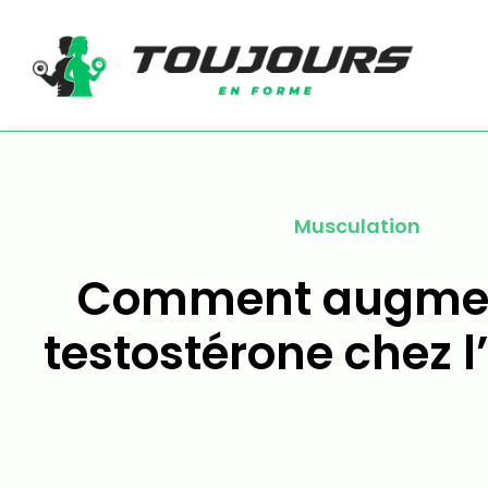
Musculation
Comment augmen
testostérone chez