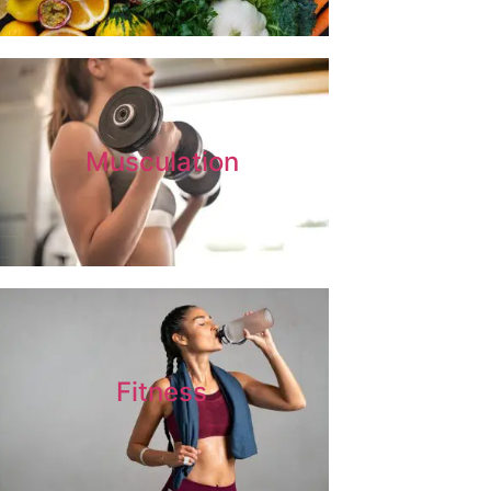
Musculation
Fitness