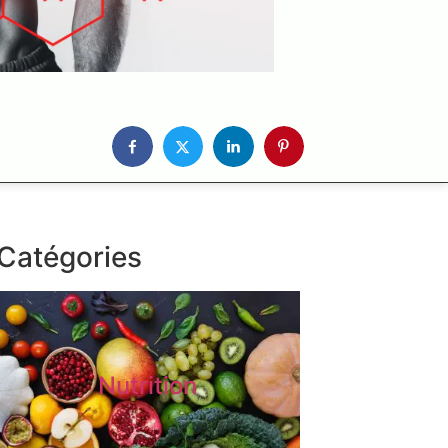
Catégories
Nutrition