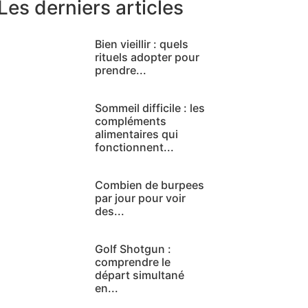
Les derniers articles
Bien vieillir : quels
rituels adopter pour
prendre...
Sommeil difficile : les
compléments
alimentaires qui
fonctionnent...
Combien de burpees
par jour pour voir
des...
Golf Shotgun :
comprendre le
départ simultané
en...