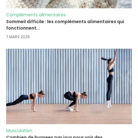
Compléments alimentaires
Sommeil difficile : les compléments alimentaires qui
fonctionnent...
7 MARS 2026
Musculation
Combien de burpees par jour pour voir des...