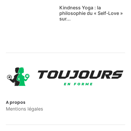
Kindness Yoga : la
philosophie du « Self-Love »
sur...
A propos
Mentions légales