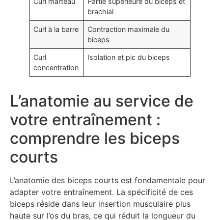
Curl marteau
Partie supérieure du biceps et
brachial
Curl à la barre
Contraction maximale du
biceps
Curl
Isolation et pic du biceps
concentration
L’anatomie au service de
votre entraînement :
comprendre les biceps
courts
L’anatomie des biceps courts est fondamentale pour
adapter votre entraînement. La spécificité de ces
biceps réside dans leur insertion musculaire plus
haute sur l’os du bras, ce qui réduit la longueur du