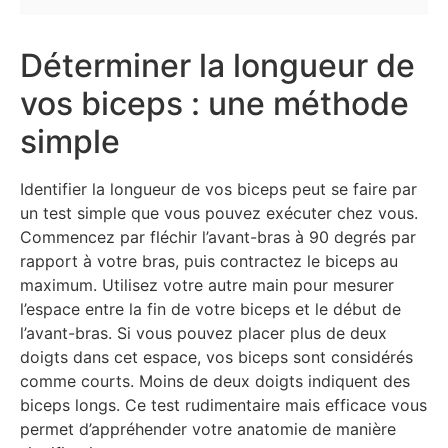
Déterminer la longueur de
vos biceps : une méthode
simple
Identifier la longueur de vos biceps peut se faire par
un test simple que vous pouvez exécuter chez vous.
Commencez par fléchir l’avant-bras à 90 degrés par
rapport à votre bras, puis contractez le biceps au
maximum. Utilisez votre autre main pour mesurer
l’espace entre la fin de votre biceps et le début de
l’avant-bras. Si vous pouvez placer plus de deux
doigts dans cet espace, vos biceps sont considérés
comme courts. Moins de deux doigts indiquent des
biceps longs. Ce test rudimentaire mais efficace vous
permet d’appréhender votre anatomie de manière