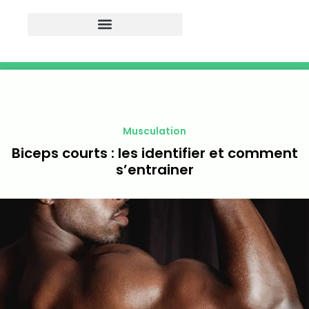
Musculation
Biceps courts : les identifier et comment
s’entrainer