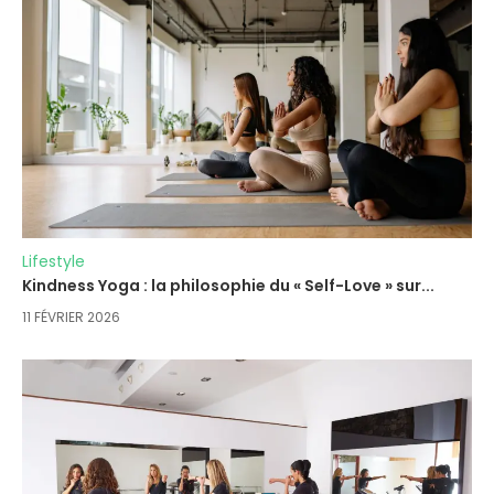
Lifestyle
Kindness Yoga : la philosophie du « Self-Love » sur...
11 FÉVRIER 2026