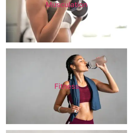
Musculation
Fitness