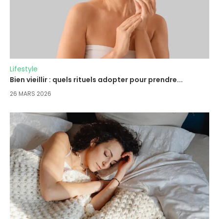
Lifestyle
Bien vieillir : quels rituels adopter pour prendre...
26 MARS 2026