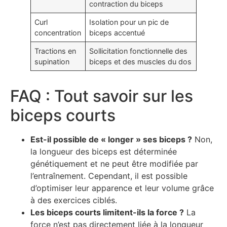
contraction du biceps
Curl
Isolation pour un pic de
concentration
biceps accentué
Tractions en
Sollicitation fonctionnelle des
supination
biceps et des muscles du dos
FAQ : Tout savoir sur les
biceps courts
Est-il possible de « longer » ses biceps ?
Non,
la longueur des biceps est déterminée
génétiquement et ne peut être modifiée par
l’entraînement. Cependant, il est possible
d’optimiser leur apparence et leur volume grâce
à des exercices ciblés.
Les biceps courts limitent-ils la force ?
La
force n’est pas directement liée à la longueur