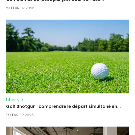
23 FÉVRIER 2026
Lifestyle
Golf Shotgun : comprendre le départ simultané en...
17 FÉVRIER 2026