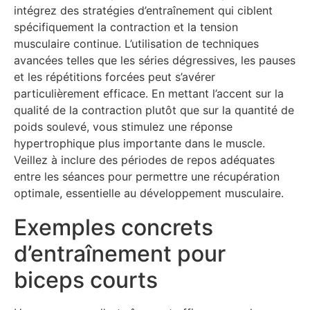
intégrez des stratégies d’entraînement qui ciblent
spécifiquement la contraction et la tension
musculaire continue. L’utilisation de techniques
avancées telles que les séries dégressives, les pauses
et les répétitions forcées peut s’avérer
particulièrement efficace. En mettant l’accent sur la
qualité de la contraction plutôt que sur la quantité de
poids soulevé, vous stimulez une réponse
hypertrophique plus importante dans le muscle.
Veillez à inclure des périodes de repos adéquates
entre les séances pour permettre une récupération
optimale, essentielle au développement musculaire.
Exemples concrets
d’entraînement pour
biceps courts