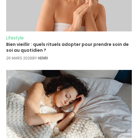
Lifestyle
Bien vieillir : quels rituels adopter pour prendre soin de
soi au quotidien ?
26 MARS 2026
BY
HENRI