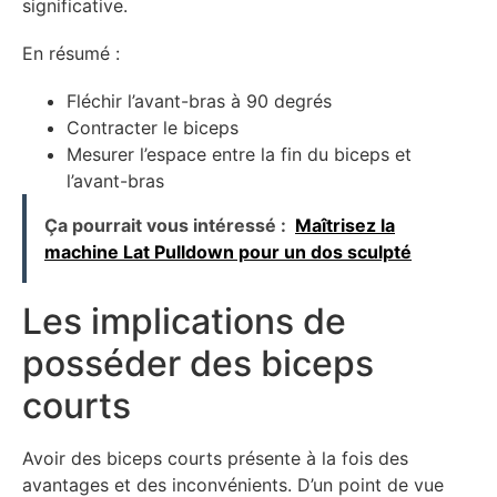
significative.
En résumé :
Fléchir l’avant-bras à 90 degrés
Contracter le biceps
Mesurer l’espace entre la fin du biceps et
l’avant-bras
Ça pourrait vous intéressé :
Maîtrisez la
machine Lat Pulldown pour un dos sculpté
Les implications de
posséder des biceps
courts
Avoir des biceps courts présente à la fois des
avantages et des inconvénients. D’un point de vue