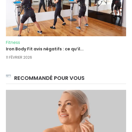
Fitness
Iron Body Fit avis négatifs : ce qu’il...
11 FÉVRIER 2026
RECOMMANDÉ POUR VOUS