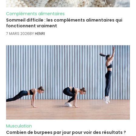
Compléments alimentaires
Sommeil difficile : les compléments alimentaires qui
fonctionnent vraiment
7 MARS 2026
BY
HENRI
Musculation
Combien de burpees par jour pour voir des résultats ?