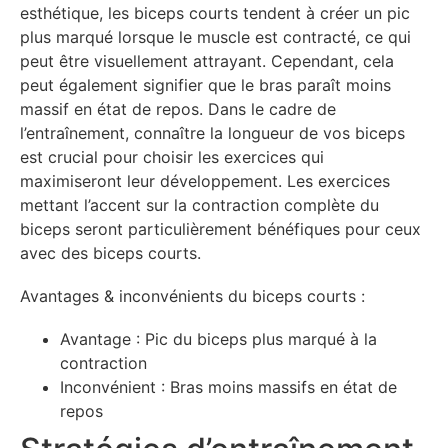
esthétique, les biceps courts tendent à créer un pic
plus marqué lorsque le muscle est contracté, ce qui
peut être visuellement attrayant. Cependant, cela
peut également signifier que le bras paraît moins
massif en état de repos. Dans le cadre de
l’entraînement, connaître la longueur de vos biceps
est crucial pour choisir les exercices qui
maximiseront leur développement. Les exercices
mettant l’accent sur la contraction complète du
biceps seront particulièrement bénéfiques pour ceux
avec des biceps courts.
Avantages & inconvénients du biceps courts :
Avantage : Pic du biceps plus marqué à la
contraction
Inconvénient : Bras moins massifs en état de
repos