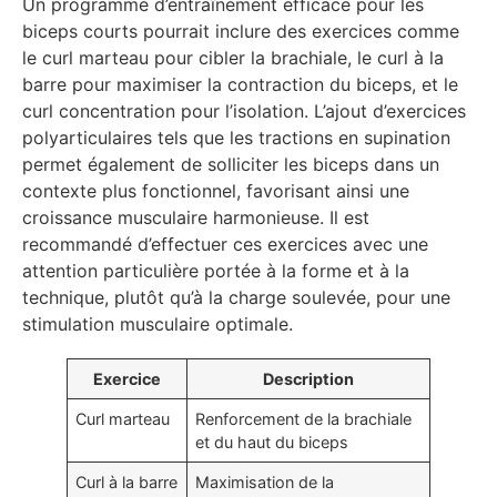
Un programme d’entraînement efficace pour les
biceps courts pourrait inclure des exercices comme
le curl marteau pour cibler la brachiale, le curl à la
barre pour maximiser la contraction du biceps, et le
curl concentration pour l’isolation. L’ajout d’exercices
polyarticulaires tels que les tractions en supination
permet également de solliciter les biceps dans un
contexte plus fonctionnel, favorisant ainsi une
croissance musculaire harmonieuse. Il est
recommandé d’effectuer ces exercices avec une
attention particulière portée à la forme et à la
technique, plutôt qu’à la charge soulevée, pour une
stimulation musculaire optimale.
Exercice
Description
Curl marteau
Renforcement de la brachiale
et du haut du biceps
Curl à la barre
Maximisation de la