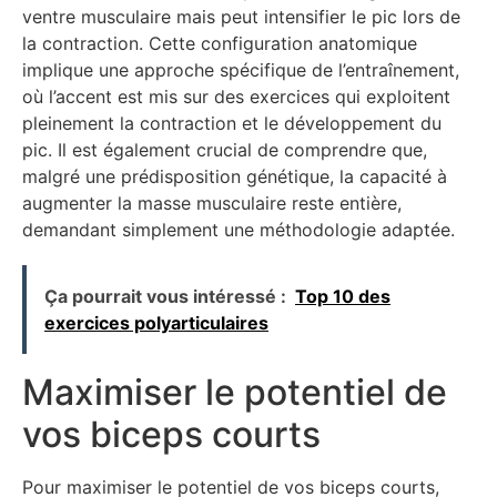
ventre musculaire mais peut intensifier le pic lors de
la contraction. Cette configuration anatomique
implique une approche spécifique de l’entraînement,
où l’accent est mis sur des exercices qui exploitent
pleinement la contraction et le développement du
pic. Il est également crucial de comprendre que,
malgré une prédisposition génétique, la capacité à
augmenter la masse musculaire reste entière,
demandant simplement une méthodologie adaptée.
Ça pourrait vous intéressé :
Top 10 des
exercices polyarticulaires
Maximiser le potentiel de
vos biceps courts
Pour maximiser le potentiel de vos biceps courts,