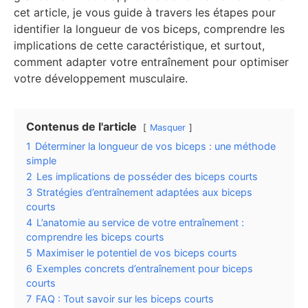
cet article, je vous guide à travers les étapes pour
identifier la longueur de vos biceps, comprendre les
implications de cette caractéristique, et surtout,
comment adapter votre entraînement pour optimiser
votre développement musculaire.
Contenus de l'article
Masquer
1
Déterminer la longueur de vos biceps : une méthode
simple
2
Les implications de posséder des biceps courts
3
Stratégies d’entraînement adaptées aux biceps
courts
4
L’anatomie au service de votre entraînement :
comprendre les biceps courts
5
Maximiser le potentiel de vos biceps courts
6
Exemples concrets d’entraînement pour biceps
courts
7
FAQ : Tout savoir sur les biceps courts