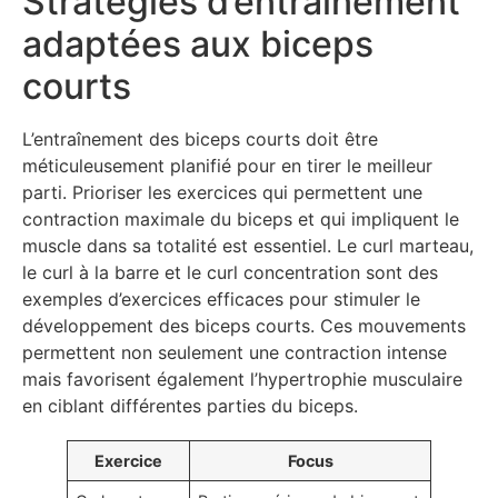
Stratégies d’entraînement
adaptées aux biceps
courts
L’entraînement des biceps courts doit être
méticuleusement planifié pour en tirer le meilleur
parti. Prioriser les exercices qui permettent une
contraction maximale du biceps et qui impliquent le
muscle dans sa totalité est essentiel. Le curl marteau,
le curl à la barre et le curl concentration sont des
exemples d’exercices efficaces pour stimuler le
développement des biceps courts. Ces mouvements
permettent non seulement une contraction intense
mais favorisent également l’hypertrophie musculaire
en ciblant différentes parties du biceps.
Exercice
Focus