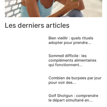
Les derniers articles
Bien vieillir : quels rituels
adopter pour prendre...
Sommeil difficile : les
compléments alimentaires
qui fonctionnent...
Combien de burpees par jour
pour voir des...
Golf Shotgun : comprendre
le départ simultané en...