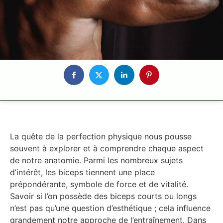
La quête de la perfection physique nous pousse
souvent à explorer et à comprendre chaque aspect
de notre anatomie. Parmi les nombreux sujets
d’intérêt, les biceps tiennent une place
prépondérante, symbole de force et de vitalité.
Savoir si l’on possède des biceps courts ou longs
n’est pas qu’une question d’esthétique ; cela influence
grandement notre approche de l’entraînement. Dans