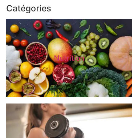
Catégories
Nutrition