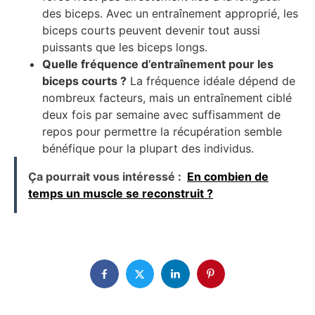
des biceps. Avec un entraînement approprié, les
biceps courts peuvent devenir tout aussi
puissants que les biceps longs.
Quelle fréquence d’entraînement pour les
biceps courts ?
La fréquence idéale dépend de
nombreux facteurs, mais un entraînement ciblé
deux fois par semaine avec suffisamment de
repos pour permettre la récupération semble
bénéfique pour la plupart des individus.
Ça pourrait vous intéressé :
En combien de
temps un muscle se reconstruit ?