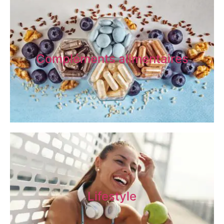
Compléments alimentaires
Lifestyle