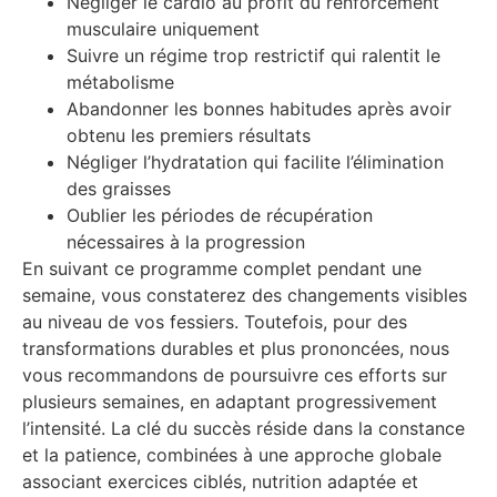
Négliger le cardio au profit du renforcement
musculaire uniquement
Suivre un régime trop restrictif qui ralentit le
métabolisme
Abandonner les bonnes habitudes après avoir
obtenu les premiers résultats
Négliger l’hydratation qui facilite l’élimination
des graisses
Oublier les périodes de récupération
nécessaires à la progression
En suivant ce programme complet pendant une
semaine, vous constaterez des changements visibles
au niveau de vos fessiers. Toutefois, pour des
transformations durables et plus prononcées, nous
vous recommandons de poursuivre ces efforts sur
plusieurs semaines, en adaptant progressivement
l’intensité. La clé du succès réside dans la constance
et la patience, combinées à une approche globale
associant exercices ciblés, nutrition adaptée et