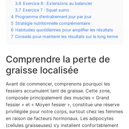
3.6
Exercice 6 : Extensions au balancier
3.7
Exercice 7 : Squat sumo
4
Programme d’entraînement jour par jour
5
Stratégie nutritionnelle complémentaire
6
Habitudes quotidiennes pour amplifier les résultats
7
Conseils pour maintenir les résultats sur le long terme
Comprendre la perte de
graisse localisée
Avant de commencer, comprenons pourquoi les
fessiers accumulent tant de graisse. Cette zone,
composée principalement des muscles « Grand
fessier » et « Moyen fessier », constitue une réserve
privilégiée pour notre corps, surtout chez les femmes
en raison de facteurs hormonaux. Les adipocytes
(cellules graisseuses) s’y installent confortablement