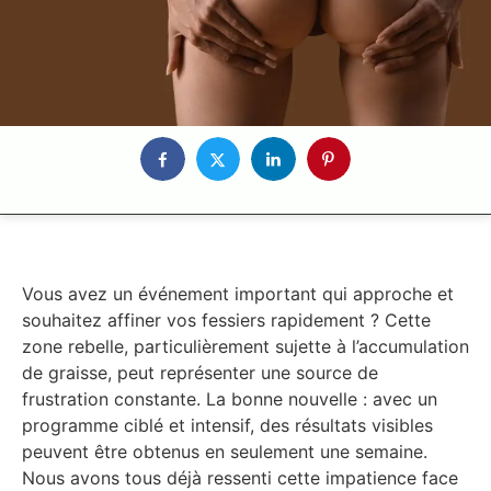
Vous avez un événement important qui approche et
souhaitez affiner vos fessiers rapidement ? Cette
zone rebelle, particulièrement sujette à l’accumulation
de graisse, peut représenter une source de
frustration constante. La bonne nouvelle : avec un
programme ciblé et intensif, des résultats visibles
peuvent être obtenus en seulement une semaine.
Nous avons tous déjà ressenti cette impatience face