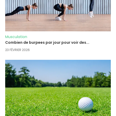
Musculation
Combien de burpees par jour pour voir des...
23 FÉVRIER 2026