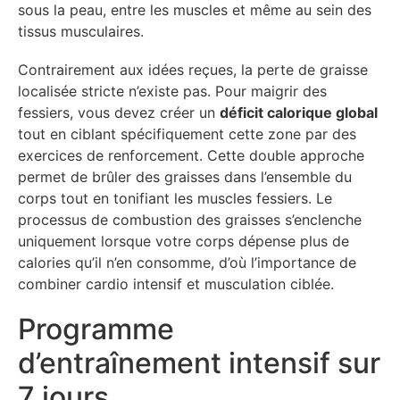
sous la peau, entre les muscles et même au sein des
tissus musculaires.
Contrairement aux idées reçues, la perte de graisse
localisée stricte n’existe pas. Pour maigrir des
fessiers, vous devez créer un
déficit calorique global
tout en ciblant spécifiquement cette zone par des
exercices de renforcement. Cette double approche
permet de brûler des graisses dans l’ensemble du
corps tout en tonifiant les muscles fessiers. Le
processus de combustion des graisses s’enclenche
uniquement lorsque votre corps dépense plus de
calories qu’il n’en consomme, d’où l’importance de
combiner cardio intensif et musculation ciblée.
Programme
d’entraînement intensif sur
7 jours