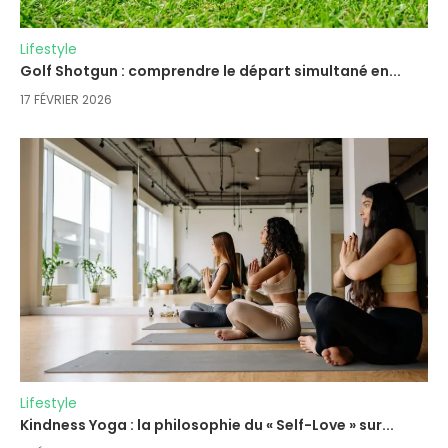
Lifestyle
Golf Shotgun : comprendre le départ simultané en...
17 FÉVRIER 2026
Lifestyle
Kindness Yoga : la philosophie du « Self-Love » sur...