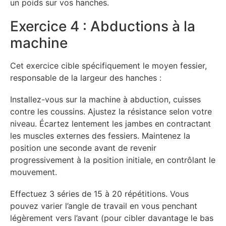
un poids sur vos hanches.
Exercice 4 : Abductions à la
machine
Cet exercice cible spécifiquement le moyen fessier,
responsable de la largeur des hanches :
Installez-vous sur la machine à abduction, cuisses
contre les coussins. Ajustez la résistance selon votre
niveau. Écartez lentement les jambes en contractant
les muscles externes des fessiers. Maintenez la
position une seconde avant de revenir
progressivement à la position initiale, en contrôlant le
mouvement.
Effectuez 3 séries de 15 à 20 répétitions. Vous
pouvez varier l’angle de travail en vous penchant
légèrement vers l’avant (pour cibler davantage le bas