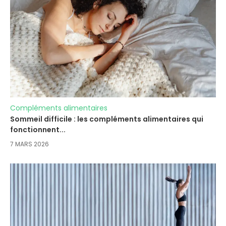
Compléments alimentaires
Sommeil difficile : les compléments alimentaires qui
fonctionnent...
7 MARS 2026