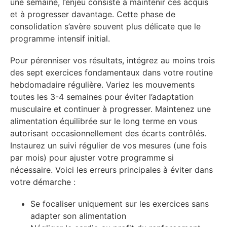
une semaine, l’enjeu consiste à maintenir ces acquis
et à progresser davantage. Cette phase de
consolidation s’avère souvent plus délicate que le
programme intensif initial.
Pour pérenniser vos résultats, intégrez au moins trois
des sept exercices fondamentaux dans votre routine
hebdomadaire régulière. Variez les mouvements
toutes les 3-4 semaines pour éviter l’adaptation
musculaire et continuer à progresser. Maintenez une
alimentation équilibrée sur le long terme en vous
autorisant occasionnellement des écarts contrôlés.
Instaurez un suivi régulier de vos mesures (une fois
par mois) pour ajuster votre programme si
nécessaire. Voici les erreurs principales à éviter dans
votre démarche :
Se focaliser uniquement sur les exercices sans
adapter son alimentation