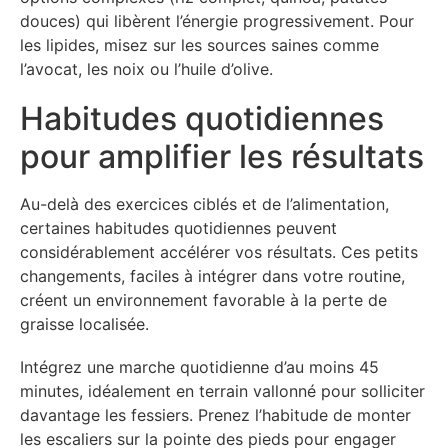
douces) qui libèrent l’énergie progressivement. Pour
les lipides, misez sur les sources saines comme
l’avocat, les noix ou l’huile d’olive.
Habitudes quotidiennes
pour amplifier les résultats
Au-delà des exercices ciblés et de l’alimentation,
certaines habitudes quotidiennes peuvent
considérablement accélérer vos résultats. Ces petits
changements, faciles à intégrer dans votre routine,
créent un environnement favorable à la perte de
graisse localisée.
Intégrez une marche quotidienne d’au moins 45
minutes, idéalement en terrain vallonné pour solliciter
davantage les fessiers. Prenez l’habitude de monter
les escaliers sur la pointe des pieds pour engager