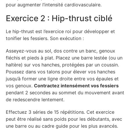
pour augmenter l’intensité cardiovasculaire.
Exercice 2 : Hip-thrust ciblé
Le hip-thrust est l’exercice roi pour développer et
tonifier les fessiers. Son exécution :
Asseyez-vous au sol, dos contre un banc, genoux
fléchis et pieds à plat. Placez une barre lestée (ou un
haltère) sur vos hanches, protégées par un coussin.
Poussez dans vos talons pour élever vos hanches
jusqu’à former une ligne droite entre vos épaules et
vos genoux.
Contractez intensément vos fessiers
pendant 2 secondes au sommet du mouvement avant
de redescendre lentement.
Effectuez 3 séries de 15 répétitions. Cet exercice
peut être réalisé sans poids pour les débutants, avec
une barre ou au cadre guide pour les plus avancés.