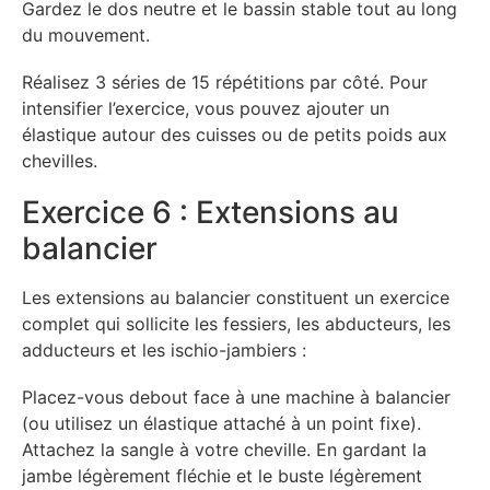
Gardez le dos neutre et le bassin stable tout au long
du mouvement.
Réalisez 3 séries de 15 répétitions par côté. Pour
intensifier l’exercice, vous pouvez ajouter un
élastique autour des cuisses ou de petits poids aux
chevilles.
Exercice 6 : Extensions au
balancier
Les extensions au balancier constituent un exercice
complet qui sollicite les fessiers, les abducteurs, les
adducteurs et les ischio-jambiers :
Placez-vous debout face à une machine à balancier
(ou utilisez un élastique attaché à un point fixe).
Attachez la sangle à votre cheville. En gardant la
jambe légèrement fléchie et le buste légèrement