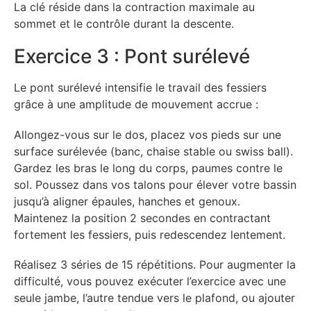
La clé réside dans la contraction maximale au
sommet et le contrôle durant la descente.
Exercice 3 : Pont surélevé
Le pont surélevé intensifie le travail des fessiers
grâce à une amplitude de mouvement accrue :
Allongez-vous sur le dos, placez vos pieds sur une
surface surélevée (banc, chaise stable ou swiss ball).
Gardez les bras le long du corps, paumes contre le
sol. Poussez dans vos talons pour élever votre bassin
jusqu’à aligner épaules, hanches et genoux.
Maintenez la position 2 secondes en contractant
fortement les fessiers, puis redescendez lentement.
Réalisez 3 séries de 15 répétitions. Pour augmenter la
difficulté, vous pouvez exécuter l’exercice avec une
seule jambe, l’autre tendue vers le plafond, ou ajouter