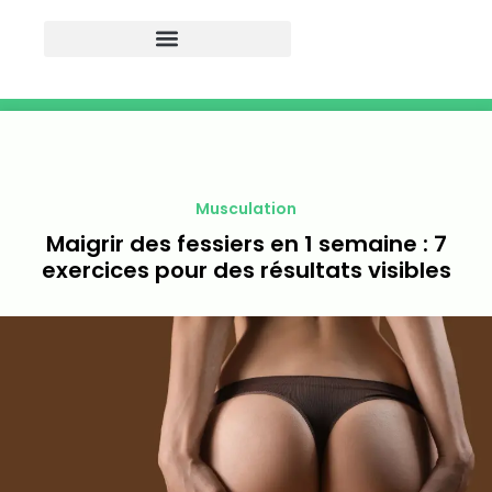
Musculation
Maigrir des fessiers en 1 semaine : 7
exercices pour des résultats visibles