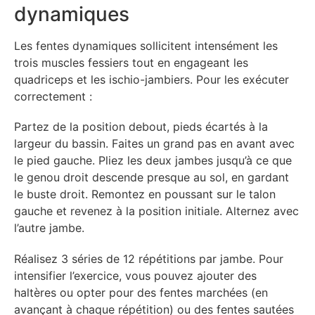
dynamiques
Les fentes dynamiques sollicitent intensément les
trois muscles fessiers tout en engageant les
quadriceps et les ischio-jambiers. Pour les exécuter
correctement :
Partez de la position debout, pieds écartés à la
largeur du bassin. Faites un grand pas en avant avec
le pied gauche. Pliez les deux jambes jusqu’à ce que
le genou droit descende presque au sol, en gardant
le buste droit. Remontez en poussant sur le talon
gauche et revenez à la position initiale. Alternez avec
l’autre jambe.
Réalisez 3 séries de 12 répétitions par jambe. Pour
intensifier l’exercice, vous pouvez ajouter des
haltères ou opter pour des fentes marchées (en
avançant à chaque répétition) ou des fentes sautées