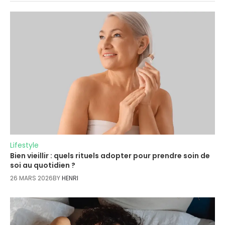
Lifestyle
Bien vieillir : quels rituels adopter pour prendre soin de
soi au quotidien ?
26 MARS 2026
BY
HENRI