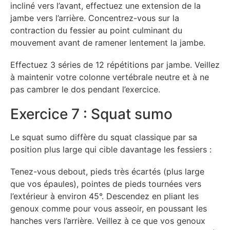
incliné vers l’avant, effectuez une extension de la
jambe vers l’arrière. Concentrez-vous sur la
contraction du fessier au point culminant du
mouvement avant de ramener lentement la jambe.
Effectuez 3 séries de 12 répétitions par jambe. Veillez
à maintenir votre colonne vertébrale neutre et à ne
pas cambrer le dos pendant l’exercice.
Exercice 7 : Squat sumo
Le squat sumo diffère du squat classique par sa
position plus large qui cible davantage les fessiers :
Tenez-vous debout, pieds très écartés (plus large
que vos épaules), pointes de pieds tournées vers
l’extérieur à environ 45°. Descendez en pliant les
genoux comme pour vous asseoir, en poussant les
hanches vers l’arrière. Veillez à ce que vos genoux