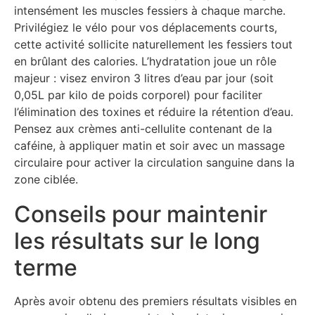
intensément les muscles fessiers à chaque marche.
Privilégiez le vélo pour vos déplacements courts,
cette activité sollicite naturellement les fessiers tout
en brûlant des calories. L’hydratation joue un rôle
majeur : visez environ 3 litres d’eau par jour (soit
0,05L par kilo de poids corporel) pour faciliter
l’élimination des toxines et réduire la rétention d’eau.
Pensez aux crèmes anti-cellulite contenant de la
caféine, à appliquer matin et soir avec un massage
circulaire pour activer la circulation sanguine dans la
zone ciblée.
Conseils pour maintenir
les résultats sur le long
terme
Après avoir obtenu des premiers résultats visibles en