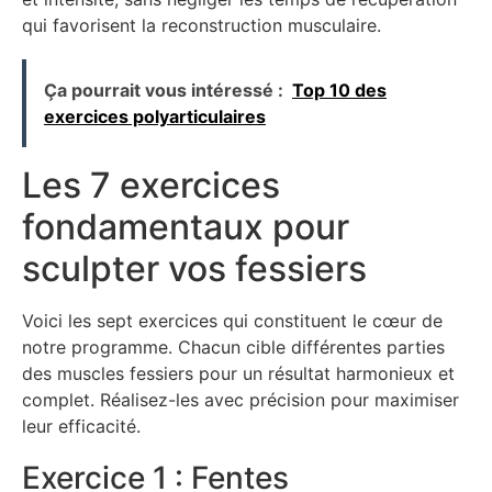
qui favorisent la reconstruction musculaire.
Ça pourrait vous intéressé :
Top 10 des
exercices polyarticulaires
Les 7 exercices
fondamentaux pour
sculpter vos fessiers
Voici les sept exercices qui constituent le cœur de
notre programme. Chacun cible différentes parties
des muscles fessiers pour un résultat harmonieux et
complet. Réalisez-les avec précision pour maximiser
leur efficacité.
Exercice 1 : Fentes