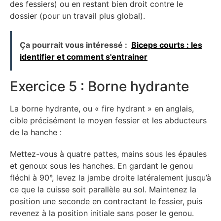
des fessiers) ou en restant bien droit contre le
dossier (pour un travail plus global).
Ça pourrait vous intéressé :
Biceps courts : les
identifier et comment s'entrainer
Exercice 5 : Borne hydrante
La borne hydrante, ou « fire hydrant » en anglais,
cible précisément le moyen fessier et les abducteurs
de la hanche :
Mettez-vous à quatre pattes, mains sous les épaules
et genoux sous les hanches. En gardant le genou
fléchi à 90°, levez la jambe droite latéralement jusqu’à
ce que la cuisse soit parallèle au sol. Maintenez la
position une seconde en contractant le fessier, puis
revenez à la position initiale sans poser le genou.