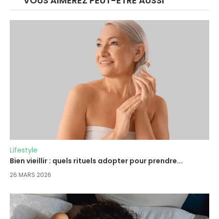
VOUS AIMEREZ PEUT-ÊTRE AUSSI
Lifestyle
Bien vieillir : quels rituels adopter pour prendre...
26 MARS 2026