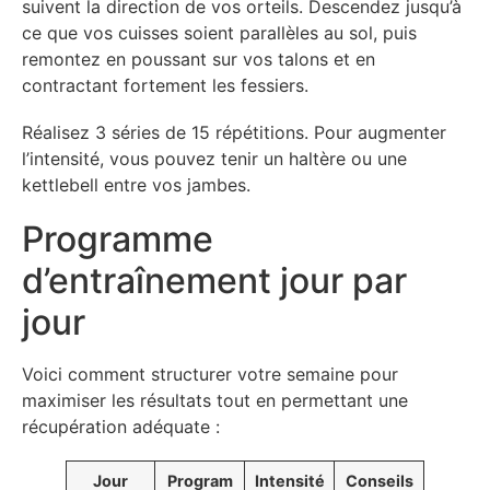
suivent la direction de vos orteils. Descendez jusqu’à
ce que vos cuisses soient parallèles au sol, puis
remontez en poussant sur vos talons et en
contractant fortement les fessiers.
Réalisez 3 séries de 15 répétitions. Pour augmenter
l’intensité, vous pouvez tenir un haltère ou une
kettlebell entre vos jambes.
Programme
d’entraînement jour par
jour
Voici comment structurer votre semaine pour
maximiser les résultats tout en permettant une
récupération adéquate :
Jour
Program
Intensité
Conseils