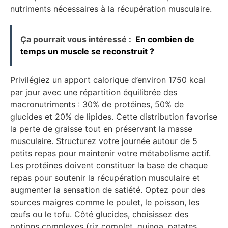
nutriments nécessaires à la récupération musculaire.
Ça pourrait vous intéressé :
En combien de
temps un muscle se reconstruit ?
Privilégiez un apport calorique d’environ 1750 kcal
par jour avec une répartition équilibrée des
macronutriments : 30% de protéines, 50% de
glucides et 20% de lipides. Cette distribution favorise
la perte de graisse tout en préservant la masse
musculaire. Structurez votre journée autour de 5
petits repas pour maintenir votre métabolisme actif.
Les protéines doivent constituer la base de chaque
repas pour soutenir la récupération musculaire et
augmenter la sensation de satiété. Optez pour des
sources maigres comme le poulet, le poisson, les
œufs ou le tofu. Côté glucides, choisissez des
options complexes (riz complet, quinoa, patates