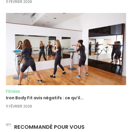
11 FÉVRIER 2026
Fitness
Iron Body Fit avis négatifs : ce qu’il...
11 FÉVRIER 2026
RECOMMANDÉ POUR VOUS