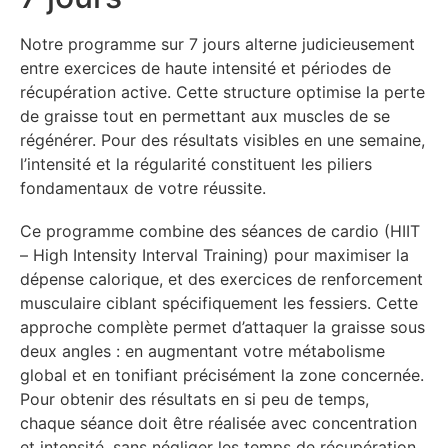
Notre programme sur 7 jours alterne judicieusement
entre exercices de haute intensité et périodes de
récupération active. Cette structure optimise la perte
de graisse tout en permettant aux muscles de se
régénérer. Pour des résultats visibles en une semaine,
l’intensité et la régularité constituent les piliers
fondamentaux de votre réussite.
Ce programme combine des séances de cardio (HIIT
– High Intensity Interval Training) pour maximiser la
dépense calorique, et des exercices de renforcement
musculaire ciblant spécifiquement les fessiers. Cette
approche complète permet d’attaquer la graisse sous
deux angles : en augmentant votre métabolisme
global et en tonifiant précisément la zone concernée.
Pour obtenir des résultats en si peu de temps,
chaque séance doit être réalisée avec concentration
et intensité, sans négliger les temps de récupération