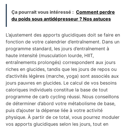
Ça pourrait vous intéressé :
Comment perdre
du poids sous antidépresseur ? Nos astuces
L’ajustement des apports glucidiques doit se faire en
fonction de votre calendrier d’entraînement. Dans un
programme standard, les jours d’entraînement à
haute intensité (musculation lourde, HIIT,
entraînements prolongés) correspondent aux jours
riches en glucides, tandis que les jours de repos ou
d’activités légères (marche, yoga) sont associés aux
jours pauvres en glucides. Le calcul de vos besoins
caloriques individuels constitue la base de tout
programme de carb cycling réussi. Nous conseillons
de déterminer d’abord votre métabolisme de base,
puis d’ajouter la dépense liée à votre activité
physique. À partir de ce total, vous pourrez moduler
vos apports glucidiques selon les jours, tout en