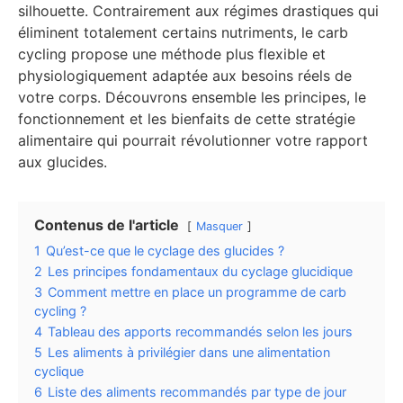
silhouette. Contrairement aux régimes drastiques qui
éliminent totalement certains nutriments, le carb
cycling propose une méthode plus flexible et
physiologiquement adaptée aux besoins réels de
votre corps. Découvrons ensemble les principes, le
fonctionnement et les bienfaits de cette stratégie
alimentaire qui pourrait révolutionner votre rapport
aux glucides.
Contenus de l'article
Masquer
1
Qu’est-ce que le cyclage des glucides ?
2
Les principes fondamentaux du cyclage glucidique
3
Comment mettre en place un programme de carb
cycling ?
4
Tableau des apports recommandés selon les jours
5
Les aliments à privilégier dans une alimentation
cyclique
6
Liste des aliments recommandés par type de jour