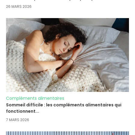
26 MARS 2026
Compléments alimentaires
Sommeil difficile : les compléments alimentaires qui
fonctionnent...
7 MARS 2026