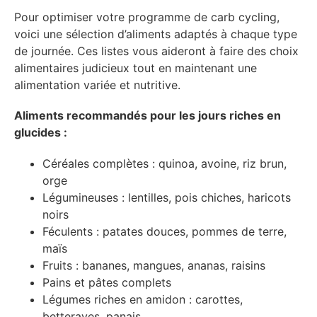
Pour optimiser votre programme de carb cycling,
voici une sélection d’aliments adaptés à chaque type
de journée. Ces listes vous aideront à faire des choix
alimentaires judicieux tout en maintenant une
alimentation variée et nutritive.
Aliments recommandés pour les jours riches en
glucides :
Céréales complètes : quinoa, avoine, riz brun,
orge
Légumineuses : lentilles, pois chiches, haricots
noirs
Féculents : patates douces, pommes de terre,
maïs
Fruits : bananes, mangues, ananas, raisins
Pains et pâtes complets
Légumes riches en amidon : carottes,
betteraves, panais