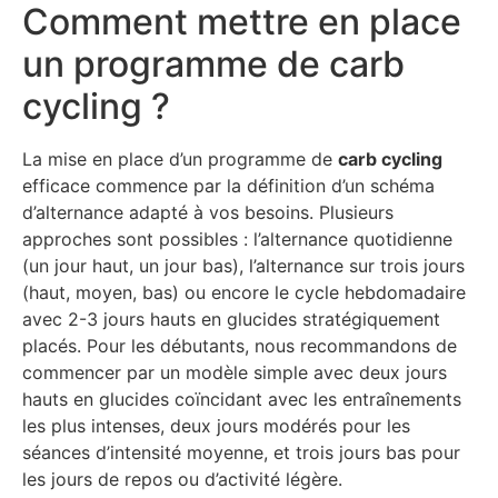
Comment mettre en place
un programme de carb
cycling ?
La mise en place d’un programme de
carb cycling
efficace commence par la définition d’un schéma
d’alternance adapté à vos besoins. Plusieurs
approches sont possibles : l’alternance quotidienne
(un jour haut, un jour bas), l’alternance sur trois jours
(haut, moyen, bas) ou encore le cycle hebdomadaire
avec 2-3 jours hauts en glucides stratégiquement
placés. Pour les débutants, nous recommandons de
commencer par un modèle simple avec deux jours
hauts en glucides coïncidant avec les entraînements
les plus intenses, deux jours modérés pour les
séances d’intensité moyenne, et trois jours bas pour
les jours de repos ou d’activité légère.