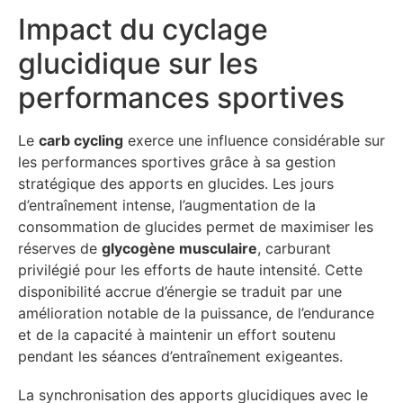
Impact du cyclage
glucidique sur les
performances sportives
Le
carb cycling
exerce une influence considérable sur
les performances sportives grâce à sa gestion
stratégique des apports en glucides. Les jours
d’entraînement intense, l’augmentation de la
consommation de glucides permet de maximiser les
réserves de
glycogène musculaire
, carburant
privilégié pour les efforts de haute intensité. Cette
disponibilité accrue d’énergie se traduit par une
amélioration notable de la puissance, de l’endurance
et de la capacité à maintenir un effort soutenu
pendant les séances d’entraînement exigeantes.
La synchronisation des apports glucidiques avec le