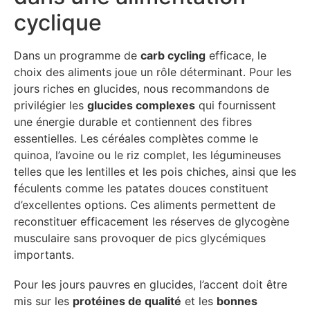
cyclique
Dans un programme de
carb cycling
efficace, le
choix des aliments joue un rôle déterminant. Pour les
jours riches en glucides, nous recommandons de
privilégier les
glucides complexes
qui fournissent
une énergie durable et contiennent des fibres
essentielles. Les céréales complètes comme le
quinoa, l’avoine ou le riz complet, les légumineuses
telles que les lentilles et les pois chiches, ainsi que les
féculents comme les patates douces constituent
d’excellentes options. Ces aliments permettent de
reconstituer efficacement les réserves de glycogène
musculaire sans provoquer de pics glycémiques
importants.
Pour les jours pauvres en glucides, l’accent doit être
mis sur les
protéines de qualité
et les
bonnes