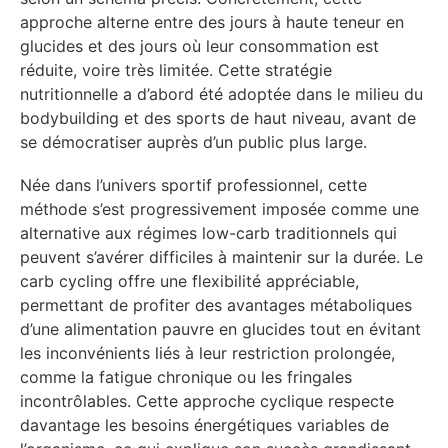
approche alterne entre des jours à haute teneur en
glucides et des jours où leur consommation est
réduite, voire très limitée. Cette stratégie
nutritionnelle a d’abord été adoptée dans le milieu du
bodybuilding et des sports de haut niveau, avant de
se démocratiser auprès d’un public plus large.
Née dans l’univers sportif professionnel, cette
méthode s’est progressivement imposée comme une
alternative aux régimes low-carb traditionnels qui
peuvent s’avérer difficiles à maintenir sur la durée. Le
carb cycling offre une flexibilité appréciable,
permettant de profiter des avantages métaboliques
d’une alimentation pauvre en glucides tout en évitant
les inconvénients liés à leur restriction prolongée,
comme la fatigue chronique ou les fringales
incontrôlables. Cette approche cyclique respecte
davantage les besoins énergétiques variables de