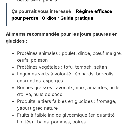
Ça pourrait vous intéressé :
Régime efficace
pour perdre 10 kilos : Guide pratique
Aliments recommandés pour les jours pauvres en
glucides :
Protéines animales : poulet, dinde, bœuf maigre,
œufs, poisson
Protéines végétales : tofu, tempeh, seitan
Légumes verts à volonté : épinards, brocolis,
courgettes, asperges
Bonnes graisses : avocats, noix, amandes, huile
d’olive, huile de coco
Produits laitiers faibles en glucides : fromage,
yaourt grec nature
Fruits à faible indice glycémique (en quantité
limitée) : baies, pommes, poires