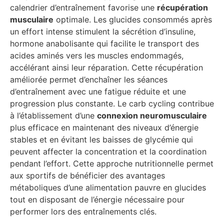
calendrier d’entraînement favorise une
récupération
musculaire
optimale. Les glucides consommés après
un effort intense stimulent la sécrétion d’insuline,
hormone anabolisante qui facilite le transport des
acides aminés vers les muscles endommagés,
accélérant ainsi leur réparation. Cette récupération
améliorée permet d’enchaîner les séances
d’entraînement avec une fatigue réduite et une
progression plus constante. Le carb cycling contribue
à l’établissement d’une
connexion neuromusculaire
plus efficace en maintenant des niveaux d’énergie
stables et en évitant les baisses de glycémie qui
peuvent affecter la concentration et la coordination
pendant l’effort. Cette approche nutritionnelle permet
aux sportifs de bénéficier des avantages
métaboliques d’une alimentation pauvre en glucides
tout en disposant de l’énergie nécessaire pour
performer lors des entraînements clés.