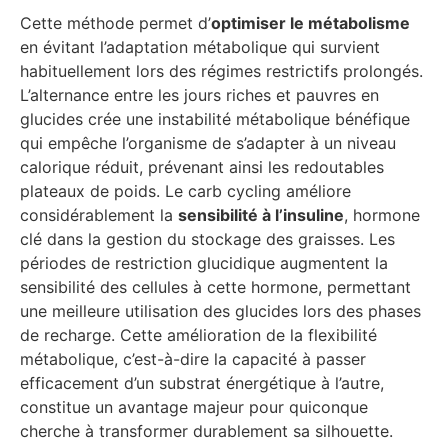
Cette méthode permet d’
optimiser le métabolisme
en évitant l’adaptation métabolique qui survient
habituellement lors des régimes restrictifs prolongés.
L’alternance entre les jours riches et pauvres en
glucides crée une instabilité métabolique bénéfique
qui empêche l’organisme de s’adapter à un niveau
calorique réduit, prévenant ainsi les redoutables
plateaux de poids. Le carb cycling améliore
considérablement la
sensibilité à l’insuline
, hormone
clé dans la gestion du stockage des graisses. Les
périodes de restriction glucidique augmentent la
sensibilité des cellules à cette hormone, permettant
une meilleure utilisation des glucides lors des phases
de recharge. Cette amélioration de la flexibilité
métabolique, c’est-à-dire la capacité à passer
efficacement d’un substrat énergétique à l’autre,
constitue un avantage majeur pour quiconque
cherche à transformer durablement sa silhouette.