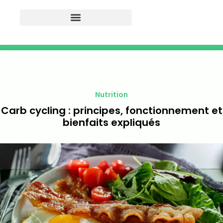
Nutrition
Carb cycling : principes, fonctionnement et
bienfaits expliqués