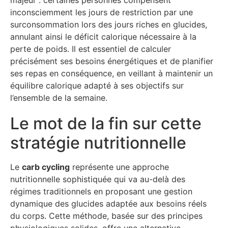
majeur : certaines personnes compensent
inconsciemment les jours de restriction par une
surconsommation lors des jours riches en glucides,
annulant ainsi le déficit calorique nécessaire à la
perte de poids. Il est essentiel de calculer
précisément ses besoins énergétiques et de planifier
ses repas en conséquence, en veillant à maintenir un
équilibre calorique adapté à ses objectifs sur
l’ensemble de la semaine.
Le mot de la fin sur cette
stratégie nutritionnelle
Le
carb cycling
représente une approche
nutritionnelle sophistiquée qui va au-delà des
régimes traditionnels en proposant une gestion
dynamique des glucides adaptée aux besoins réels
du corps. Cette méthode, basée sur des principes
physiologiques solides, offre une alternative