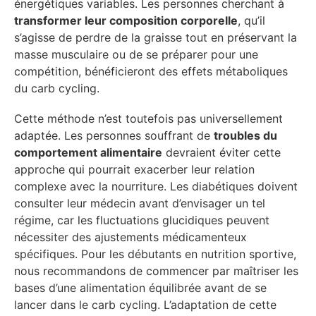
énergétiques variables. Les personnes cherchant à
transformer leur composition corporelle
, qu’il
s’agisse de perdre de la graisse tout en préservant la
masse musculaire ou de se préparer pour une
compétition, bénéficieront des effets métaboliques
du carb cycling.
Cette méthode n’est toutefois pas universellement
adaptée. Les personnes souffrant de
troubles du
comportement alimentaire
devraient éviter cette
approche qui pourrait exacerber leur relation
complexe avec la nourriture. Les diabétiques doivent
consulter leur médecin avant d’envisager un tel
régime, car les fluctuations glucidiques peuvent
nécessiter des ajustements médicamenteux
spécifiques. Pour les débutants en nutrition sportive,
nous recommandons de commencer par maîtriser les
bases d’une alimentation équilibrée avant de se
lancer dans le carb cycling. L’adaptation de cette