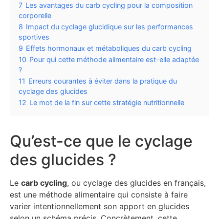
7
Les avantages du carb cycling pour la composition
corporelle
8
Impact du cyclage glucidique sur les performances
sportives
9
Effets hormonaux et métaboliques du carb cycling
10
Pour qui cette méthode alimentaire est-elle adaptée
?
11
Erreurs courantes à éviter dans la pratique du
cyclage des glucides
12
Le mot de la fin sur cette stratégie nutritionnelle
Qu’est-ce que le cyclage
des glucides ?
Le
carb cycling
, ou cyclage des glucides en français,
est une méthode alimentaire qui consiste à faire
varier intentionnellement son apport en glucides
selon un schéma précis. Concrètement, cette