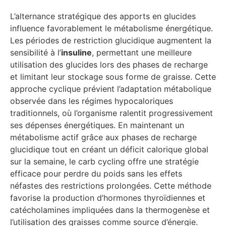
L’alternance stratégique des apports en glucides
influence favorablement le métabolisme énergétique.
Les périodes de restriction glucidique augmentent la
sensibilité à l’
insuline
, permettant une meilleure
utilisation des glucides lors des phases de recharge
et limitant leur stockage sous forme de graisse. Cette
approche cyclique prévient l’adaptation métabolique
observée dans les régimes hypocaloriques
traditionnels, où l’organisme ralentit progressivement
ses dépenses énergétiques. En maintenant un
métabolisme actif grâce aux phases de recharge
glucidique tout en créant un déficit calorique global
sur la semaine, le carb cycling offre une stratégie
efficace pour perdre du poids sans les effets
néfastes des restrictions prolongées. Cette méthode
favorise la production d’hormones thyroïdiennes et
catécholamines impliquées dans la thermogenèse et
l’utilisation des graisses comme source d’énergie.