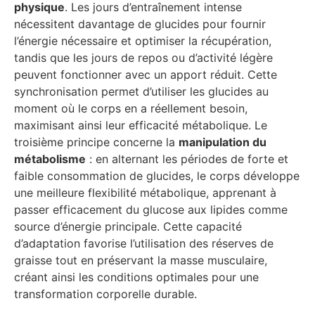
physique
. Les jours d’entraînement intense
nécessitent davantage de glucides pour fournir
l’énergie nécessaire et optimiser la récupération,
tandis que les jours de repos ou d’activité légère
peuvent fonctionner avec un apport réduit. Cette
synchronisation permet d’utiliser les glucides au
moment où le corps en a réellement besoin,
maximisant ainsi leur efficacité métabolique. Le
troisième principe concerne la
manipulation du
métabolisme
: en alternant les périodes de forte et
faible consommation de glucides, le corps développe
une meilleure flexibilité métabolique, apprenant à
passer efficacement du glucose aux lipides comme
source d’énergie principale. Cette capacité
d’adaptation favorise l’utilisation des réserves de
graisse tout en préservant la masse musculaire,
créant ainsi les conditions optimales pour une
transformation corporelle durable.