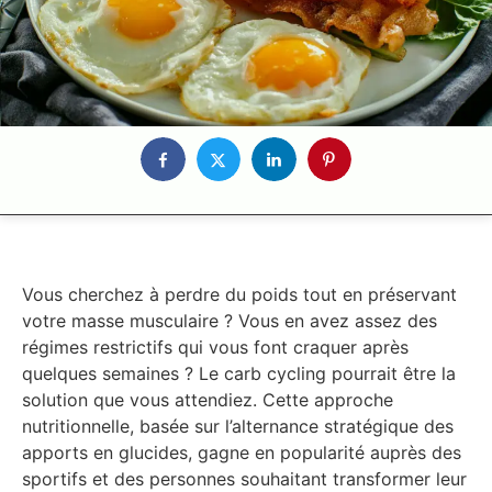
Vous cherchez à perdre du poids tout en préservant
votre masse musculaire ? Vous en avez assez des
régimes restrictifs qui vous font craquer après
quelques semaines ? Le carb cycling pourrait être la
solution que vous attendiez. Cette approche
nutritionnelle, basée sur l’alternance stratégique des
apports en glucides, gagne en popularité auprès des
sportifs et des personnes souhaitant transformer leur