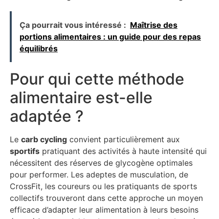
Ça pourrait vous intéressé :
Maîtrise des
portions alimentaires : un guide pour des repas
équilibrés
Pour qui cette méthode
alimentaire est-elle
adaptée ?
Le
carb cycling
convient particulièrement aux
sportifs
pratiquant des activités à haute intensité qui
nécessitent des réserves de glycogène optimales
pour performer. Les adeptes de musculation, de
CrossFit, les coureurs ou les pratiquants de sports
collectifs trouveront dans cette approche un moyen
efficace d’adapter leur alimentation à leurs besoins