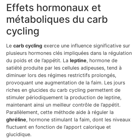
Effets hormonaux et
métaboliques du carb
cycling
Le
carb cycling
exerce une influence significative sur
plusieurs hormones clés impliquées dans la régulation
du poids et de l’appétit. La
leptine
, hormone de
satiété produite par les cellules adipeuses, tend à
diminuer lors des régimes restrictifs prolongés,
provoquant une augmentation de la faim. Les jours
riches en glucides du carb cycling permettent de
stimuler périodiquement la production de leptine,
maintenant ainsi un meilleur contrôle de l’appétit.
Parallèlement, cette méthode aide à réguler la
ghréline
, hormone stimulant la faim, dont les niveaux
fluctuent en fonction de l’apport calorique et
glucidique.