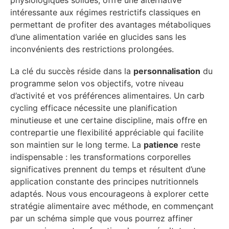
intéressante aux régimes restrictifs classiques en
permettant de profiter des avantages métaboliques
d’une alimentation variée en glucides sans les
inconvénients des restrictions prolongées.
La clé du succès réside dans la
personnalisation
du
programme selon vos objectifs, votre niveau
d’activité et vos préférences alimentaires. Un carb
cycling efficace nécessite une planification
minutieuse et une certaine discipline, mais offre en
contrepartie une flexibilité appréciable qui facilite
son maintien sur le long terme. La
patience
reste
indispensable : les transformations corporelles
significatives prennent du temps et résultent d’une
application constante des principes nutritionnels
adaptés. Nous vous encourageons à explorer cette
stratégie alimentaire avec méthode, en commençant
par un schéma simple que vous pourrez affiner