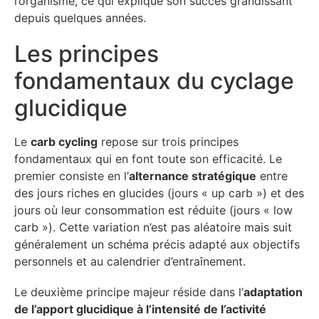
l’organisme, ce qui explique son succès grandissant
depuis quelques années.
Les principes
fondamentaux du cyclage
glucidique
Le
carb cycling
repose sur trois principes
fondamentaux qui en font toute son efficacité. Le
premier consiste en l’
alternance stratégique
entre
des jours riches en glucides (jours « up carb ») et des
jours où leur consommation est réduite (jours « low
carb »). Cette variation n’est pas aléatoire mais suit
généralement un schéma précis adapté aux objectifs
personnels et au calendrier d’entraînement.
Le deuxième principe majeur réside dans l’
adaptation
de l’apport glucidique à l’intensité de l’activité