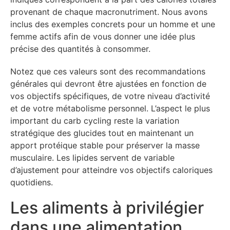
provenant de chaque macronutriment. Nous avons
inclus des exemples concrets pour un homme et une
femme actifs afin de vous donner une idée plus
précise des quantités à consommer.
Notez que ces valeurs sont des recommandations
générales qui devront être ajustées en fonction de
vos objectifs spécifiques, de votre niveau d’activité
et de votre métabolisme personnel. L’aspect le plus
important du carb cycling reste la variation
stratégique des glucides tout en maintenant un
apport protéique stable pour préserver la masse
musculaire. Les lipides servent de variable
d’ajustement pour atteindre vos objectifs caloriques
quotidiens.
Les aliments à privilégier
dans une alimentation