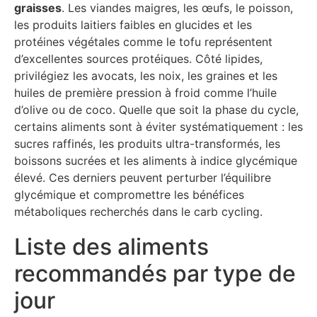
graisses
. Les viandes maigres, les œufs, le poisson,
les produits laitiers faibles en glucides et les
protéines végétales comme le tofu représentent
d’excellentes sources protéiques. Côté lipides,
privilégiez les avocats, les noix, les graines et les
huiles de première pression à froid comme l’huile
d’olive ou de coco. Quelle que soit la phase du cycle,
certains aliments sont à éviter systématiquement : les
sucres raffinés, les produits ultra-transformés, les
boissons sucrées et les aliments à indice glycémique
élevé. Ces derniers peuvent perturber l’équilibre
glycémique et compromettre les bénéfices
métaboliques recherchés dans le carb cycling.
Liste des aliments
recommandés par type de
jour