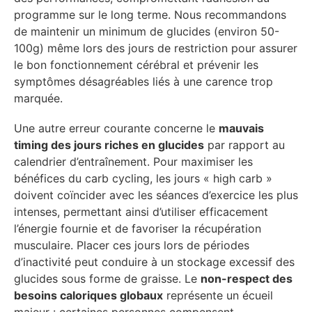
programme sur le long terme. Nous recommandons
de maintenir un minimum de glucides (environ 50-
100g) même lors des jours de restriction pour assurer
le bon fonctionnement cérébral et prévenir les
symptômes désagréables liés à une carence trop
marquée.
Une autre erreur courante concerne le
mauvais
timing des jours riches en glucides
par rapport au
calendrier d’entraînement. Pour maximiser les
bénéfices du carb cycling, les jours « high carb »
doivent coïncider avec les séances d’exercice les plus
intenses, permettant ainsi d’utiliser efficacement
l’énergie fournie et de favoriser la récupération
musculaire. Placer ces jours lors de périodes
d’inactivité peut conduire à un stockage excessif des
glucides sous forme de graisse. Le
non-respect des
besoins caloriques globaux
représente un écueil