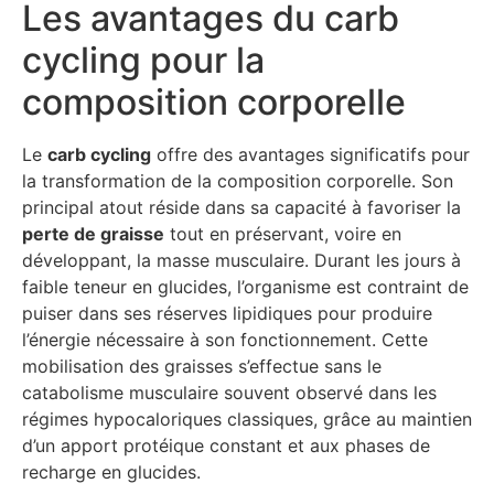
Les avantages du carb
cycling pour la
composition corporelle
Le
carb cycling
offre des avantages significatifs pour
la transformation de la composition corporelle. Son
principal atout réside dans sa capacité à favoriser la
perte de graisse
tout en préservant, voire en
développant, la masse musculaire. Durant les jours à
faible teneur en glucides, l’organisme est contraint de
puiser dans ses réserves lipidiques pour produire
l’énergie nécessaire à son fonctionnement. Cette
mobilisation des graisses s’effectue sans le
catabolisme musculaire souvent observé dans les
régimes hypocaloriques classiques, grâce au maintien
d’un apport protéique constant et aux phases de
recharge en glucides.