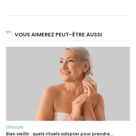
visibles
VOUS AIMEREZ PEUT-ÊTRE AUSSI
Lifestyle
Bien vieillir : quels rituels adopter pour prendre...