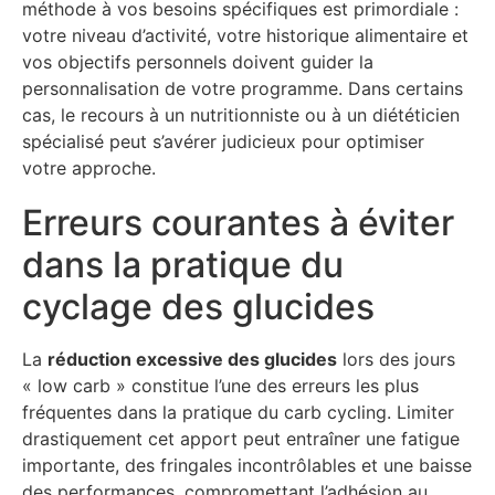
méthode à vos besoins spécifiques est primordiale :
votre niveau d’activité, votre historique alimentaire et
vos objectifs personnels doivent guider la
personnalisation de votre programme. Dans certains
cas, le recours à un nutritionniste ou à un diététicien
spécialisé peut s’avérer judicieux pour optimiser
votre approche.
Erreurs courantes à éviter
dans la pratique du
cyclage des glucides
La
réduction excessive des glucides
lors des jours
« low carb » constitue l’une des erreurs les plus
fréquentes dans la pratique du carb cycling. Limiter
drastiquement cet apport peut entraîner une fatigue
importante, des fringales incontrôlables et une baisse
des performances, compromettant l’adhésion au