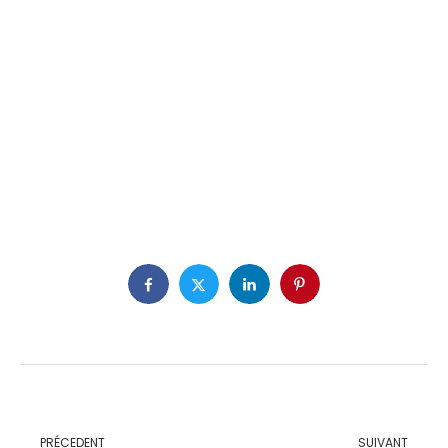
PRÉCEDENT
SUIVANT