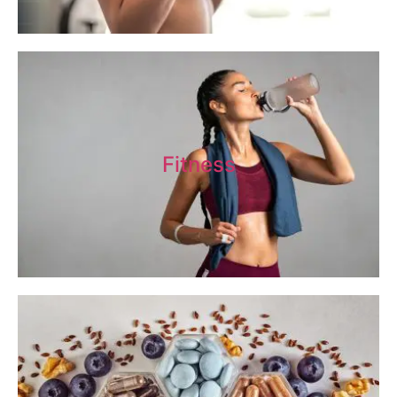
Fitness