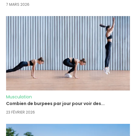
7 MARS 2026
Musculation
Combien de burpees par jour pour voir des...
23 FÉVRIER 2026