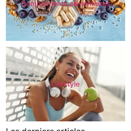
Compléments alimentaires
Lifestyle