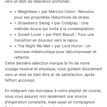
vers un état de relaxation profonde :
« Weightless » par Marconi Union : Reconnu
pour ses propriétés réductrices de stress.
« Strawberry Swing » par Coldplay : Une
mélodie douce qui invite à la contemplation.
« Sunset Lover » par Petit Biscuit : Pour une
transition en douceur vers le repos.
« The Night We Met » par Lord Huron : Un
morceau mélancolique pour décompresser et
réfléchir.
Cette dernière sélection marque la fin de votre
voyage musical et physique, vous guidant doucement
vers un état de bien-être et de satisfaction, après
l’effort accompli.
En intégrant ces morceaux à votre playlist de course,
vous vous assurez non seulement une source
d’inspiration constante, mais aussi un compagnon