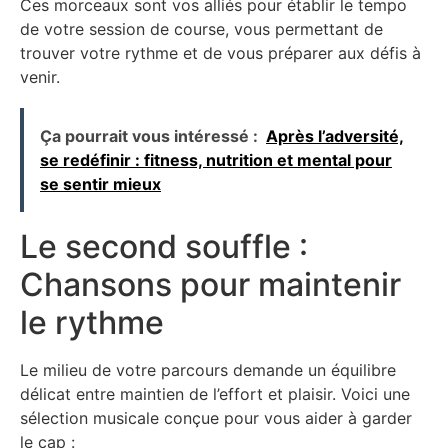
Ces morceaux sont vos alliés pour établir le tempo
de votre session de course, vous permettant de
trouver votre rythme et de vous préparer aux défis à
venir.
Ça pourrait vous intéressé :
Après l’adversité,
se redéfinir : fitness, nutrition et mental pour
se sentir mieux
Le second souffle :
Chansons pour maintenir
le rythme
Le milieu de votre parcours demande un équilibre
délicat entre maintien de l’effort et plaisir. Voici une
sélection musicale conçue pour vous aider à garder
le cap :