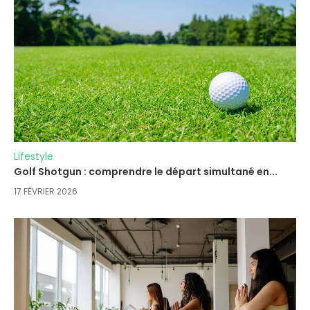
Lifestyle
Golf Shotgun : comprendre le départ simultané en...
17 FÉVRIER 2026