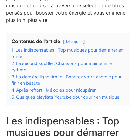
musique et course, à travers une sélection de titres
pensés pour booster votre énergie et vous emmener
plus loin, plus vite.
Contenus de l'article
Masquer
1
Les indispensables : Top musiques pour démarrer en
force
2
Le second souffle : Chansons pour maintenir le
rythme
3
La dernière ligne droite : Boostez votre énergie pour
finir en beauté
4
Après l’effort : Mélodies pour récupérer
5
Quelques playlists Youtube pour courir en musique
Les indispensables : Top
musiques pour démarrer