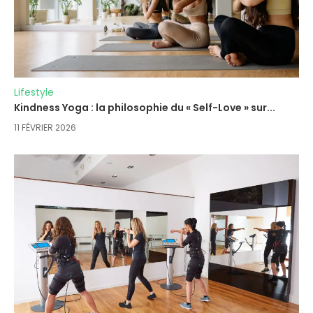
Lifestyle
Kindness Yoga : la philosophie du « Self-Love » sur...
11 FÉVRIER 2026