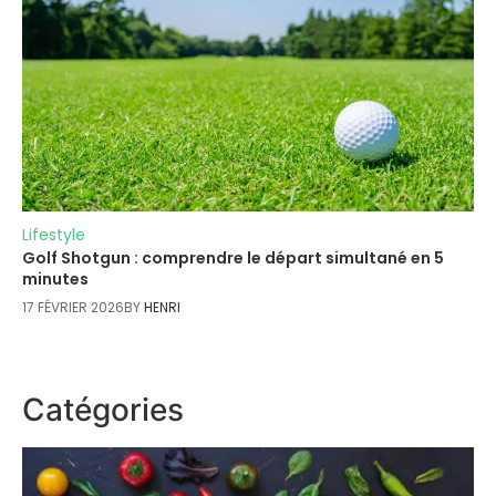
Lifestyle
Golf Shotgun : comprendre le départ simultané en 5
minutes
17 FÉVRIER 2026
BY
HENRI
Catégories