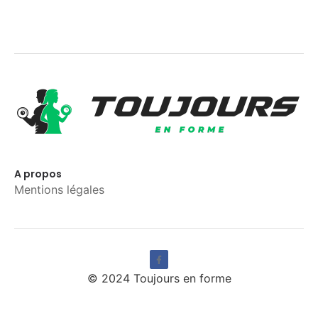
A propos
Mentions légales
© 2024 Toujours en forme