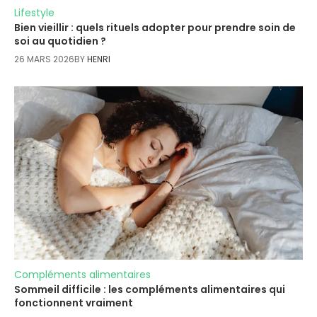
Lifestyle
Bien vieillir : quels rituels adopter pour prendre soin de
soi au quotidien ?
26 MARS 2026
BY
HENRI
Compléments alimentaires
Sommeil difficile : les compléments alimentaires qui
fonctionnent vraiment