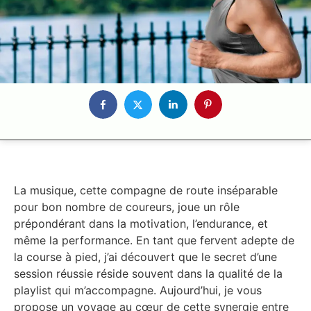
La musique, cette compagne de route inséparable
pour bon nombre de coureurs, joue un rôle
prépondérant dans la motivation, l’endurance, et
même la performance. En tant que fervent adepte de
la course à pied, j’ai découvert que le secret d’une
session réussie réside souvent dans la qualité de la
playlist qui m’accompagne. Aujourd’hui, je vous
propose un voyage au cœur de cette synergie entre