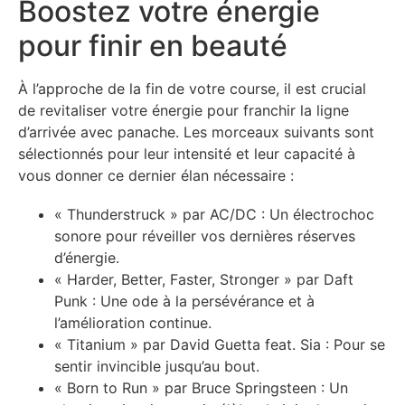
Boostez votre énergie
pour finir en beauté
À l’approche de la fin de votre course, il est crucial
de revitaliser votre énergie pour franchir la ligne
d’arrivée avec panache. Les morceaux suivants sont
sélectionnés pour leur intensité et leur capacité à
vous donner ce dernier élan nécessaire :
« Thunderstruck » par AC/DC : Un électrochoc
sonore pour réveiller vos dernières réserves
d’énergie.
« Harder, Better, Faster, Stronger » par Daft
Punk : Une ode à la persévérance et à
l’amélioration continue.
« Titanium » par David Guetta feat. Sia : Pour se
sentir invincible jusqu’au bout.
« Born to Run » par Bruce Springsteen : Un