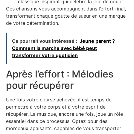
classique inspirant qui célèbre la joie de courir.
Ces chansons vous accompagnent dans l’effort final,
transformant chaque goutte de sueur en une marque
de votre détermination.
Ça pourrait vous intéressé :
Jeune parent ?
Comment la marche avec bébé peut
transformer votre quotidien
Après l’effort : Mélodies
pour récupérer
Une fois votre course achevée, il est temps de
permettre à votre corps et à votre esprit de
récupérer. La musique, encore une fois, joue un rôle
essentiel dans ce processus. Optez pour des
morceaux apaisants, capables de vous transporter