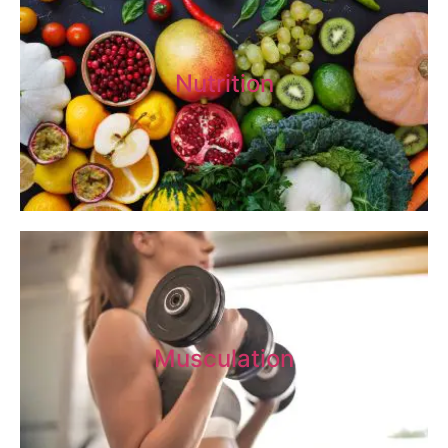
Nutrition
Musculation