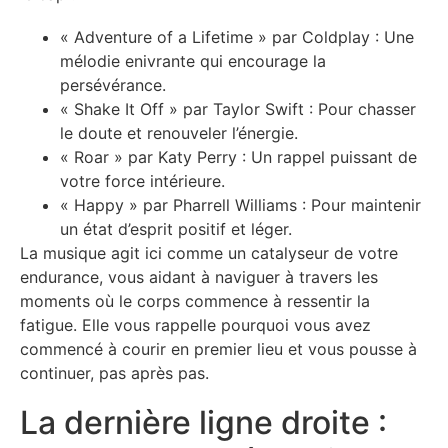
« Adventure of a Lifetime » par Coldplay : Une
mélodie enivrante qui encourage la
persévérance.
« Shake It Off » par Taylor Swift : Pour chasser
le doute et renouveler l’énergie.
« Roar » par Katy Perry : Un rappel puissant de
votre force intérieure.
« Happy » par Pharrell Williams : Pour maintenir
un état d’esprit positif et léger.
La musique agit ici comme un catalyseur de votre
endurance, vous aidant à naviguer à travers les
moments où le corps commence à ressentir la
fatigue. Elle vous rappelle pourquoi vous avez
commencé à courir en premier lieu et vous pousse à
continuer, pas après pas.
La dernière ligne droite :