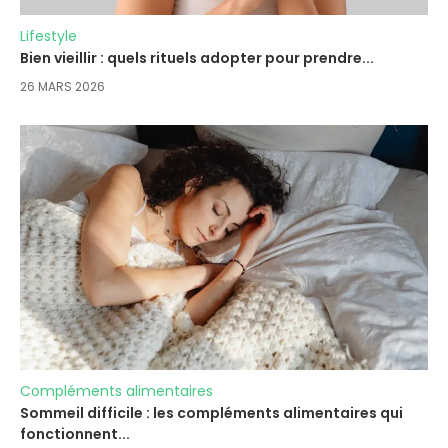
Lifestyle
Bien vieillir : quels rituels adopter pour prendre...
26 MARS 2026
Compléments alimentaires
Sommeil difficile : les compléments alimentaires qui
fonctionnent...