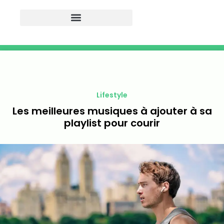
Lifestyle
Les meilleures musiques à ajouter à sa
playlist pour courir