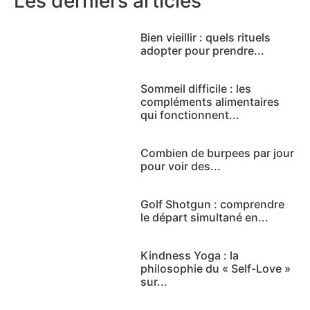
Les derniers articles
Bien vieillir : quels rituels
adopter pour prendre...
Sommeil difficile : les
compléments alimentaires
qui fonctionnent...
Combien de burpees par jour
pour voir des...
Golf Shotgun : comprendre
le départ simultané en...
Kindness Yoga : la
philosophie du « Self-Love »
sur...