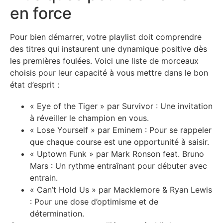
en force
Pour bien démarrer, votre playlist doit comprendre
des titres qui instaurent une dynamique positive dès
les premières foulées. Voici une liste de morceaux
choisis pour leur capacité à vous mettre dans le bon
état d’esprit :
« Eye of the Tiger » par Survivor : Une invitation
à réveiller le champion en vous.
« Lose Yourself » par Eminem : Pour se rappeler
que chaque course est une opportunité à saisir.
« Uptown Funk » par Mark Ronson feat. Bruno
Mars : Un rythme entraînant pour débuter avec
entrain.
« Can’t Hold Us » par Macklemore & Ryan Lewis
: Pour une dose d’optimisme et de
détermination.