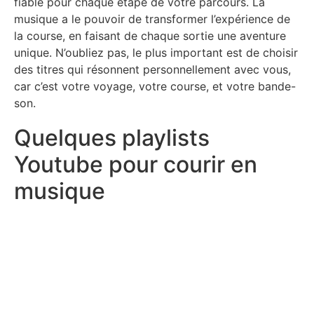
fiable pour chaque étape de votre parcours. La
musique a le pouvoir de transformer l’expérience de
la course, en faisant de chaque sortie une aventure
unique. N’oubliez pas, le plus important est de choisir
des titres qui résonnent personnellement avec vous,
car c’est votre voyage, votre course, et votre bande-
son.
Quelques playlists
Youtube pour courir en
musique