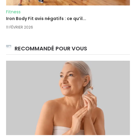
Fitness
Iron Body Fit avis négatifs : ce qu’il...
11 FÉVRIER 2026
RECOMMANDÉ POUR VOUS