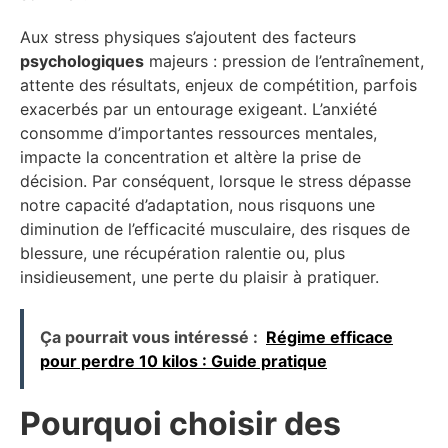
Aux stress physiques s’ajoutent des facteurs
psychologiques
majeurs : pression de l’entraînement,
attente des résultats, enjeux de compétition, parfois
exacerbés par un entourage exigeant. L’anxiété
consomme d’importantes ressources mentales,
impacte la concentration et altère la prise de
décision. Par conséquent, lorsque le stress dépasse
notre capacité d’adaptation, nous risquons une
diminution de l’efficacité musculaire, des risques de
blessure, une récupération ralentie ou, plus
insidieusement, une perte du plaisir à pratiquer.
Ça pourrait vous intéressé :
Régime efficace
pour perdre 10 kilos : Guide pratique
Pourquoi choisir des