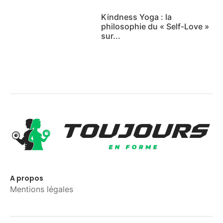
Kindness Yoga : la
philosophie du « Self-Love »
sur...
A propos
Mentions légales