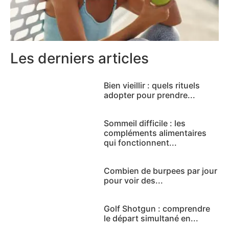
Les derniers articles
Bien vieillir : quels rituels
adopter pour prendre...
Sommeil difficile : les
compléments alimentaires
qui fonctionnent...
Combien de burpees par jour
pour voir des...
Golf Shotgun : comprendre
le départ simultané en...