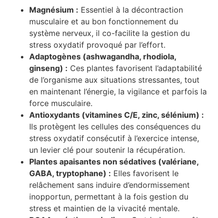
Magnésium :
Essentiel à la décontraction
musculaire et au bon fonctionnement du
système nerveux, il co-facilite la gestion du
stress oxydatif provoqué par l’effort.
Adaptogènes (ashwagandha, rhodiola,
ginseng) :
Ces plantes favorisent l’adaptabilité
de l’organisme aux situations stressantes, tout
en maintenant l’énergie, la vigilance et parfois la
force musculaire.
Antioxydants (vitamines C/E, zinc, sélénium) :
Ils protègent les cellules des conséquences du
stress oxydatif consécutif à l’exercice intense,
un levier clé pour soutenir la récupération.
Plantes apaisantes non sédatives (valériane,
GABA, tryptophane) :
Elles favorisent le
relâchement sans induire d’endormissement
inopportun, permettant à la fois gestion du
stress et maintien de la vivacité mentale.