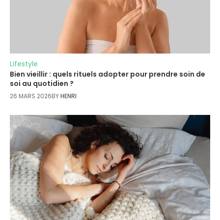
Lifestyle
Bien vieillir : quels rituels adopter pour prendre soin de
soi au quotidien ?
26 MARS 2026
BY
HENRI