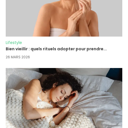
Lifestyle
Bien vieillir : quels rituels adopter pour prendre...
26 MARS 2026