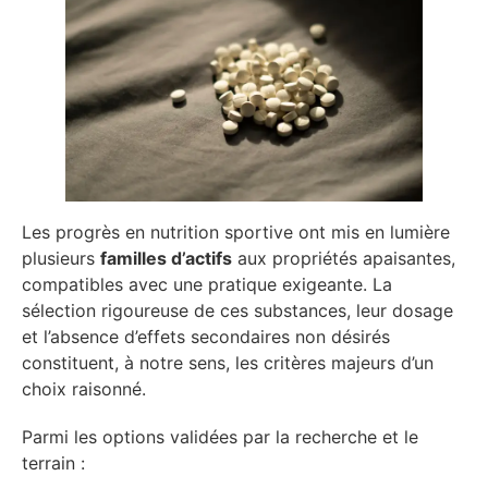
Les progrès en nutrition sportive ont mis en lumière
plusieurs
familles d’actifs
aux propriétés apaisantes,
compatibles avec une pratique exigeante. La
sélection rigoureuse de ces substances, leur dosage
et l’absence d’effets secondaires non désirés
constituent, à notre sens, les critères majeurs d’un
choix raisonné.
Parmi les options validées par la recherche et le
terrain :