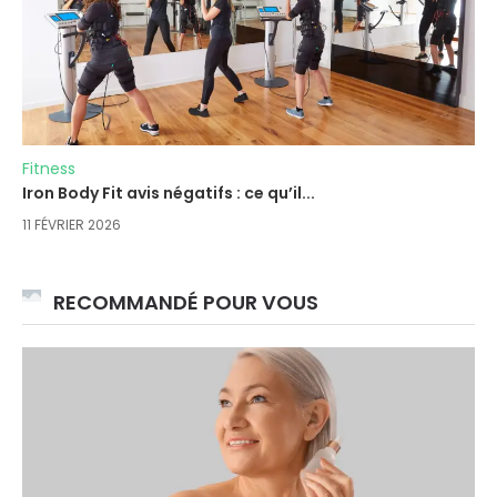
Fitness
Iron Body Fit avis négatifs : ce qu’il...
11 FÉVRIER 2026
RECOMMANDÉ POUR VOUS