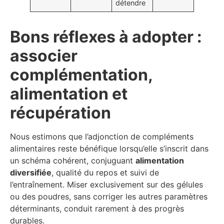
détendre
Bons réflexes à adopter :
associer
complémentation,
alimentation et
récupération
Nous estimons que l’adjonction de compléments
alimentaires reste bénéfique lorsqu’elle s’inscrit dans
un schéma cohérent, conjuguant
alimentation
diversifiée
, qualité du repos et suivi de
l’entraînement. Miser exclusivement sur des gélules
ou des poudres, sans corriger les autres paramètres
déterminants, conduit rarement à des progrès
durables.