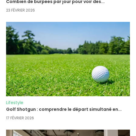
Combien de burpees par jour pour voir des...
23 FÉVRIER 2026
Lifestyle
Golf Shotgun : comprendre le départ simultané en...
17 FÉVRIER 2026