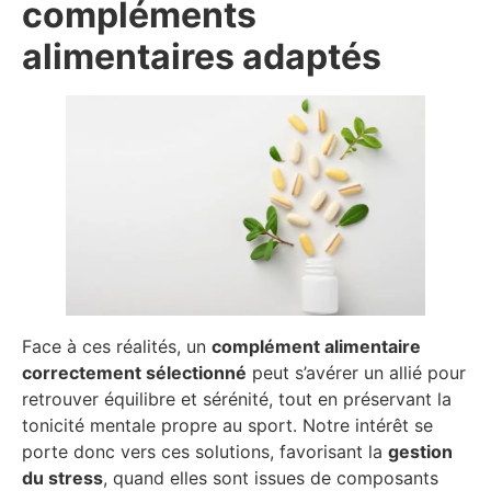
compléments
alimentaires adaptés
Face à ces réalités, un
complément alimentaire
correctement sélectionné
peut s’avérer un allié pour
retrouver équilibre et sérénité, tout en préservant la
tonicité mentale propre au sport. Notre intérêt se
porte donc vers ces solutions, favorisant la
gestion
du stress
, quand elles sont issues de composants