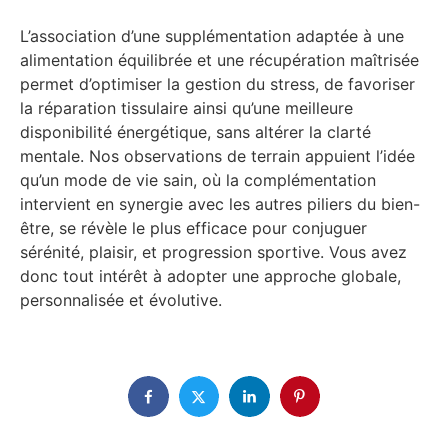
L’association d’une supplémentation adaptée à une
alimentation équilibrée et une récupération maîtrisée
permet d’optimiser la gestion du stress, de favoriser
la réparation tissulaire ainsi qu’une meilleure
disponibilité énergétique, sans altérer la clarté
mentale. Nos observations de terrain appuient l’idée
qu’un mode de vie sain, où la complémentation
intervient en synergie avec les autres piliers du bien-
être, se révèle le plus efficace pour conjuguer
sérénité, plaisir, et progression sportive. Vous avez
donc tout intérêt à adopter une approche globale,
personnalisée et évolutive.