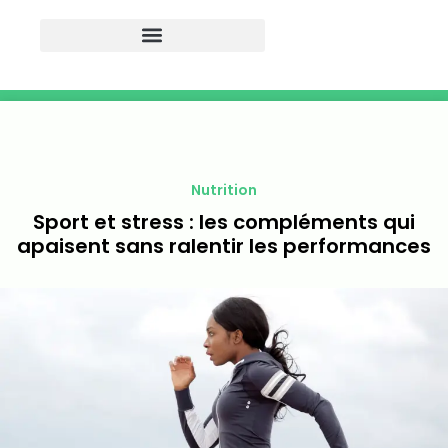
Nutrition
Sport et stress : les compléments qui
apaisent sans ralentir les performances