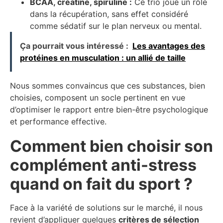
BCAA, créatine, spiruline :
Ce trio joue un rôle
dans la récupération, sans effet considéré
comme sédatif sur le plan nerveux ou mental.
Ça pourrait vous intéressé :
Les avantages des
protéines en musculation : un allié de taille
Nous sommes convaincus que ces substances, bien
choisies, composent un socle pertinent en vue
d’optimiser le rapport entre bien-être psychologique
et performance effective.
Comment bien choisir son
complément anti-stress
quand on fait du sport ?
Face à la variété de solutions sur le marché, il nous
revient d’appliquer quelques
critères de sélection