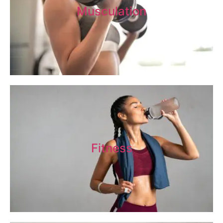
Musculation
Fitness