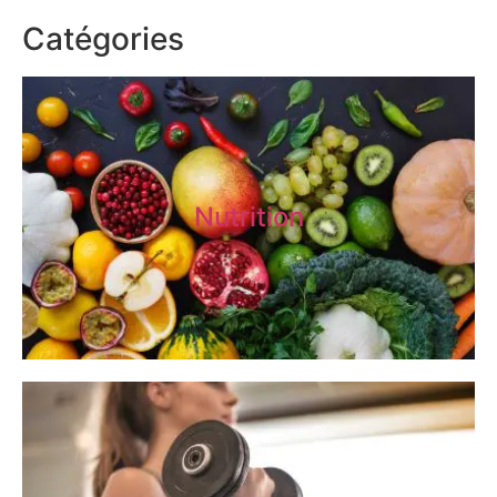
Catégories
Nutrition