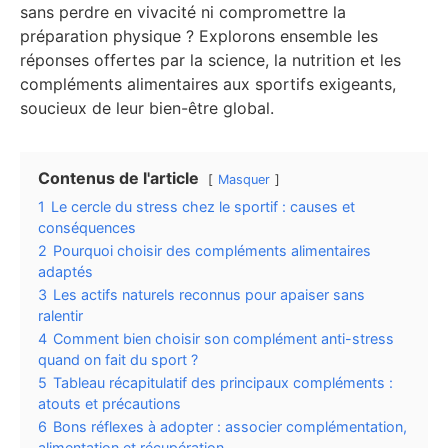
sans perdre en vivacité ni compromettre la
préparation physique ? Explorons ensemble les
réponses offertes par la science, la nutrition et les
compléments alimentaires aux sportifs exigeants,
soucieux de leur bien-être global.
Contenus de l'article
Masquer
1
Le cercle du stress chez le sportif : causes et
conséquences
2
Pourquoi choisir des compléments alimentaires
adaptés
3
Les actifs naturels reconnus pour apaiser sans
ralentir
4
Comment bien choisir son complément anti-stress
quand on fait du sport ?
5
Tableau récapitulatif des principaux compléments :
atouts et précautions
6
Bons réflexes à adopter : associer complémentation,
alimentation et récupération