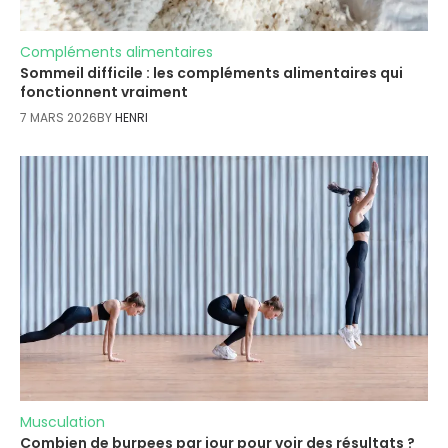
Compléments alimentaires
Sommeil difficile : les compléments alimentaires qui
fonctionnent vraiment
7 MARS 2026
BY
HENRI
Musculation
Combien de burpees par jour pour voir des résultats ?