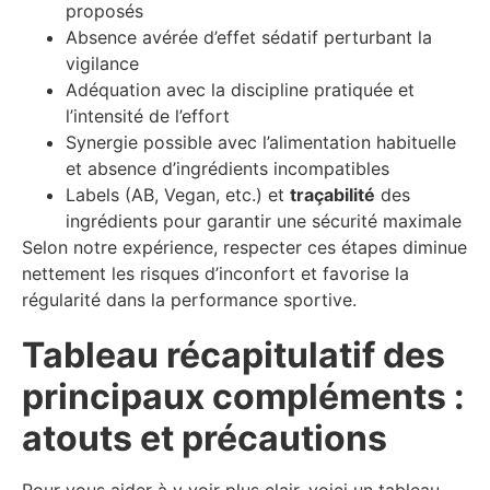
proposés
Absence avérée d’effet sédatif perturbant la
vigilance
Adéquation avec la discipline pratiquée et
l’intensité de l’effort
Synergie possible avec l’alimentation habituelle
et absence d’ingrédients incompatibles
Labels (AB, Vegan, etc.) et
traçabilité
des
ingrédients pour garantir une sécurité maximale
Selon notre expérience, respecter ces étapes diminue
nettement les risques d’inconfort et favorise la
régularité dans la performance sportive.
Tableau récapitulatif des
principaux compléments :
atouts et précautions
Pour vous aider à y voir plus clair, voici un tableau