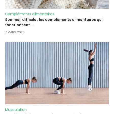
Compléments alimentaires
Sommeil difficile : les compléments alimentaires qui
fonctionnent...
7 MARS 2026
Musculation