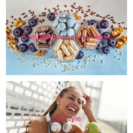
Compléments alimentaires
Lifestyle