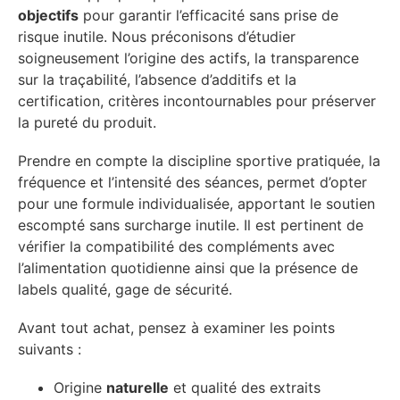
objectifs
pour garantir l’efficacité sans prise de
risque inutile. Nous préconisons d’étudier
soigneusement l’origine des actifs, la transparence
sur la traçabilité, l’absence d’additifs et la
certification, critères incontournables pour préserver
la pureté du produit.
Prendre en compte la discipline sportive pratiquée, la
fréquence et l’intensité des séances, permet d’opter
pour une formule individualisée, apportant le soutien
escompté sans surcharge inutile. Il est pertinent de
vérifier la compatibilité des compléments avec
l’alimentation quotidienne ainsi que la présence de
labels qualité, gage de sécurité.
Avant tout achat, pensez à examiner les points
suivants :
Origine
naturelle
et qualité des extraits