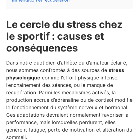
Le cercle du stress chez
le sportif : causes et
conséquences
Dans notre quotidien d’athlète ou d’amateur éclairé,
nous sommes confrontés à des sources de
stress
physiologique
comme l’effort physique intense,
l’enchaînement des séances, ou le manque de
récupération. Parmi les mécanismes activés, la
production accrue d’adrénaline ou de cortisol modifie
le fonctionnement du système nerveux et hormonal.
Ces adaptations devraient normalement favoriser la
performance, mais lorsqu’elles perdurent, elles
génèrent fatigue, perte de motivation et altération du
sommeil.