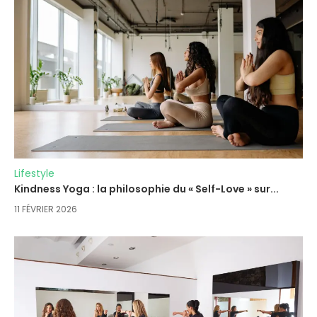
Lifestyle
Kindness Yoga : la philosophie du « Self-Love » sur...
11 FÉVRIER 2026