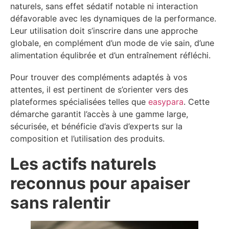
naturels, sans effet sédatif notable ni interaction
défavorable avec les dynamiques de la performance.
Leur utilisation doit s’inscrire dans une approche
globale, en complément d’un mode de vie sain, d’une
alimentation équlibrée et d’un entraînement réfléchi.
Pour trouver des compléments adaptés à vos
attentes, il est pertinent de s’orienter vers des
plateformes spécialisées telles que
easypara
. Cette
démarche garantit l’accès à une gamme large,
sécurisée, et bénéficie d’avis d’experts sur la
composition et l’utilisation des produits.
Les actifs naturels
reconnus pour apaiser
sans ralentir