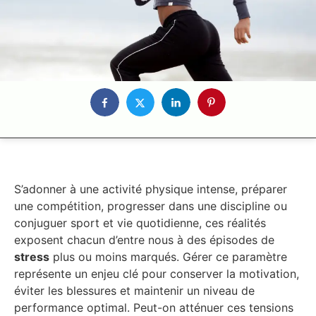
S’adonner à une activité physique intense, préparer
une compétition, progresser dans une discipline ou
conjuguer sport et vie quotidienne, ces réalités
exposent chacun d’entre nous à des épisodes de
stress
plus ou moins marqués. Gérer ce paramètre
représente un enjeu clé pour conserver la motivation,
éviter les blessures et maintenir un niveau de
performance optimal. Peut-on atténuer ces tensions