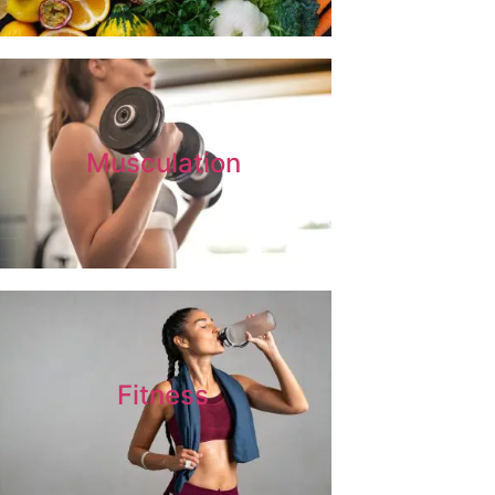
Musculation
Fitness