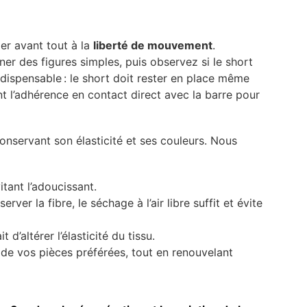
r avant tout à la
liberté de mouvement
.
ner des figures simples, puis observez si le short
ndispensable : le short doit rester en place même
 l’adhérence en contact direct avec la barre pour
conservant son élasticité et ses couleurs. Nous
itant l’adoucissant.
rver la fibre, le séchage à l’air libre suffit et évite
d’altérer l’élasticité du tissu.
de vos pièces préférées, tout en renouvelant