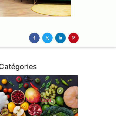
Catégories
Nutrition