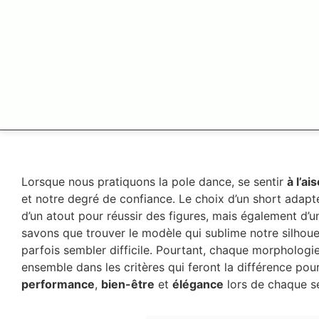
Lorsque nous pratiquons la pole dance, se sentir
à l’ai
et notre degré de confiance. Le choix d’un short adapté
d’un atout pour réussir des figures, mais également d’
savons que trouver le modèle qui sublime notre silhouette
parfois sembler difficile. Pourtant, chaque morphologi
ensemble dans les critères qui feront la différence pour
performance
,
bien-être
et
élégance
lors de chaque s