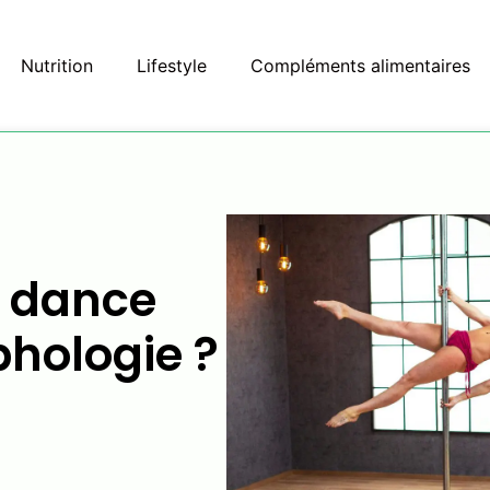
Nutrition
Lifestyle
Compléments alimentaires
e dance
phologie ?