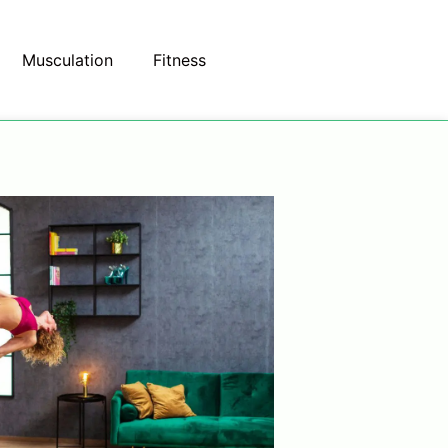
Musculation
Fitness