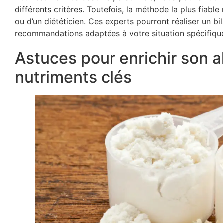
différents critères. Toutefois, la méthode la plus fiable
ou d’un diététicien. Ces experts pourront réaliser un b
recommandations adaptées à votre situation spécifiqu
Astuces pour enrichir son a
nutriments clés