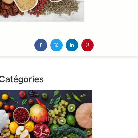
Catégories
Nutrition