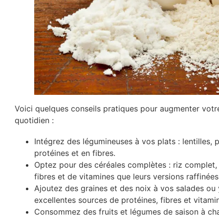
Voici quelques conseils pratiques pour augmenter votre
quotidien :
Intégrez des légumineuses à vos plats : lentilles, 
protéines et en fibres.
Optez pour des céréales complètes : riz complet,
fibres et de vitamines que leurs versions raffinées
Ajoutez des graines et des noix à vos salades ou 
excellentes sources de protéines, fibres et vitami
Consommez des fruits et légumes de saison à chaqu