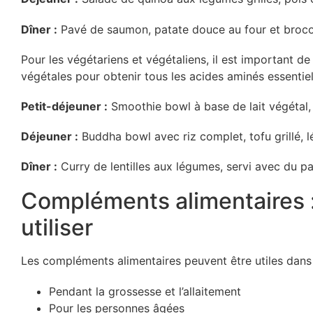
Dîner :
Pavé de saumon, patate douce au four et broco
Pour les végétariens et végétaliens, il est important d
végétales pour obtenir tous les acides aminés essentiel
Petit-déjeuner :
Smoothie bowl à base de lait végétal,
Déjeuner :
Buddha bowl avec riz complet, tofu grillé, l
Dîner :
Curry de lentilles aux légumes, servi avec du p
Compléments alimentaires 
utiliser
Les compléments alimentaires peuvent être utiles dans 
Pendant la grossesse et l’allaitement
Pour les personnes âgées