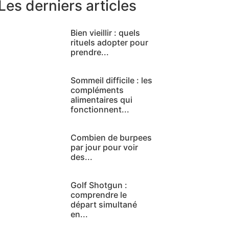
Les derniers articles
Bien vieillir : quels
rituels adopter pour
prendre...
Sommeil difficile : les
compléments
alimentaires qui
fonctionnent...
Combien de burpees
par jour pour voir
des...
Golf Shotgun :
comprendre le
départ simultané
en...