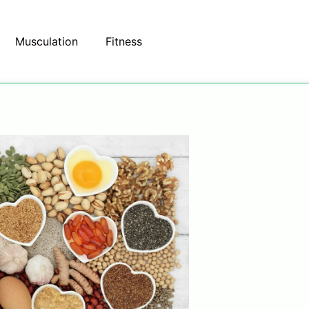
Musculation
Fitness