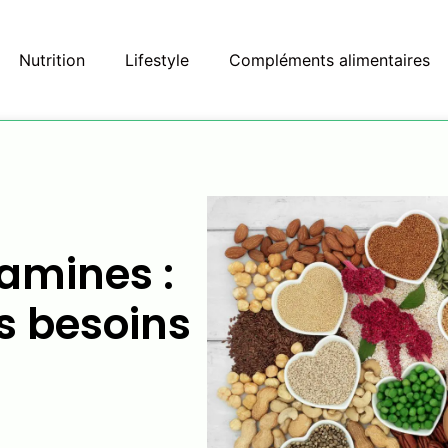
Nutrition
Lifestyle
Compléments alimentaires
tamines :
s besoins
t