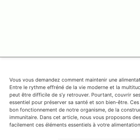
Vous vous demandez comment maintenir une alimentation
Entre le rythme effréné de la vie moderne et la multitude
peut être difficile de s’y retrouver. Pourtant, couvrir s
essentiel pour préserver sa santé et son bien-être. Ce
bon fonctionnement de notre organisme, de la constru
immunitaire. Dans cet article, nous vous proposons des
facilement ces éléments essentiels à votre alimentatio