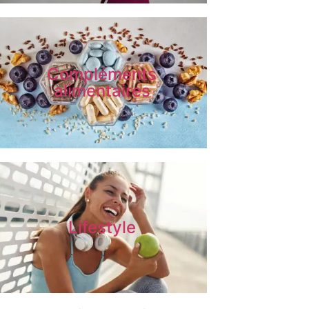
Compléments
alimentaires
Lifestyle