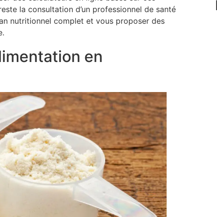
 reste la consultation d’un professionnel de santé
ilan nutritionnel complet et vous proposer des
e.
limentation en