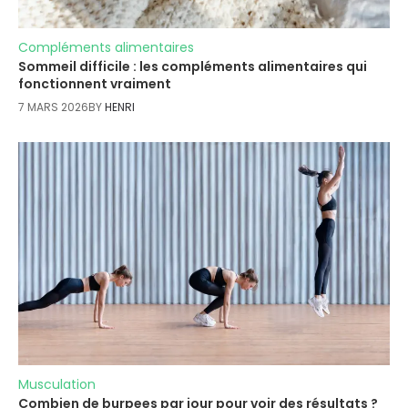
Compléments alimentaires
Sommeil difficile : les compléments alimentaires qui
fonctionnent vraiment
7 MARS 2026
BY
HENRI
Musculation
Combien de burpees par jour pour voir des résultats ?