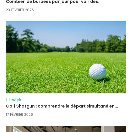
Combien de burpees par jour pour voir des...
23 FÉVRIER 2026
Lifestyle
Golf Shotgun : comprendre le départ simultané en...
17 FÉVRIER 2026