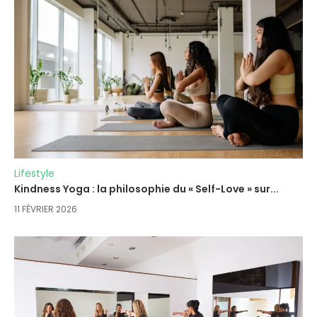
Lifestyle
Kindness Yoga : la philosophie du « Self-Love » sur...
11 FÉVRIER 2026