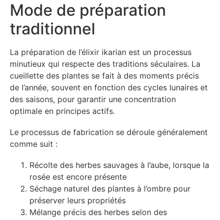
Mode de préparation
traditionnel
La préparation de l’élixir ikarian est un processus
minutieux qui respecte des traditions séculaires. La
cueillette des plantes se fait à des moments précis
de l’année, souvent en fonction des cycles lunaires et
des saisons, pour garantir une concentration
optimale en principes actifs.
Le processus de fabrication se déroule généralement
comme suit :
Récolte des herbes sauvages à l’aube, lorsque la
rosée est encore présente
Séchage naturel des plantes à l’ombre pour
préserver leurs propriétés
Mélange précis des herbes selon des