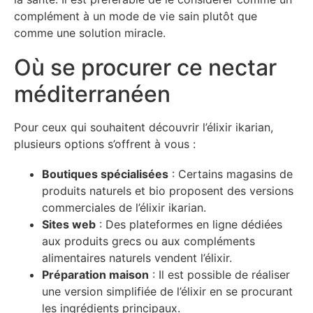
complément à un mode de vie sain plutôt que
comme une solution miracle.
Où se procurer ce nectar
méditerranéen
Pour ceux qui souhaitent découvrir l’élixir ikarian,
plusieurs options s’offrent à vous :
Boutiques spécialisées
: Certains magasins de
produits naturels et bio proposent des versions
commerciales de l’élixir ikarian.
Sites web
: Des plateformes en ligne dédiées
aux produits grecs ou aux compléments
alimentaires naturels vendent l’élixir.
Préparation maison
: Il est possible de réaliser
une version simplifiée de l’élixir en se procurant
les ingrédients principaux.