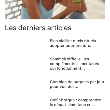
Les derniers articles
Bien vieillir : quels rituels
adopter pour prendre...
Sommeil difficile : les
compléments alimentaires
qui fonctionnent...
Combien de burpees par jour
pour voir des...
Golf Shotgun : comprendre
le départ simultané en...