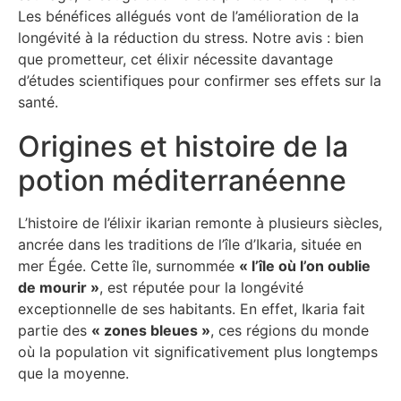
Les bénéfices allégués vont de l’amélioration de la
longévité à la réduction du stress. Notre avis : bien
que prometteur, cet élixir nécessite davantage
d’études scientifiques pour confirmer ses effets sur la
santé.
Origines et histoire de la
potion méditerranéenne
L’histoire de l’élixir ikarian remonte à plusieurs siècles,
ancrée dans les traditions de l’île d’Ikaria, située en
mer Égée. Cette île, surnommée
« l’île où l’on oublie
de mourir »
, est réputée pour la longévité
exceptionnelle de ses habitants. En effet, Ikaria fait
partie des
« zones bleues »
, ces régions du monde
où la population vit significativement plus longtemps
que la moyenne.