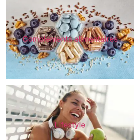
Compléments alimentaires
Lifestyle