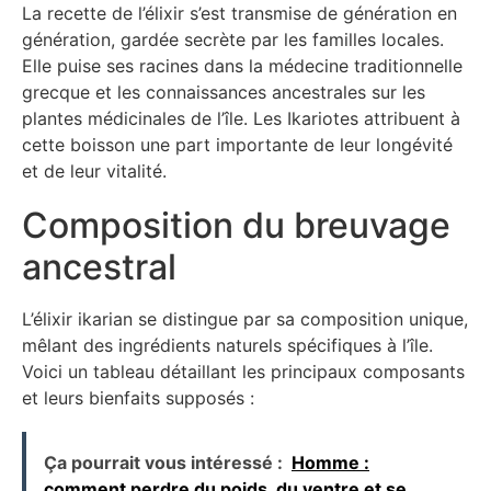
La recette de l’élixir s’est transmise de génération en
génération, gardée secrète par les familles locales.
Elle puise ses racines dans la médecine traditionnelle
grecque et les connaissances ancestrales sur les
plantes médicinales de l’île. Les Ikariotes attribuent à
cette boisson une part importante de leur longévité
et de leur vitalité.
Composition du breuvage
ancestral
L’élixir ikarian se distingue par sa composition unique,
mêlant des ingrédients naturels spécifiques à l’île.
Voici un tableau détaillant les principaux composants
et leurs bienfaits supposés :
Ça pourrait vous intéressé :
Homme :
comment perdre du poids, du ventre et se