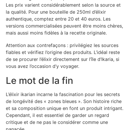
Les prix varient considérablement selon la source et
la qualité. Pour une bouteille de 250ml d’élixir
authentique, comptez entre 20 et 40 euros. Les
versions commercialisées peuvent être moins chères,
mais aussi moins fidèles à la recette originale.
Attention aux contrefaçons : privilégiez les sources
fiables et vérifiez l’origine des produits. L’idéal reste
de se procurer l’élixir directement sur l’île d’Ikaria, si
vous avez l’occasion d’y voyager.
Le mot de la fin
L’élixir ikarian incarne la fascination pour les secrets
de longévité des « zones bleues ». Son histoire riche
et sa composition unique en font un produit intrigant.
Cependant, il est essentiel de garder un regard
critique et de ne pas le considérer comme une
panacée.