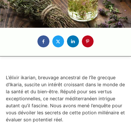
L’élixir ikarian, breuvage ancestral de l’île grecque
d’Ikaria, suscite un intérêt croissant dans le monde de
la santé et du bien-être. Réputé pour ses vertus
exceptionnelles, ce nectar méditerranéen intrigue
autant qu’il fascine. Nous avons mené l’enquête pour
vous dévoiler les secrets de cette potion millénaire et
évaluer son potentiel réel.