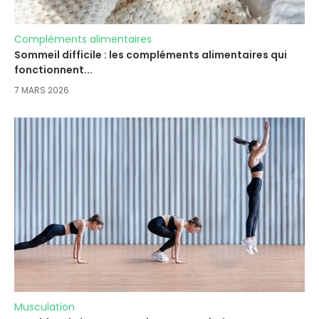
Compléments alimentaires
Sommeil difficile : les compléments alimentaires qui
fonctionnent...
7 MARS 2026
Musculation