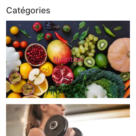
Catégories
Nutrition