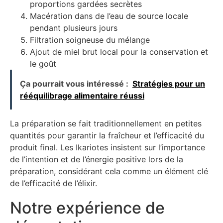
proportions gardées secrètes
Macération dans de l’eau de source locale
pendant plusieurs jours
Filtration soigneuse du mélange
Ajout de miel brut local pour la conservation et
le goût
Ça pourrait vous intéressé :
Stratégies pour un
rééquilibrage alimentaire réussi
La préparation se fait traditionnellement en petites
quantités pour garantir la fraîcheur et l’efficacité du
produit final. Les Ikariotes insistent sur l’importance
de l’intention et de l’énergie positive lors de la
préparation, considérant cela comme un élément clé
de l’efficacité de l’élixir.
Notre expérience de