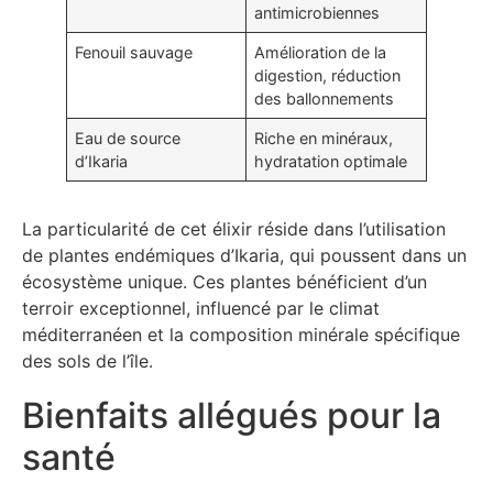
antimicrobiennes
Fenouil sauvage
Amélioration de la
digestion, réduction
des ballonnements
Eau de source
Riche en minéraux,
d’Ikaria
hydratation optimale
La particularité de cet élixir réside dans l’utilisation
de plantes endémiques d’Ikaria, qui poussent dans un
écosystème unique. Ces plantes bénéficient d’un
terroir exceptionnel, influencé par le climat
méditerranéen et la composition minérale spécifique
des sols de l’île.
Bienfaits allégués pour la
santé