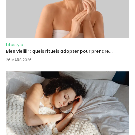
Lifestyle
Bien vieillir : quels rituels adopter pour prendre...
26 MARS 2026