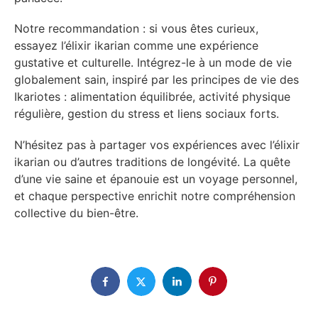
Notre recommandation : si vous êtes curieux,
essayez l’élixir ikarian comme une expérience
gustative et culturelle. Intégrez-le à un mode de vie
globalement sain, inspiré par les principes de vie des
Ikariotes : alimentation équilibrée, activité physique
régulière, gestion du stress et liens sociaux forts.
N’hésitez pas à partager vos expériences avec l’élixir
ikarian ou d’autres traditions de longévité. La quête
d’une vie saine et épanouie est un voyage personnel,
et chaque perspective enrichit notre compréhension
collective du bien-être.