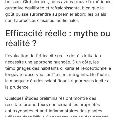
boisson. Globalement, nous avons trouvé l’expérience
gustative équilibrée et rafraîchissante, bien que le
goût puisse surprendre au premier abord les palais
non habitués aux tisanes médicinales.
Efficacité réelle : mythe ou
réalité ?
L’évaluation de l’efficacité réelle de l’élixir ikarian
nécessite une approche nuancée. D’un côté, les
témoignages des habitants d’Ikaria et l’exceptionnelle
longévité observée sur l’île sont intrigants. De l’autre,
le manque d’études scientifiques rigoureuses incite à
la prudence.
Quelques études préliminaires ont montré des
résultats prometteurs concernant les propriétés
antioxydantes et anti-inflammatoires des plantes