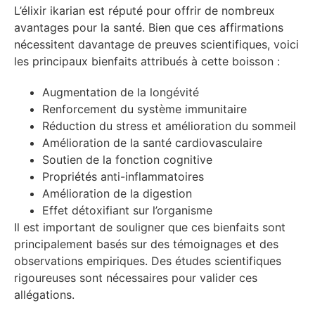
L’élixir ikarian est réputé pour offrir de nombreux
avantages pour la santé. Bien que ces affirmations
nécessitent davantage de preuves scientifiques, voici
les principaux bienfaits attribués à cette boisson :
Augmentation de la longévité
Renforcement du système immunitaire
Réduction du stress et amélioration du sommeil
Amélioration de la santé cardiovasculaire
Soutien de la fonction cognitive
Propriétés anti-inflammatoires
Amélioration de la digestion
Effet détoxifiant sur l’organisme
Il est important de souligner que ces bienfaits sont
principalement basés sur des témoignages et des
observations empiriques. Des études scientifiques
rigoureuses sont nécessaires pour valider ces
allégations.