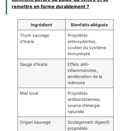
remettre en forme durablement ?
Ingrédient
Bienfaits allégués
Thym sauvage
Propriétés
d’Ikaria
antioxydantes,
soutien du système
immunitaire
Sauge d’Ikaria
Effets anti-
inflammatoires,
amélioration de la
mémoire
Miel local
Propriétés
antibactériennes,
source d’énergie
naturelle
Origan sauvage
Soulagement digestif,
propriétés