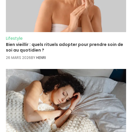
Lifestyle
Bien vieillir : quels rituels adopter pour prendre soin de
soi au quotidien ?
26 MARS 2026
BY
HENRI