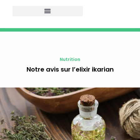
Nutrition
Notre avis sur l’elixir ikarian