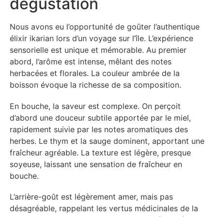
dégustation
Nous avons eu l’opportunité de goûter l’authentique
élixir ikarian lors d’un voyage sur l’île. L’expérience
sensorielle est unique et mémorable. Au premier
abord, l’arôme est intense, mêlant des notes
herbacées et florales. La couleur ambrée de la
boisson évoque la richesse de sa composition.
En bouche, la saveur est complexe. On perçoit
d’abord une douceur subtile apportée par le miel,
rapidement suivie par les notes aromatiques des
herbes. Le thym et la sauge dominent, apportant une
fraîcheur agréable. La texture est légère, presque
soyeuse, laissant une sensation de fraîcheur en
bouche.
L’arrière-goût est légèrement amer, mais pas
désagréable, rappelant les vertus médicinales de la