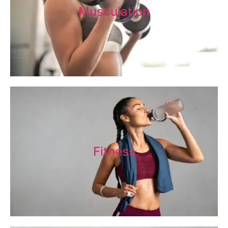
Musculation
Fitness