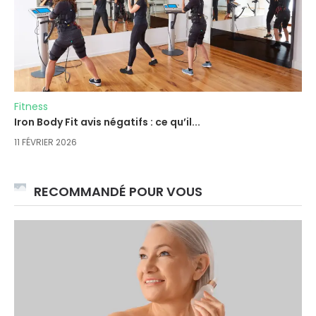
Fitness
Iron Body Fit avis négatifs : ce qu’il...
11 FÉVRIER 2026
RECOMMANDÉ POUR VOUS