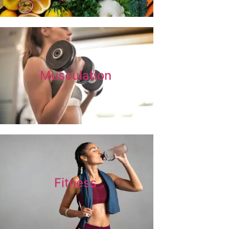
Musculation
Fitness