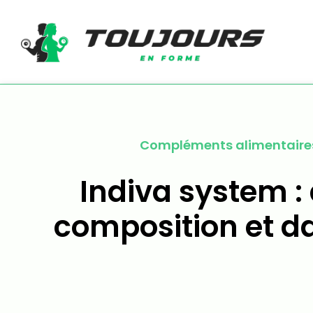
Compléments alimentaire
Indiva system : 
composition et d