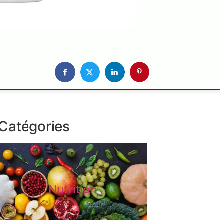
Catégories
Nutrition