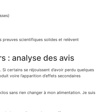
isses)
 preuves scientifiques solides et relèvent
rs : analyse des avis
. Si certains se réjouissent d’avoir perdu quelques
oduit voire l’apparition d’effets secondaires
 kilos sans rien changer à mon alimentation. Je suis