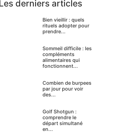
Les derniers articles
Bien vieillir : quels
rituels adopter pour
prendre...
Sommeil difficile : les
compléments
alimentaires qui
fonctionnent...
Combien de burpees
par jour pour voir
des...
Golf Shotgun :
comprendre le
départ simultané
en...