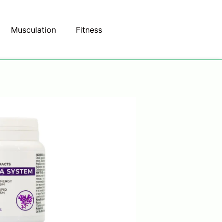
Musculation
Fitness