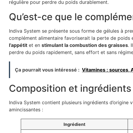
régulière pour perdre du poids durablement.
Qu’est-ce que le compléme
Indiva System se présente sous forme de gélules à pren
complément alimentaire favoriserait la perte de poids
l’appétit
et en
stimulant la combustion des graisses
. 
perdre du poids rapidement, sans effort et sans régime
Ça pourrait vous intéressé :
Vitamines : sources, 
Composition et ingrédient
Indiva System contient plusieurs ingrédients d’origine 
amincissantes :
Ingrédient