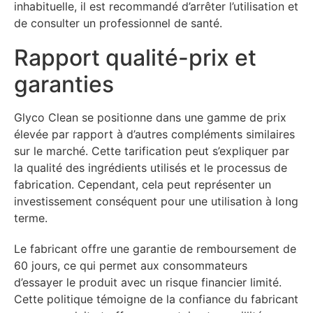
inhabituelle, il est recommandé d’arrêter l’utilisation et
de consulter un professionnel de santé.
Rapport qualité-prix et
garanties
Glyco Clean se positionne dans une gamme de prix
élevée par rapport à d’autres compléments similaires
sur le marché. Cette tarification peut s’expliquer par
la qualité des ingrédients utilisés et le processus de
fabrication. Cependant, cela peut représenter un
investissement conséquent pour une utilisation à long
terme.
Le fabricant offre une garantie de remboursement de
60 jours, ce qui permet aux consommateurs
d’essayer le produit avec un risque financier limité.
Cette politique témoigne de la confiance du fabricant