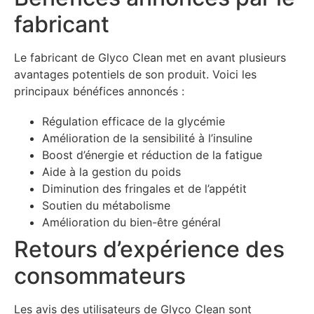
fabricant
Le fabricant de Glyco Clean met en avant plusieurs
avantages potentiels de son produit. Voici les
principaux bénéfices annoncés :
Régulation efficace de la glycémie
Amélioration de la sensibilité à l’insuline
Boost d’énergie et réduction de la fatigue
Aide à la gestion du poids
Diminution des fringales et de l’appétit
Soutien du métabolisme
Amélioration du bien-être général
Retours d’expérience des
consommateurs
Les avis des utilisateurs de Glyco Clean sont