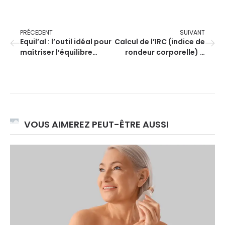
PRÉCEDENT
SUIVANT
Equil’al : l’outil idéal pour
Calcul de l’IRC (indice de
maîtriser l’équilibre
rondeur corporelle) –
alimentaire
Calculateur
VOUS AIMEREZ PEUT-ÊTRE AUSSI