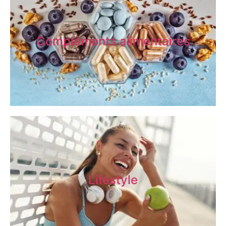
Compléments alimentaires
Lifestyle