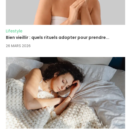
Lifestyle
Bien vieillir : quels rituels adopter pour prendre...
26 MARS 2026