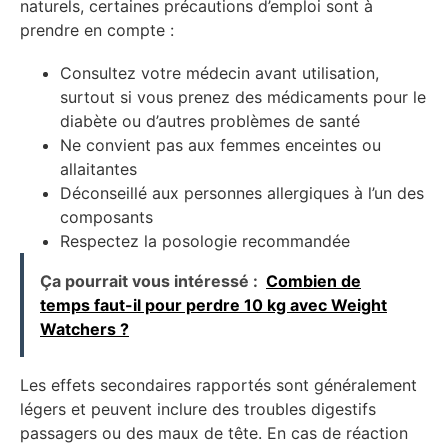
naturels, certaines précautions d’emploi sont à
prendre en compte :
Consultez votre médecin avant utilisation,
surtout si vous prenez des médicaments pour le
diabète ou d’autres problèmes de santé
Ne convient pas aux femmes enceintes ou
allaitantes
Déconseillé aux personnes allergiques à l’un des
composants
Respectez la posologie recommandée
Ça pourrait vous intéressé :
Combien de
temps faut-il pour perdre 10 kg avec Weight
Watchers ?
Les effets secondaires rapportés sont généralement
légers et peuvent inclure des troubles digestifs
passagers ou des maux de tête. En cas de réaction