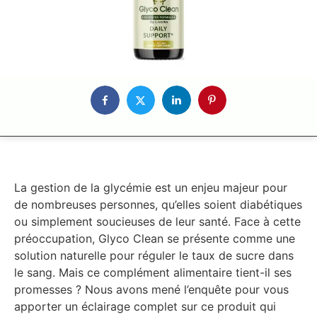
La gestion de la glycémie est un enjeu majeur pour
de nombreuses personnes, qu’elles soient diabétiques
ou simplement soucieuses de leur santé. Face à cette
préoccupation, Glyco Clean se présente comme une
solution naturelle pour réguler le taux de sucre dans
le sang. Mais ce complément alimentaire tient-il ses
promesses ? Nous avons mené l’enquête pour vous
apporter un éclairage complet sur ce produit qui