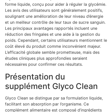
forme liquide, conçu pour aider à réguler la glycémie.
Les avis des utilisateurs sont généralement positifs,
soulignant une amélioration de leur niveau d’énergie
et un meilleur contrôle de leur taux de sucre sanguin.
Les principaux avantages rapportés incluent une
réduction des fringales et une aide à la gestion du
poids. Cependant, certains utilisateurs mentionnent le
coût élevé du produit comme inconvénient majeur.
L’efficacité globale semble prometteuse, mais des
études cliniques plus approfondies seraient
nécessaires pour confirmer ces résultats.
Présentation du
supplément Glyco Clean
Glyco Clean se distingue par sa formulation liquide,
facilitant son absorption par l’organisme. Ce
complément alimentaire est composé d’ingrédients