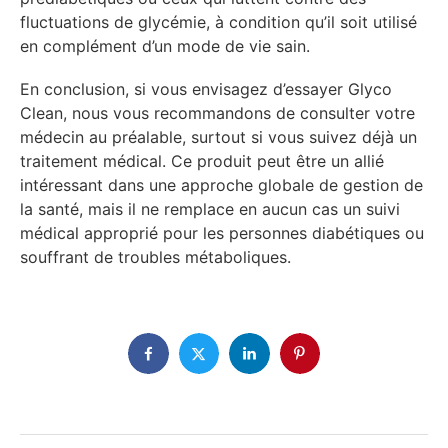
fluctuations de glycémie, à condition qu’il soit utilisé
en complément d’un mode de vie sain.
En conclusion, si vous envisagez d’essayer Glyco
Clean, nous vous recommandons de consulter votre
médecin au préalable, surtout si vous suivez déjà un
traitement médical. Ce produit peut être un allié
intéressant dans une approche globale de gestion de
la santé, mais il ne remplace en aucun cas un suivi
médical approprié pour les personnes diabétiques ou
souffrant de troubles métaboliques.