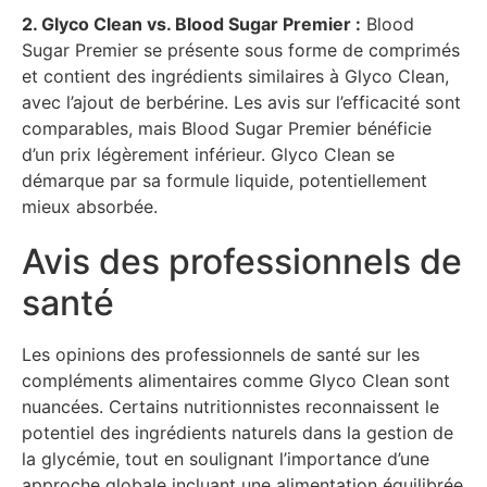
2. Glyco Clean vs. Blood Sugar Premier :
Blood
Sugar Premier se présente sous forme de comprimés
et contient des ingrédients similaires à Glyco Clean,
avec l’ajout de berbérine. Les avis sur l’efficacité sont
comparables, mais Blood Sugar Premier bénéficie
d’un prix légèrement inférieur. Glyco Clean se
démarque par sa formule liquide, potentiellement
mieux absorbée.
Avis des professionnels de
santé
Les opinions des professionnels de santé sur les
compléments alimentaires comme Glyco Clean sont
nuancées. Certains nutritionnistes reconnaissent le
potentiel des ingrédients naturels dans la gestion de
la glycémie, tout en soulignant l’importance d’une
approche globale incluant une alimentation équilibrée