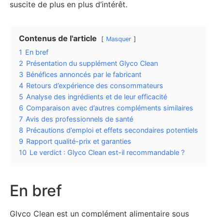
suscite de plus en plus d’intérêt.
Contenus de l'article
Masquer
1
En bref
2
Présentation du supplément Glyco Clean
3
Bénéfices annoncés par le fabricant
4
Retours d’expérience des consommateurs
5
Analyse des ingrédients et de leur efficacité
6
Comparaison avec d’autres compléments similaires
7
Avis des professionnels de santé
8
Précautions d’emploi et effets secondaires potentiels
9
Rapport qualité-prix et garanties
10
Le verdict : Glyco Clean est-il recommandable ?
En bref
Glyco Clean est un complément alimentaire sous