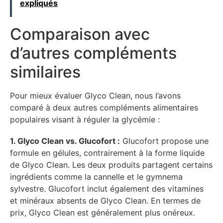
expliqués
Comparaison avec
d’autres compléments
similaires
Pour mieux évaluer Glyco Clean, nous l’avons
comparé à deux autres compléments alimentaires
populaires visant à réguler la glycémie :
1. Glyco Clean vs. Glucofort :
Glucofort propose une
formule en gélules, contrairement à la forme liquide
de Glyco Clean. Les deux produits partagent certains
ingrédients comme la cannelle et le gymnema
sylvestre. Glucofort inclut également des vitamines
et minéraux absents de Glyco Clean. En termes de
prix, Glyco Clean est généralement plus onéreux.