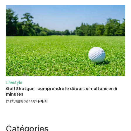
Lifestyle
Golf Shotgun : comprendre le départ simultané en 5
minutes
17 FÉVRIER 2026
BY
HENRI
Catégories