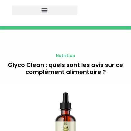
Nutrition
Glyco Clean : quels sont les avis sur ce
complément alimentaire ?