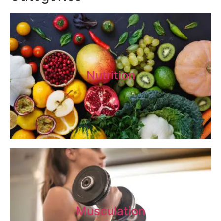
Nutrition
Musculation