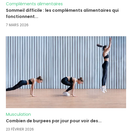
Compléments alimentaires
Sommeil difficile : les compléments alimentaires qui
fonctionnent...
7 MARS 2026
Musculation
Combien de burpees par jour pour voir des...
23 FÉVRIER 2026