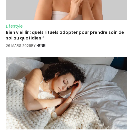
Lifestyle
Bien vieillir : quels rituels adopter pour prendre soin de
soi au quotidien ?
26 MARS 2026
BY
HENRI