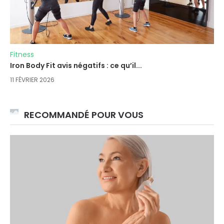
Fitness
Iron Body Fit avis négatifs : ce qu’il...
11 FÉVRIER 2026
RECOMMANDÉ POUR VOUS