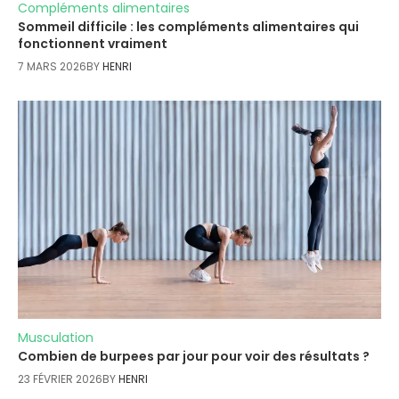
Compléments alimentaires
Sommeil difficile : les compléments alimentaires qui
fonctionnent vraiment
7 MARS 2026
BY
HENRI
Musculation
Combien de burpees par jour pour voir des résultats ?
23 FÉVRIER 2026
BY
HENRI