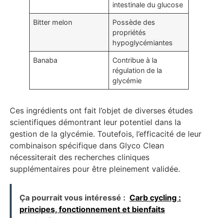
intestinale du glucose
Bitter melon
Possède des
propriétés
hypoglycémiantes
Banaba
Contribue à la
régulation de la
glycémie
Ces ingrédients ont fait l’objet de diverses études
scientifiques démontrant leur potentiel dans la
gestion de la glycémie. Toutefois, l’efficacité de leur
combinaison spécifique dans Glyco Clean
nécessiterait des recherches cliniques
supplémentaires pour être pleinement validée.
Ça pourrait vous intéressé :
Carb cycling :
principes, fonctionnement et bienfaits