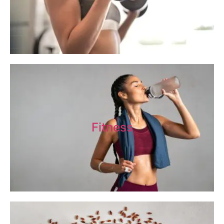
Fitness