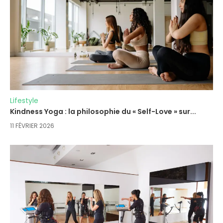
Lifestyle
Kindness Yoga : la philosophie du « Self-Love » sur...
11 FÉVRIER 2026