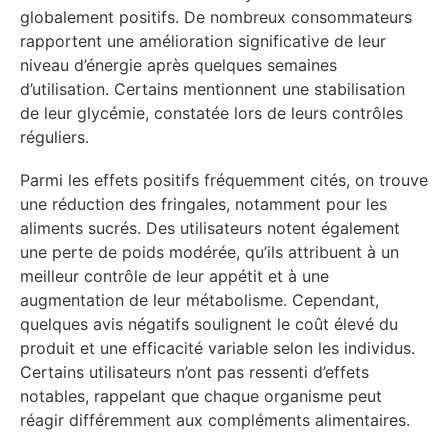
globalement positifs. De nombreux consommateurs
rapportent une amélioration significative de leur
niveau d’énergie après quelques semaines
d’utilisation. Certains mentionnent une stabilisation
de leur glycémie, constatée lors de leurs contrôles
réguliers.
Parmi les effets positifs fréquemment cités, on trouve
une réduction des fringales, notamment pour les
aliments sucrés. Des utilisateurs notent également
une perte de poids modérée, qu’ils attribuent à un
meilleur contrôle de leur appétit et à une
augmentation de leur métabolisme. Cependant,
quelques avis négatifs soulignent le coût élevé du
produit et une efficacité variable selon les individus.
Certains utilisateurs n’ont pas ressenti d’effets
notables, rappelant que chaque organisme peut
réagir différemment aux compléments alimentaires.