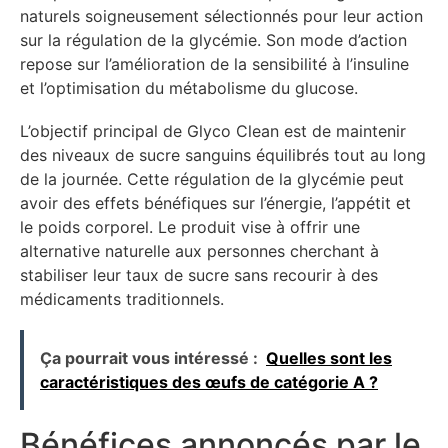
naturels soigneusement sélectionnés pour leur action
sur la régulation de la glycémie. Son mode d’action
repose sur l’amélioration de la sensibilité à l’insuline
et l’optimisation du métabolisme du glucose.
L’objectif principal de Glyco Clean est de maintenir
des niveaux de sucre sanguins équilibrés tout au long
de la journée. Cette régulation de la glycémie peut
avoir des effets bénéfiques sur l’énergie, l’appétit et
le poids corporel. Le produit vise à offrir une
alternative naturelle aux personnes cherchant à
stabiliser leur taux de sucre sans recourir à des
médicaments traditionnels.
Ça pourrait vous intéressé :
Quelles sont les
caractéristiques des œufs de catégorie A ?
Bénéfices annoncés par le