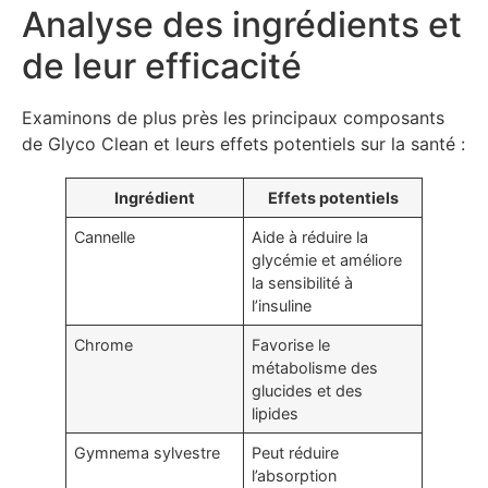
Analyse des ingrédients et
de leur efficacité
Examinons de plus près les principaux composants
de Glyco Clean et leurs effets potentiels sur la santé :
Ingrédient
Effets potentiels
Cannelle
Aide à réduire la
glycémie et améliore
la sensibilité à
l’insuline
Chrome
Favorise le
métabolisme des
glucides et des
lipides
Gymnema sylvestre
Peut réduire
l’absorption