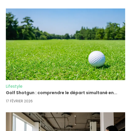
Lifestyle
Golf Shotgun : comprendre le départ simultané en...
17 FÉVRIER 2026