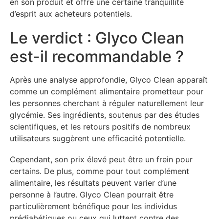
en son produit et offre une certaine tranquillité
d’esprit aux acheteurs potentiels.
Le verdict : Glyco Clean
est-il recommandable ?
Après une analyse approfondie, Glyco Clean apparaît
comme un complément alimentaire prometteur pour
les personnes cherchant à réguler naturellement leur
glycémie. Ses ingrédients, soutenus par des études
scientifiques, et les retours positifs de nombreux
utilisateurs suggèrent une efficacité potentielle.
Cependant, son prix élevé peut être un frein pour
certains. De plus, comme pour tout complément
alimentaire, les résultats peuvent varier d’une
personne à l’autre. Glyco Clean pourrait être
particulièrement bénéfique pour les individus
prédiabétiques ou ceux qui luttent contre des