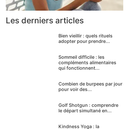
Les derniers articles
Bien vieillir : quels rituels
adopter pour prendre...
Sommeil difficile : les
compléments alimentaires
qui fonctionnent...
Combien de burpees par jour
pour voir des...
Golf Shotgun : comprendre
le départ simultané en...
Kindness Yoga : la