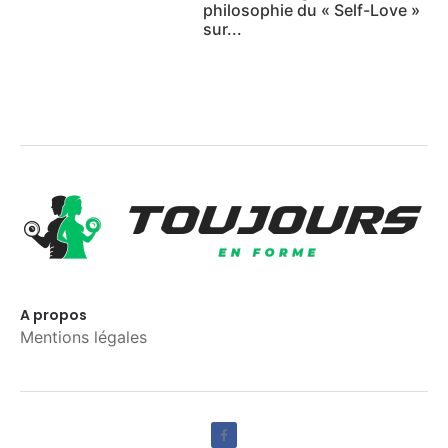
philosophie du « Self-Love »
sur...
A propos
Mentions légales