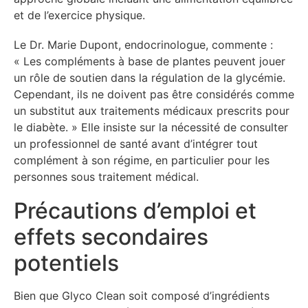
et de l’exercice physique.
Le Dr. Marie Dupont, endocrinologue, commente :
« Les compléments à base de plantes peuvent jouer
un rôle de soutien dans la régulation de la glycémie.
Cependant, ils ne doivent pas être considérés comme
un substitut aux traitements médicaux prescrits pour
le diabète. » Elle insiste sur la nécessité de consulter
un professionnel de santé avant d’intégrer tout
complément à son régime, en particulier pour les
personnes sous traitement médical.
Précautions d’emploi et
effets secondaires
potentiels
Bien que Glyco Clean soit composé d’ingrédients