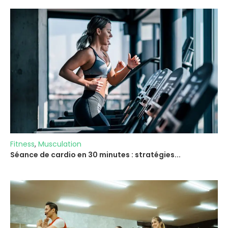
Fitness
,
Musculation
Séance de cardio en 30 minutes : stratégies...