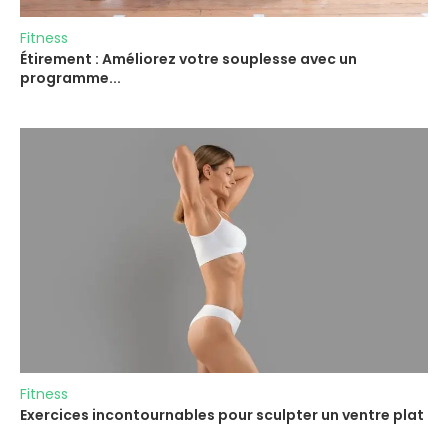
Fitness
Étirement : Améliorez votre souplesse avec un
programme...
Fitness
Exercices incontournables pour sculpter un ventre plat