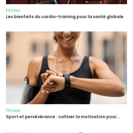
Fitness
Les bienfaits du cardio-training pour la santé globale
Fitness
Sport et persévérance : cultiver la motivation pour...