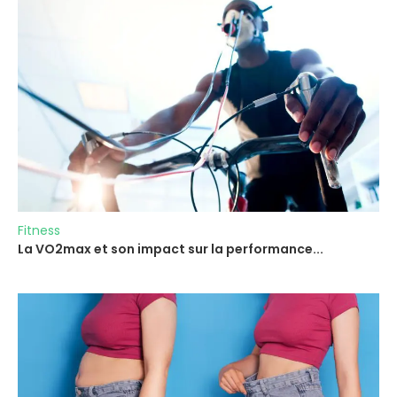
Fitness
La VO2max et son impact sur la performance...