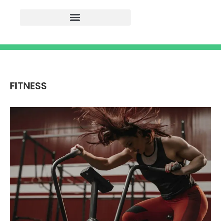
FITNESS