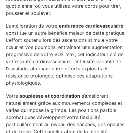
quotidienne, où vous utilisez votre corps pour tirer,
pousser et soulever.
L’amélioration de votre
endurance cardiovasculaire
constitue un autre bénéfice majeur de cette pratique.
L’effort soutenu lors des ascensions stimule votre
cœur et vos poumons, entraînant une augmentation
progressive de votre VO2 max, cet indicateur clé de
votre santé cardiovasculaire. L’intensité variable de
l’escalade, alternant entre efforts explosifs et
résistance prolongée, optimise ces adaptations
physiologiques.
Votre
souplesse et coordination
s’améliorent
naturellement grâce aux mouvements complexes et
variés qu’impose la grimpe. Les positions parfois
acrobatiques développent votre flexibilité,
particulièrement au niveau des hanches, des épaules
et du tronc. Cette amélioration de la mobilité