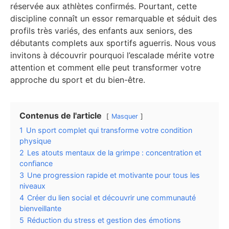
réservée aux athlètes confirmés. Pourtant, cette
discipline connaît un essor remarquable et séduit des
profils très variés, des enfants aux seniors, des
débutants complets aux sportifs aguerris. Nous vous
invitons à découvrir pourquoi l’escalade mérite votre
attention et comment elle peut transformer votre
approche du sport et du bien-être.
Contenus de l'article
Masquer
1
Un sport complet qui transforme votre condition
physique
2
Les atouts mentaux de la grimpe : concentration et
confiance
3
Une progression rapide et motivante pour tous les
niveaux
4
Créer du lien social et découvrir une communauté
bienveillante
5
Réduction du stress et gestion des émotions