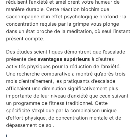
réduisent l’anxiété et améliorent votre humeur de
manière durable. Cette réaction biochimique
s’accompagne d’un effet psychologique profond : la
concentration requise par la grimpe vous plonge
dans un état proche de la méditation, où seul l’instant
présent compte.
Des études scientifiques démontrent que l’escalade
présente des
avantages supérieurs
à d’autres
activités physiques pour la réduction de l’anxiété.
Une recherche comparative a montré qu’après trois
mois d’entraînement, les pratiquants d’escalade
affichaient une diminution significativement plus
importante de leur niveau d’anxiété que ceux suivant
un programme de fitness traditionnel. Cette
spécificité s’explique par la combinaison unique
d’effort physique, de concentration mentale et de
dépassement de soi.