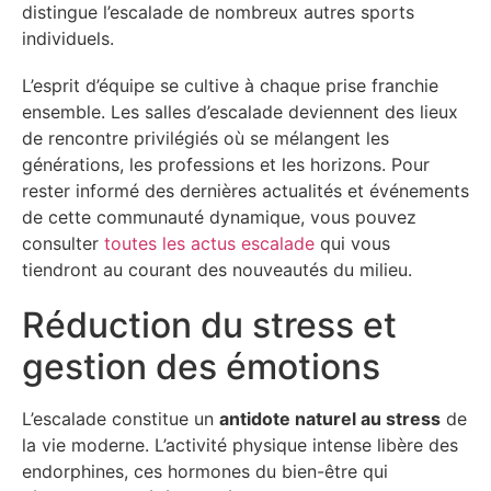
distingue l’escalade de nombreux autres sports
individuels.
L’esprit d’équipe se cultive à chaque prise franchie
ensemble. Les salles d’escalade deviennent des lieux
de rencontre privilégiés où se mélangent les
générations, les professions et les horizons. Pour
rester informé des dernières actualités et événements
de cette communauté dynamique, vous pouvez
consulter
toutes les actus escalade
qui vous
tiendront au courant des nouveautés du milieu.
Réduction du stress et
gestion des émotions
L’escalade constitue un
antidote naturel au stress
de
la vie moderne. L’activité physique intense libère des
endorphines, ces hormones du bien-être qui