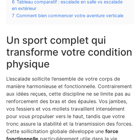
6
Tableau comparatif : escalade en salle vs escalade
en extérieur
7
Comment bien commencer votre aventure verticale
Un sport complet qui
transforme votre condition
physique
L’escalade sollicite l’ensemble de votre corps de
manière harmonieuse et fonctionnelle. Contrairement
aux idées reçues, cette discipline ne se limite pas au
renforcement des bras et des épaules. Vos jambes,
vos fessiers et vos mollets travaillent intensément
pour vous propulser vers le haut, tandis que votre
tronc assure la stabilité et la transmission des forces.
Cette sollicitation globale développe une
force
fonctionnelle
particulièrement utile dans la vie