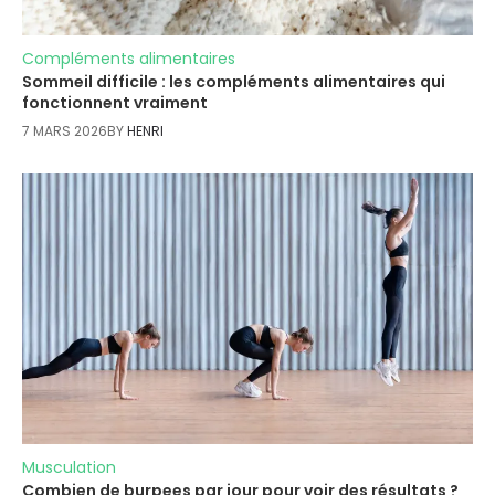
Compléments alimentaires
Sommeil difficile : les compléments alimentaires qui
fonctionnent vraiment
7 MARS 2026
BY
HENRI
Musculation
Combien de burpees par jour pour voir des résultats ?