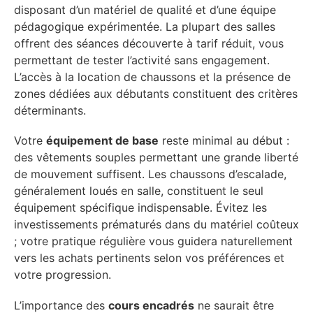
disposant d’un matériel de qualité et d’une équipe
pédagogique expérimentée. La plupart des salles
offrent des séances découverte à tarif réduit, vous
permettant de tester l’activité sans engagement.
L’accès à la location de chaussons et la présence de
zones dédiées aux débutants constituent des critères
déterminants.
Votre
équipement de base
reste minimal au début :
des vêtements souples permettant une grande liberté
de mouvement suffisent. Les chaussons d’escalade,
généralement loués en salle, constituent le seul
équipement spécifique indispensable. Évitez les
investissements prématurés dans du matériel coûteux
; votre pratique régulière vous guidera naturellement
vers les achats pertinents selon vos préférences et
votre progression.
L’importance des
cours encadrés
ne saurait être