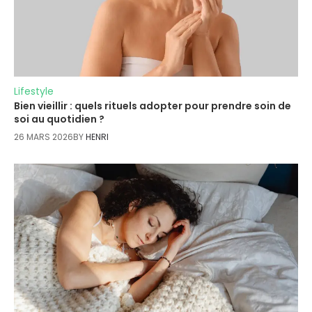
Lifestyle
Bien vieillir : quels rituels adopter pour prendre soin de
soi au quotidien ?
26 MARS 2026
BY
HENRI