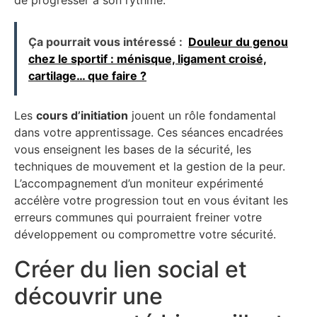
Ça pourrait vous intéressé :
Douleur du genou
chez le sportif : ménisque, ligament croisé,
cartilage… que faire ?
Les
cours d’initiation
jouent un rôle fondamental
dans votre apprentissage. Ces séances encadrées
vous enseignent les bases de la sécurité, les
techniques de mouvement et la gestion de la peur.
L’accompagnement d’un moniteur expérimenté
accélère votre progression tout en vous évitant les
erreurs communes qui pourraient freiner votre
développement ou compromettre votre sécurité.
Créer du lien social et
découvrir une