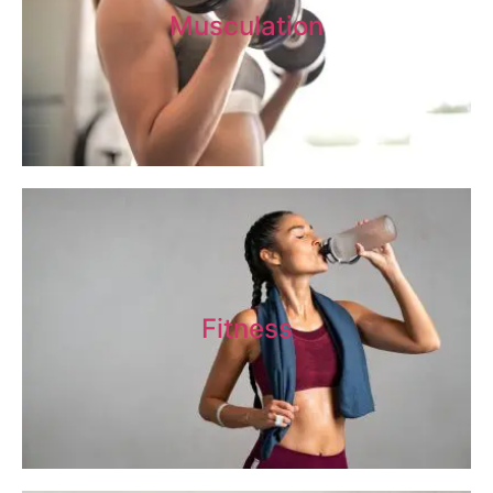
Musculation
Fitness