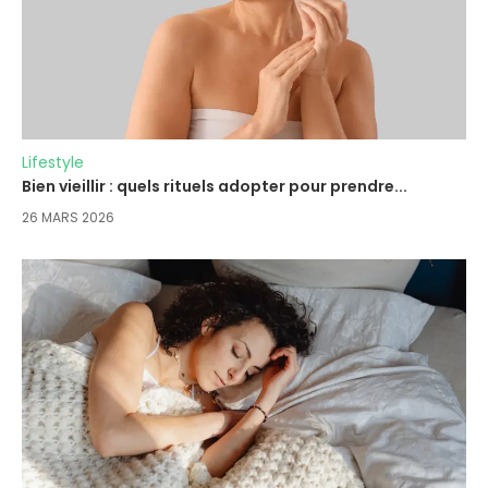
Lifestyle
Bien vieillir : quels rituels adopter pour prendre...
26 MARS 2026