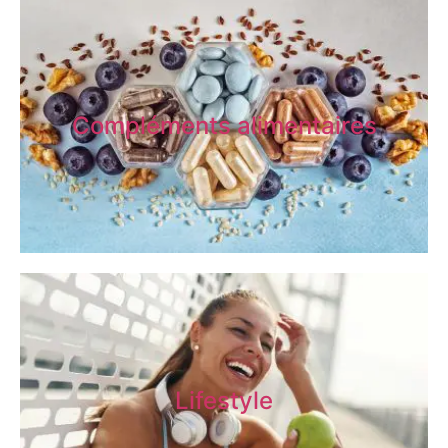
Compléments alimentaires
Lifestyle