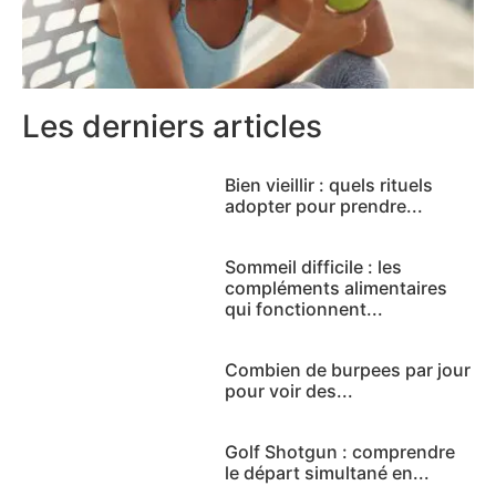
Les derniers articles
Bien vieillir : quels rituels
adopter pour prendre...
Sommeil difficile : les
compléments alimentaires
qui fonctionnent...
Combien de burpees par jour
pour voir des...
Golf Shotgun : comprendre
le départ simultané en...