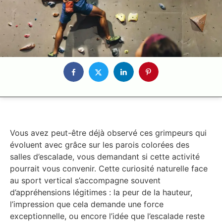
Vous avez peut-être déjà observé ces grimpeurs qui
évoluent avec grâce sur les parois colorées des
salles d’escalade, vous demandant si cette activité
pourrait vous convenir. Cette curiosité naturelle face
au sport vertical s’accompagne souvent
d’appréhensions légitimes : la peur de la hauteur,
l’impression que cela demande une force
exceptionnelle, ou encore l’idée que l’escalade reste