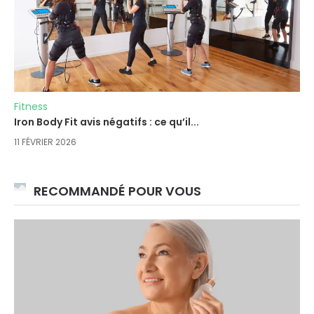
Fitness
Iron Body Fit avis négatifs : ce qu’il...
11 FÉVRIER 2026
RECOMMANDÉ POUR VOUS