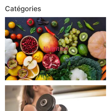
Catégories
Nutrition