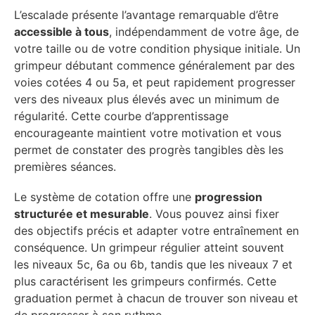
L’escalade présente l’avantage remarquable d’être
accessible à tous
, indépendamment de votre âge, de
votre taille ou de votre condition physique initiale. Un
grimpeur débutant commence généralement par des
voies cotées 4 ou 5a, et peut rapidement progresser
vers des niveaux plus élevés avec un minimum de
régularité. Cette courbe d’apprentissage
encourageante maintient votre motivation et vous
permet de constater des progrès tangibles dès les
premières séances.
Le système de cotation offre une
progression
structurée et mesurable
. Vous pouvez ainsi fixer
des objectifs précis et adapter votre entraînement en
conséquence. Un grimpeur régulier atteint souvent
les niveaux 5c, 6a ou 6b, tandis que les niveaux 7 et
plus caractérisent les grimpeurs confirmés. Cette
graduation permet à chacun de trouver son niveau et
de progresser à son rythme.