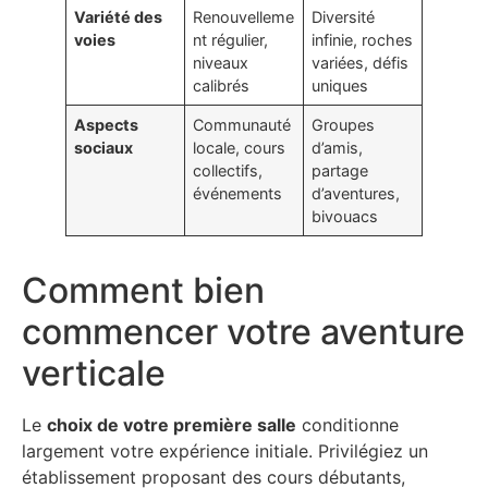
Variété des
Renouvelleme
Diversité
voies
nt régulier,
infinie, roches
niveaux
variées, défis
calibrés
uniques
Aspects
Communauté
Groupes
sociaux
locale, cours
d’amis,
collectifs,
partage
événements
d’aventures,
bivouacs
Comment bien
commencer votre aventure
verticale
Le
choix de votre première salle
conditionne
largement votre expérience initiale. Privilégiez un
établissement proposant des cours débutants,