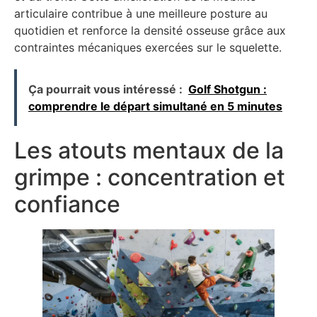
articulaire contribue à une meilleure posture au
quotidien et renforce la densité osseuse grâce aux
contraintes mécaniques exercées sur le squelette.
Ça pourrait vous intéressé :
Golf Shotgun :
comprendre le départ simultané en 5 minutes
Les atouts mentaux de la
grimpe : concentration et
confiance