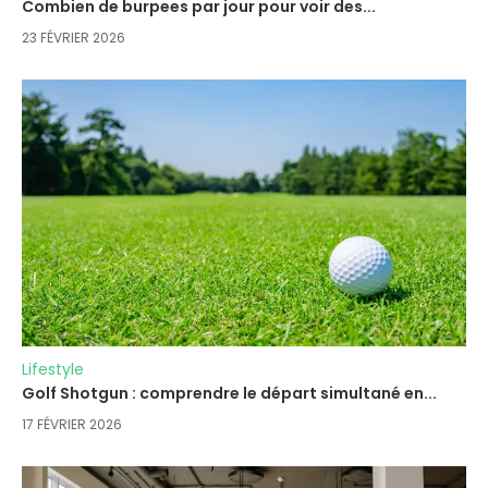
Combien de burpees par jour pour voir des...
23 FÉVRIER 2026
Lifestyle
Golf Shotgun : comprendre le départ simultané en...
17 FÉVRIER 2026