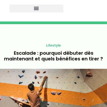
Lifestyle
Escalade : pourquoi débuter dès
maintenant et quels bénéfices en tirer ?