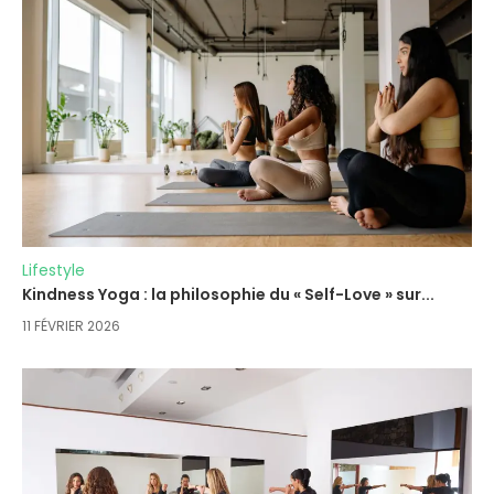
Lifestyle
Kindness Yoga : la philosophie du « Self-Love » sur...
11 FÉVRIER 2026