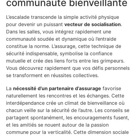
communauté bienveillante
L’escalade transcende la simple activité physique
pour devenir un puissant
vecteur de socialisation
.
Dans les salles, vous intégrez rapidement une
communauté soudée et dynamique où l’entraide
constitue la norme. L’assurage, cette technique de
sécurité indispensable, symbolise la confiance
mutuelle et crée des liens forts entre les grimpeurs.
Vous découvrez rapidement que vos défis personnels
se transforment en réussites collectives.
La
nécessité d’un partenaire d’assurage
favorise
naturellement les rencontres et les échanges. Cette
interdépendance crée un climat de bienveillance où
chacun veille sur la sécurité de l’autre. Les conseils se
partagent spontanément, les encouragements fusent,
et les amitiés se nouent autour de la passion
commune pour la verticalité. Cette dimension sociale