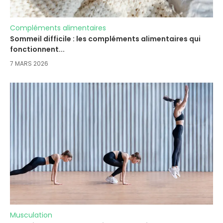
Compléments alimentaires
Sommeil difficile : les compléments alimentaires qui
fonctionnent...
7 MARS 2026
Musculation