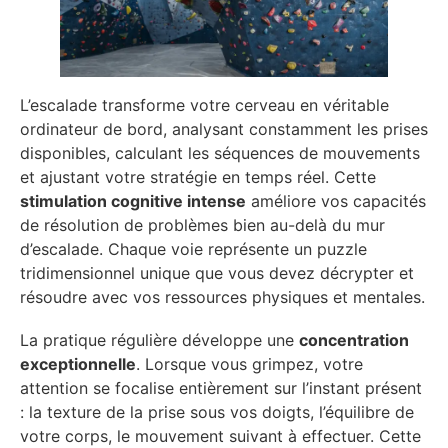
L’escalade transforme votre cerveau en véritable
ordinateur de bord, analysant constamment les prises
disponibles, calculant les séquences de mouvements
et ajustant votre stratégie en temps réel. Cette
stimulation cognitive intense
améliore vos capacités
de résolution de problèmes bien au-delà du mur
d’escalade. Chaque voie représente un puzzle
tridimensionnel unique que vous devez décrypter et
résoudre avec vos ressources physiques et mentales.
La pratique régulière développe une
concentration
exceptionnelle
. Lorsque vous grimpez, votre
attention se focalise entièrement sur l’instant présent
: la texture de la prise sous vos doigts, l’équilibre de
votre corps, le mouvement suivant à effectuer. Cette