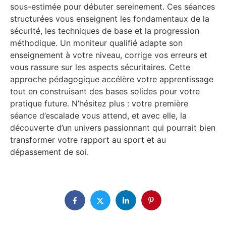
sous-estimée pour débuter sereinement. Ces séances
structurées vous enseignent les fondamentaux de la
sécurité, les techniques de base et la progression
méthodique. Un moniteur qualifié adapte son
enseignement à votre niveau, corrige vos erreurs et
vous rassure sur les aspects sécuritaires. Cette
approche pédagogique accélère votre apprentissage
tout en construisant des bases solides pour votre
pratique future. N’hésitez plus : votre première
séance d’escalade vous attend, et avec elle, la
découverte d’un univers passionnant qui pourrait bien
transformer votre rapport au sport et au
dépassement de soi.