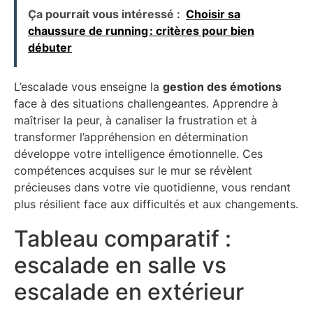
Ça pourrait vous intéressé :
Choisir sa
chaussure de running : critères pour bien
débuter
L’escalade vous enseigne la
gestion des émotions
face à des situations challengeantes. Apprendre à
maîtriser la peur, à canaliser la frustration et à
transformer l’appréhension en détermination
développe votre intelligence émotionnelle. Ces
compétences acquises sur le mur se révèlent
précieuses dans votre vie quotidienne, vous rendant
plus résilient face aux difficultés et aux changements.
Tableau comparatif :
escalade en salle vs
escalade en extérieur