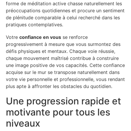
forme de méditation active chasse naturellement les
préoccupations quotidiennes et procure un sentiment
de plénitude comparable à celui recherché dans les
pratiques contemplatives.
Votre
confiance en vous
se renforce
progressivement à mesure que vous surmontez des
défis physiques et mentaux. Chaque voie réussie,
chaque mouvement maîtrisé contribue à construire
une image positive de vos capacités. Cette confiance
acquise sur le mur se transpose naturellement dans
votre vie personnelle et professionnelle, vous rendant
plus apte à affronter les obstacles du quotidien.
Une progression rapide et
motivante pour tous les
niveaux