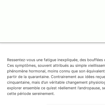
Ressentez-vous une fatigue inexpliquée, des bouffées d
Ces symptômes, souvent attribués au simple vieillissem
phénomène hormonal, moins connu que son équivalent
partir de la quarantaine. Contrairement aux idées reçues
cinquantaine, mais d’un véritable changement physiolog
explorer ensemble ce qu’est réellement l’andropause, se
cette période sereinement.