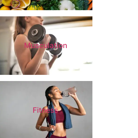
Musculation
Fitness