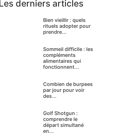
Les derniers articles
Bien vieillir : quels
rituels adopter pour
prendre...
Sommeil difficile : les
compléments
alimentaires qui
fonctionnent...
Combien de burpees
par jour pour voir
des...
Golf Shotgun :
comprendre le
départ simultané
en...