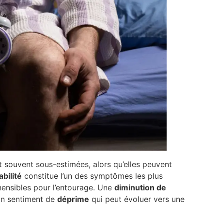
 souvent sous-estimées, alors qu’elles peuvent
tabilité
constitue l’un des symptômes les plus
ensibles pour l’entourage. Une
diminution de
un sentiment de
déprime
qui peut évoluer vers une