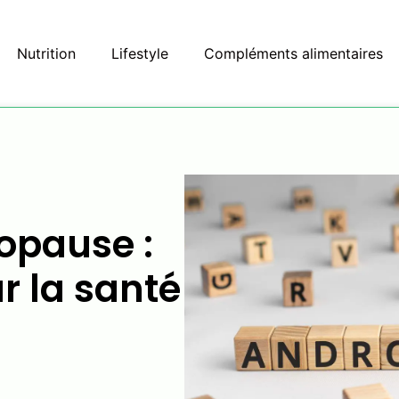
Nutrition
Lifestyle
Compléments alimentaires
opause :
r la santé