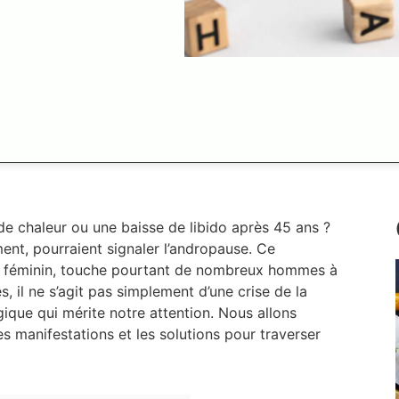
e chaleur ou une baisse de libido après 45 ans ?
ent, pourraient signaler l’andropause. Ce
 féminin, touche pourtant de nombreux hommes à
, il ne s’agit pas simplement d’une crise de la
ique qui mérite notre attention. Nous allons
s manifestations et les solutions pour traverser