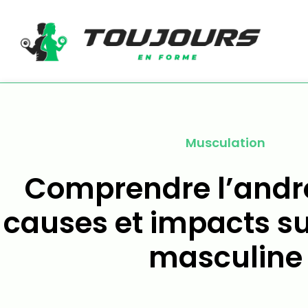
Musculation
Comprendre l’andr
causes et impacts su
masculine