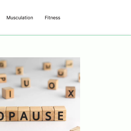
Musculation
Fitness