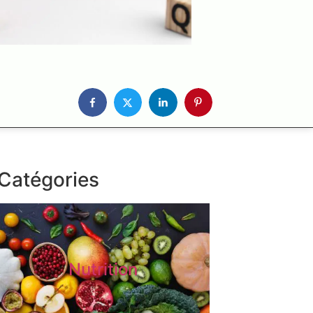
Catégories
Nutrition