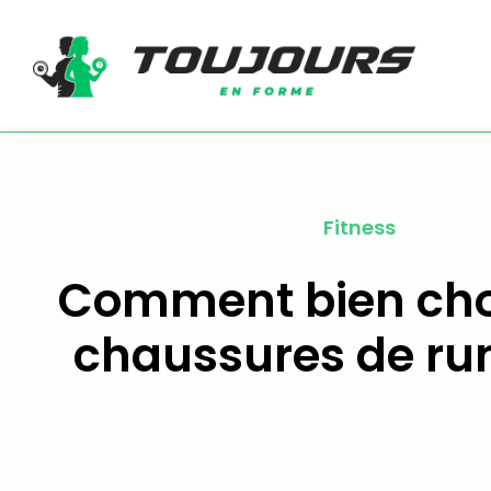
Fitness
Comment bien choi
chaussures de ru