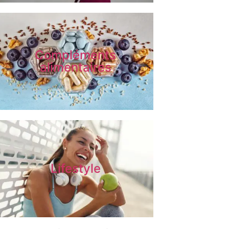
Compléments
alimentaires
Lifestyle