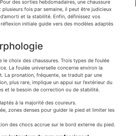
. Pour des sorties hebdomadaires, une chaussure
 plusieurs fois par semaine, il peut être judicieux
’amorti et la stabilité. Enfin, définissez vos
e réflexion initiale guide vers des modèles adaptés
orphologie
 le choix des chaussures. Trois types de foulée
rice. La foulée universelle concerne environ la
t. La pronation, fréquente, se traduit par une
tion, plus rare, implique un appui sur l’extérieur du
s et le besoin de correction ou de stabilité.
daptés à la majorité des coureurs.
ée, zones denses pour guider le pied et limiter les
ion des chocs accrue sur le bord externe du pied.