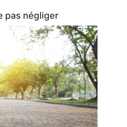
e pas négliger