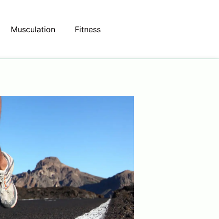
Musculation
Fitness