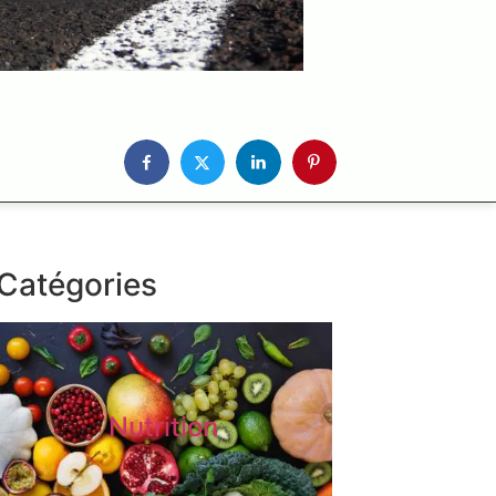
Catégories
Nutrition