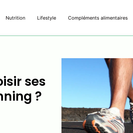
Nutrition
Lifestyle
Compléments alimentaires
sir ses
nning ?