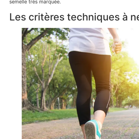
semelle très marquée.
Les critères techniques à n