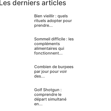
Les derniers articles
Bien vieillir : quels
rituels adopter pour
prendre...
Sommeil difficile : les
compléments
alimentaires qui
fonctionnent...
Combien de burpees
par jour pour voir
des...
Golf Shotgun :
comprendre le
départ simultané
en...