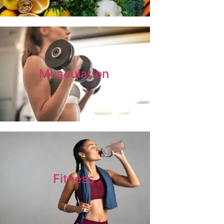
Musculation
Fitness